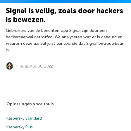
Signal is veilig, zoals door hackers
is bewezen.
Gebruikers van de berichten-app Signal zijn door een
hackersaanval getroffen. We analyseren wat er is gebeurd en
waarom deze aanval juist aantoonde dat Signal betrouwbaar
is.
augustus 30, 2022
Oplossingen voor thuis
Kaspersky Standard
Kaspersky Plus