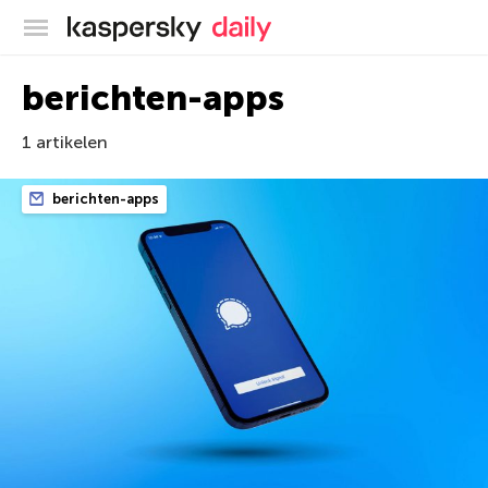
Kaspersky official blog
berichten-apps
1 artikelen
berichten-apps