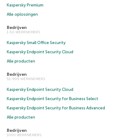
Kaspersky Premium
Alle oplossingen
Bedrijven
1-50 WERKNEMERS
Kaspersky Small Office Security
Kaspersky Endpoint Security Cloud
Alle producten
Bedrijven
51-999 WERKNEMERS
Kaspersky Endpoint Security Cloud
Kaspersky Endpoint Security for Business Select
Kaspersky Endpoint Security for Business Advanced
Alle producten
Bedrijven
1000 WERKNEMERS