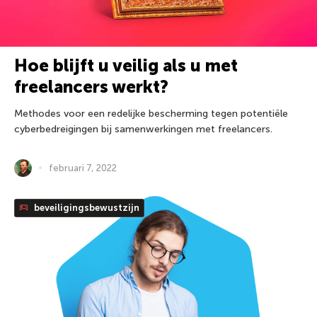
Hoe blijft u veilig als u met
freelancers werkt?
Methodes voor een redelijke bescherming tegen potentiële
cyberbedreigingen bij samenwerkingen met freelancers.
februari 7, 2022
beveiligingsbewustzijn