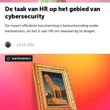
De taak van HR op het gebied van
cybersecurity
De meest efficiënte bescherming is bewustwording onder
werknemers, en het is aan HR om daaraan bij te dragen.
juli 18, 2022
werknemers