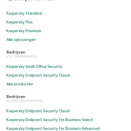
Kaspersky Standard
Kaspersky Plus
Kaspersky Premium
Alle oplossingen
Bedrijven
1-50 WERKNEMERS
Kaspersky Small Office Security
Kaspersky Endpoint Security Cloud
Alle producten
Bedrijven
51-999 WERKNEMERS
Kaspersky Endpoint Security Cloud
Kaspersky Endpoint Security for Business Select
Kaspersky Endpoint Security for Business Advanced