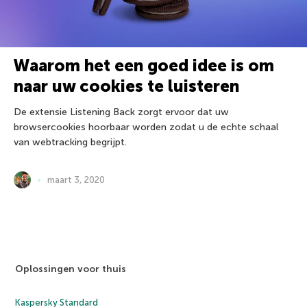
Waarom het een goed idee is om
naar uw cookies te luisteren
De extensie Listening Back zorgt ervoor dat uw
browsercookies hoorbaar worden zodat u de echte schaal
van webtracking begrijpt.
maart 3, 2020
Oplossingen voor thuis
Kaspersky Standard