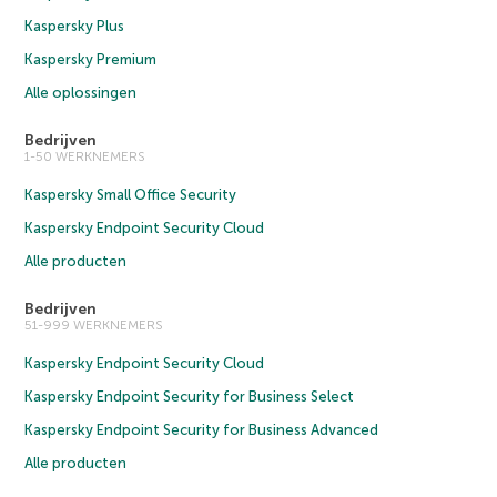
Kaspersky Plus
Kaspersky Premium
Alle oplossingen
Bedrijven
1-50 WERKNEMERS
Kaspersky Small Office Security
Kaspersky Endpoint Security Cloud
Alle producten
Bedrijven
51-999 WERKNEMERS
Kaspersky Endpoint Security Cloud
Kaspersky Endpoint Security for Business Select
Kaspersky Endpoint Security for Business Advanced
Alle producten