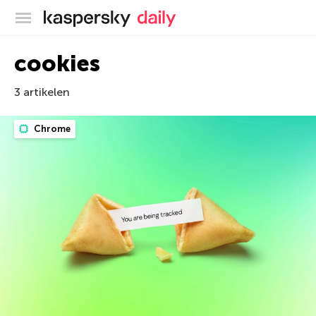
Kaspersky official blog
cookies
3 artikelen
Chrome