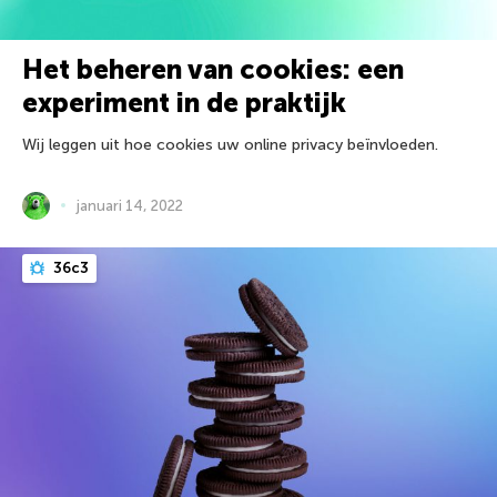
Het beheren van cookies: een
experiment in de praktijk
Wij leggen uit hoe cookies uw online privacy beïnvloeden.
januari 14, 2022
36c3