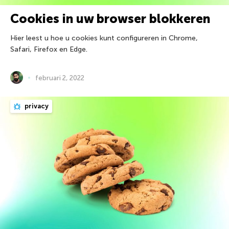
Cookies in uw browser blokkeren
Hier leest u hoe u cookies kunt configureren in Chrome,
Safari, Firefox en Edge.
februari 2, 2022
privacy