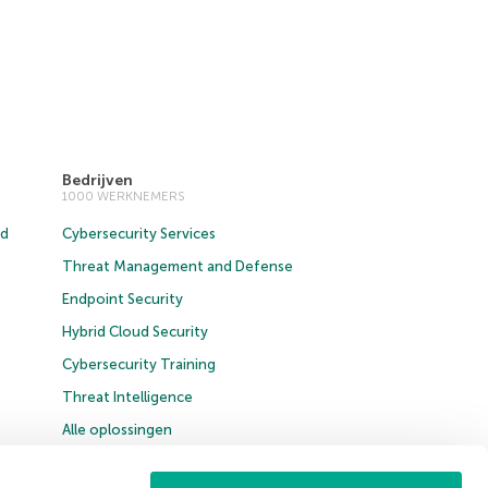
Bedrijven
1000 WERKNEMERS
ud
Cybersecurity Services
Threat Management and Defense
Endpoint Security
Hybrid Cloud Security
Cybersecurity Training
Threat Intelligence
Alle oplossingen