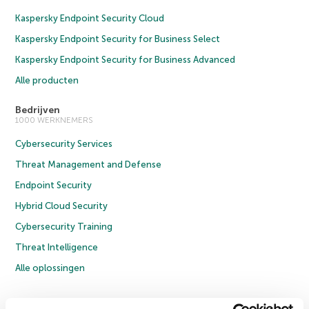
Kaspersky Endpoint Security Cloud
Kaspersky Endpoint Security for Business Select
Kaspersky Endpoint Security for Business Advanced
Alle producten
Bedrijven
1000 WERKNEMERS
Cybersecurity Services
Threat Management and Defense
Endpoint Security
Hybrid Cloud Security
Cybersecurity Training
Threat Intelligence
Alle oplossingen