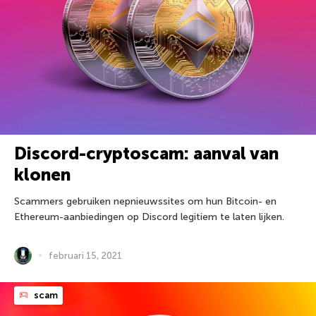
Discord-cryptoscam: aanval van
klonen
Scammers gebruiken nepnieuwssites om hun Bitcoin- en
Ethereum-aanbiedingen op Discord legitiem te laten lijken.
februari 15, 2021
scam