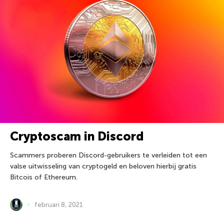
Cryptoscam in Discord
Scammers proberen Discord-gebruikers te verleiden tot een
valse uitwisseling van cryptogeld en beloven hierbij gratis
Bitcois of Ethereum.
februari 8, 2021