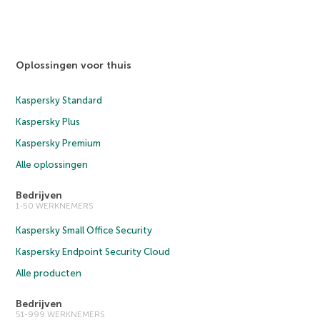
Oplossingen voor thuis
Kaspersky Standard
Kaspersky Plus
Kaspersky Premium
Alle oplossingen
Bedrijven
1-50 WERKNEMERS
Kaspersky Small Office Security
Kaspersky Endpoint Security Cloud
Alle producten
Bedrijven
51-999 WERKNEMERS