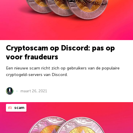
Cryptoscam op Discord: pas op
voor fraudeurs
Een nieuwe scam richt zich op gebruikers van de populaire
cryptogeld-servers van Discord.
maart 26, 2021
scam