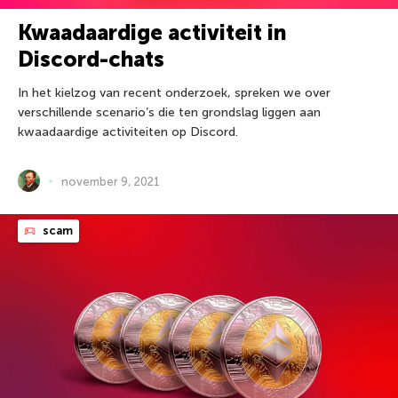
Kwaadaardige activiteit in
Discord-chats
In het kielzog van recent onderzoek, spreken we over
verschillende scenario’s die ten grondslag liggen aan
kwaadaardige activiteiten op Discord.
november 9, 2021
scam