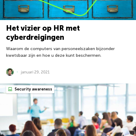
Het vizier op HR met
cyberdreigingen
Waarom de computers van personeelszaken bijzonder
kwetsbaar zijn en hoe u deze kunt beschermen.
januari 29, 2021
Security awareness