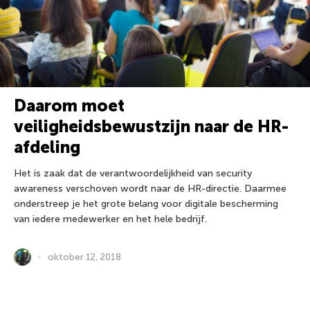
Daarom moet
veiligheidsbewustzijn naar de HR-
afdeling
Het is zaak dat de verantwoordelijkheid van security
awareness verschoven wordt naar de HR-directie. Daarmee
onderstreep je het grote belang voor digitale bescherming
van iedere medewerker en het hele bedrijf.
oktober 12, 2018