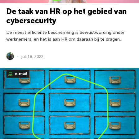
De taak van HR op het gebied van
cybersecurity
De meest efficiënte bescherming is bewustwording onder
werknemers, en het is aan HR om daaraan bij te dragen.
juli 18, 2022
e-mail