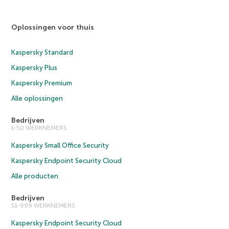
Oplossingen voor thuis
Kaspersky Standard
Kaspersky Plus
Kaspersky Premium
Alle oplossingen
Bedrijven
1-50 WERKNEMERS
Kaspersky Small Office Security
Kaspersky Endpoint Security Cloud
Alle producten
Bedrijven
51-999 WERKNEMERS
Kaspersky Endpoint Security Cloud