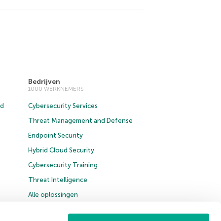
Bedrijven
1000 WERKNEMERS
ud
Cybersecurity Services
Threat Management and Defense
Endpoint Security
Hybrid Cloud Security
Cybersecurity Training
Threat Intelligence
Alle oplossingen