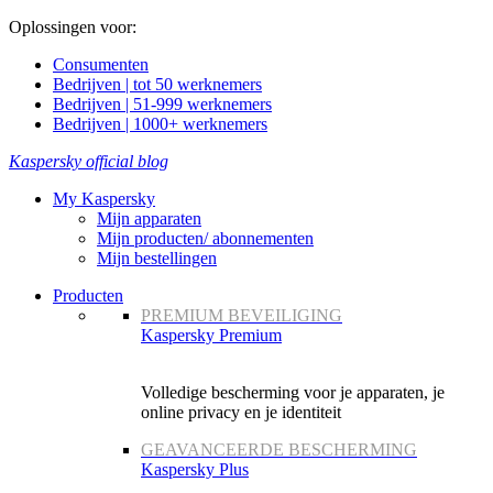
Oplossingen voor:
Consumenten
Bedrijven | tot 50 werknemers
Bedrijven | 51-999 werknemers
Bedrijven | 1000+ werknemers
Kaspersky official blog
My Kaspersky
Mijn apparaten
Mijn producten/ abonnementen
Mijn bestellingen
Producten
PREMIUM BEVEILIGING
Kaspersky Premium
Volledige bescherming voor je apparaten, je
online privacy en je identiteit
GEAVANCEERDE BESCHERMING
Kaspersky Plus