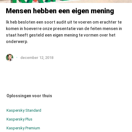
Mensen hebben een eigen mening
Ik heb besloten een soort audit uit te voeren om erachter te
komen in hoeverre onze presentatie van de feiten mensen in
staat heeft gesteld een eigen mening te vormen over het
onderwerp.
december 12, 2018
Oplossingen voor thuis
Kaspersky Standard
Kaspersky Plus
Kaspersky Premium