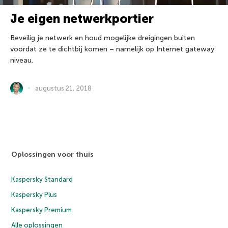
Je eigen netwerkportier
Beveilig je netwerk en houd mogelijke dreigingen buiten
voordat ze te dichtbij komen – namelijk op Internet gateway
niveau.
augustus 21, 2018
Oplossingen voor thuis
Kaspersky Standard
Kaspersky Plus
Kaspersky Premium
Alle oplossingen