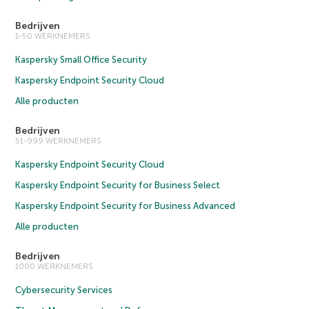
Bedrijven
1-50 WERKNEMERS
Kaspersky Small Office Security
Kaspersky Endpoint Security Cloud
Alle producten
Bedrijven
51-999 WERKNEMERS
Kaspersky Endpoint Security Cloud
Kaspersky Endpoint Security for Business Select
Kaspersky Endpoint Security for Business Advanced
Alle producten
Bedrijven
1000 WERKNEMERS
Cybersecurity Services