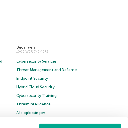
Bedrijven
1000 WERKNEMERS
ud
Cybersecurity Services
Threat Management and Defense
Endpoint Security
Hybrid Cloud Security
Cybersecurity Training
Threat Intelligence
Alle oplossingen