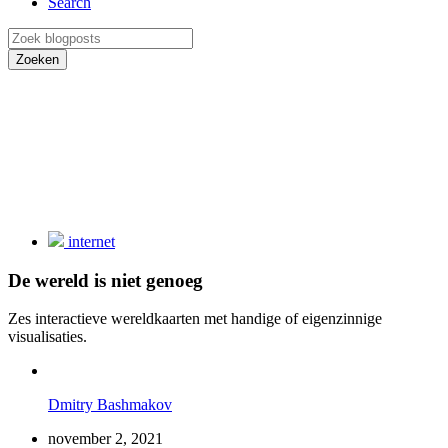
Search
Zoeken
internet
De wereld is niet genoeg
Zes interactieve wereldkaarten met handige of eigenzinnige
visualisaties.
Dmitry Bashmakov
november 2, 2021