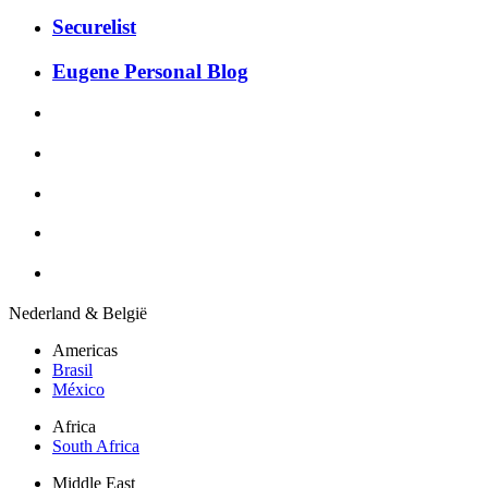
Securelist
Eugene Personal Blog
Nederland & België
Americas
Brasil
México
Africa
South Africa
Middle East