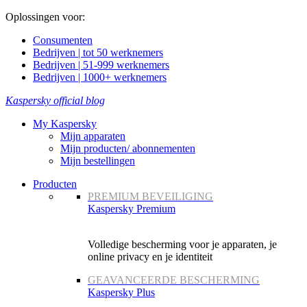
Oplossingen voor:
Consumenten
Bedrijven | tot 50 werknemers
Bedrijven | 51-999 werknemers
Bedrijven | 1000+ werknemers
Kaspersky official blog
My Kaspersky
Mijn apparaten
Mijn producten/ abonnementen
Mijn bestellingen
Producten
PREMIUM BEVEILIGING
Kaspersky Premium
Volledige bescherming voor je apparaten, je
online privacy en je identiteit
GEAVANCEERDE BESCHERMING
Kaspersky Plus