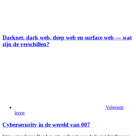
Darknet, dark web, deep web en surface web — wat
zijn de verschillen?
Volgende
lezen
Cybersecurity in de wereld van 007