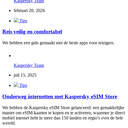
Kaspersky Team
februari 20, 2026
Tips
Reis veilig en comfortabel
We hebben een gids gemaakt met de beste apps voor reizigers.
Kaspersky Team
juli 15, 2025
Tips
Onderweg internetten met Kaspersky eSIM Store
We hebben de Kaspersky eSIM Store gelanceerd: een gemakkelijke
manier om eSIM-kaarten te kopen en te activeren, waarmee je direct
mobiel internet hebt in meer dan 150 landen en regio’s over de hele
wereld.