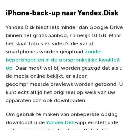
iPhone-back-up naar Yandex.Disk
Yandex.Disk biedt iets minder dan Google Drive
binnen het gratis aanbod, namelijk 10 GB. Maar
het slaat foto’s en video’s die vanaf
smartphones worden geüpload
zonder
beperkingen en in de oorspronkelijke kwaliteit
op
. Daar moet wel bij worden gezegd dat als u
de media online bekijkt, er alleen
gecomprimeerde previews worden getoond. U
kunt echt altijd het origineel op welk van uw
apparaten dan ook downloaden.
Om gebruik te maken van onbeperkte opslag
downloadt u de
Yandex.Disk
-app en stelt u de