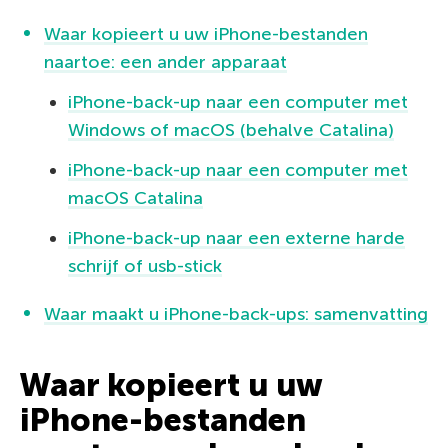
Waar kopieert u uw iPhone-bestanden
naartoe: een ander apparaat
iPhone-back-up naar een computer met
Windows of macOS (behalve Catalina)
iPhone-back-up naar een computer met
macOS Catalina
iPhone-back-up naar een externe harde
schrijf of usb-stick
Waar maakt u iPhone-back-ups: samenvatting
Waar kopieert u uw
iPhone-bestanden