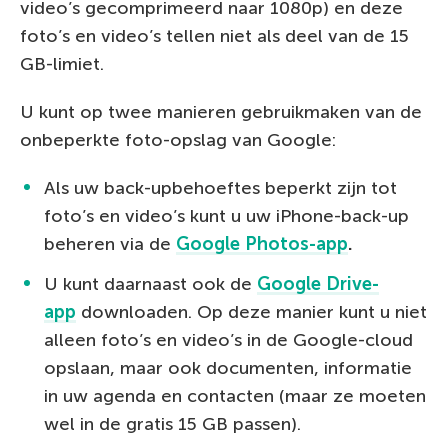
video’s gecomprimeerd naar 1080p) en deze
foto’s en video’s tellen niet als deel van de 15
GB-limiet.
U kunt op twee manieren gebruikmaken van de
onbeperkte foto-opslag van Google:
Als uw back-upbehoeftes beperkt zijn tot
foto’s en video’s kunt u uw iPhone-back-up
beheren via de
Google Photos-app
.
U kunt daarnaast ook de
Google Drive-
app
downloaden. Op deze manier kunt u niet
alleen foto’s en video’s in de Google-cloud
opslaan, maar ook documenten, informatie
in uw agenda en contacten (maar ze moeten
wel in de gratis 15 GB passen).