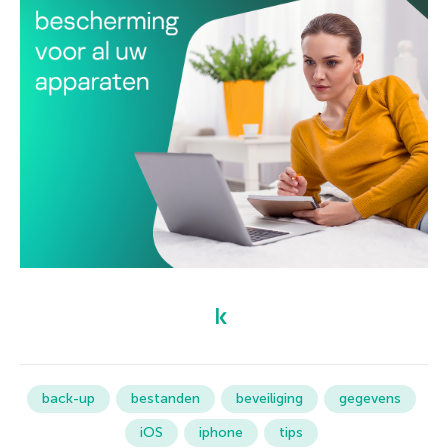
back-up
bestanden
beveiliging
gegevens
iOS
iphone
tips