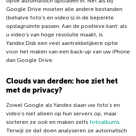
optie automatisch uploaden in. Net als bij
Google Drive moeten alle andere bestanden
(behalve foto’s en video’s) in de beperkte
opslagruimte passen. Aan de positieve kant: als
u video’s van hoge resolutie maakt, is
Yandex.Disk een veel aantrekkelijkere optie
voor het maken van een back-up van uw iPhone
dan Google Drive.
Clouds van derden: hoe ziet het
met de privacy?
Zowel Google als Yandex slaan uw foto’s en
video’s niet alleen op hun servers op, maar
sorteren ze ook en maken zelfs
fotoalbums
.
Terwijl ze dat doen analyseren ze automatisch