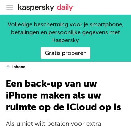
Kaspersky official blog
Volledige bescherming voor je smartphone,
betalingen en persoonlijke gegevens met
Kaspersky
Gratis proberen
iphone
Een back-up van uw
iPhone maken als uw
ruimte op de iCloud op is
Als u niet wilt betalen voor extra