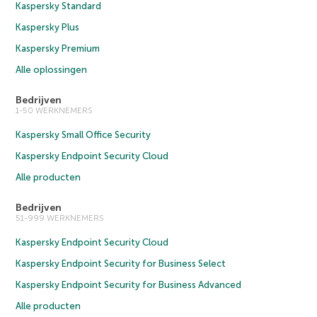
Kaspersky Standard
Kaspersky Plus
Kaspersky Premium
Alle oplossingen
Bedrijven
1-50 WERKNEMERS
Kaspersky Small Office Security
Kaspersky Endpoint Security Cloud
Alle producten
Bedrijven
51-999 WERKNEMERS
Kaspersky Endpoint Security Cloud
Kaspersky Endpoint Security for Business Select
Kaspersky Endpoint Security for Business Advanced
Alle producten