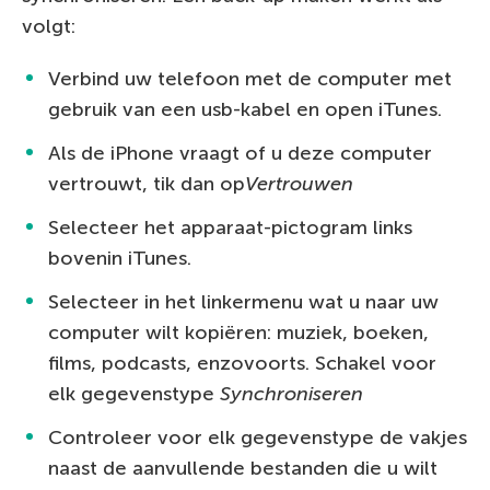
volgt:
Verbind uw telefoon met de computer met
gebruik van een usb-kabel en open iTunes.
Als de iPhone vraagt of u deze computer
vertrouwt, tik dan op
Vertrouwen
Selecteer het apparaat-pictogram links
bovenin iTunes.
Selecteer in het linkermenu wat u naar uw
computer wilt kopiëren: muziek, boeken,
films, podcasts, enzovoorts. Schakel voor
elk gegevenstype
Synchroniseren
Controleer voor elk gegevenstype de vakjes
naast de aanvullende bestanden die u wilt