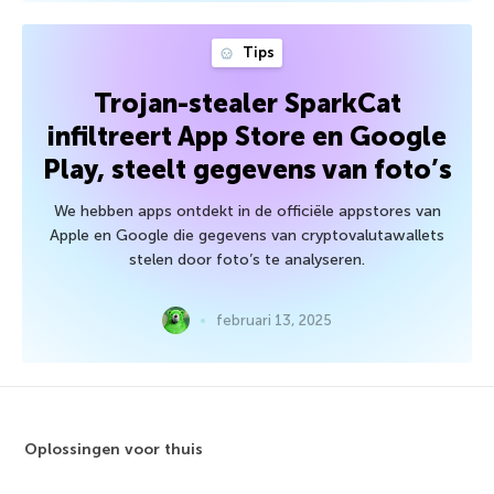
Tips
Trojan-stealer SparkCat
infiltreert App Store en Google
Play, steelt gegevens van foto’s
We hebben apps ontdekt in de officiële appstores van
Apple en Google die gegevens van cryptovalutawallets
stelen door foto’s te analyseren.
februari 13, 2025
Oplossingen voor thuis