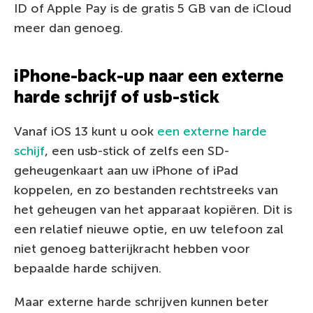
ID of Apple Pay is de gratis 5 GB van de iCloud
meer dan genoeg.
iPhone-back-up naar een externe
harde schrijf of usb-stick
Vanaf iOS 13 kunt u ook
een externe harde
schijf
, een usb-stick of zelfs een SD-
geheugenkaart aan uw iPhone of iPad
koppelen, en zo bestanden rechtstreeks van
het geheugen van het apparaat kopiëren. Dit is
een relatief nieuwe optie, en uw telefoon zal
niet genoeg batterijkracht hebben voor
bepaalde harde schijven.
Maar externe harde schrijven kunnen beter