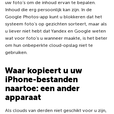
uw foto’s om de inhoud ervan te bepalen.
Inhoud die erg persoonlijk kan zijn. In de
Google Photos-app kunt u blokkeren dat het
systeem foto’s op gezichten sorteert, maar als
u liever niet hebt dat Yandex en Google weten
wat voor foto’s u wanneer maakte, is het beter
om hun onbeperkte cloud-opslag niet te
gebruiken.
Waar kopieert u uw
iPhone-bestanden
naartoe: een ander
apparaat
Als clouds van derden niet geschikt voor u zijn,