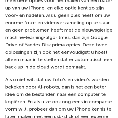
meerdere opties voor het maken van een back-
up van uw iPhone, en elke optie kent zo zijn
voor- en nadelen. Als u geen plek heeft om uw
enorme foto- en videoverzameling op te slaan
en geen problemen heeft met de nieuwsgierige
machine-learning-algoritmes, dan zijn Google
Drive of Yandex.Disk prima opties. Deze twee
oplossingen zijn ook het eenvoudigst: u hoeft
alleen maar in te stellen dat er automatisch een
back-up in de cloud wordt gemaakt.
Als u niet wilt dat uw foto’s en video’s worden
bekeken door AI-robots, dan is het een beter
idee om de bestanden naar een computer te
kopiëren. En als u ze ook nog eens in compacte
vorm wilt, probeer dan om uw iPhone kennis te
laten maken met een usb-stick of een externe