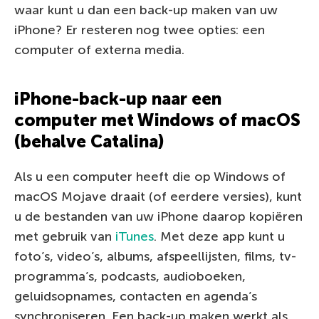
waar kunt u dan een back-up maken van uw
iPhone? Er resteren nog twee opties: een
computer of externa media.
iPhone-back-up naar een
computer met Windows of macOS
(behalve Catalina)
Als u een computer heeft die op Windows of
macOS Mojave draait (of eerdere versies), kunt
u de bestanden van uw iPhone daarop kopiëren
met gebruik van
iTunes
. Met deze app kunt u
foto’s, video’s, albums, afspeellijsten, films, tv-
programma’s, podcasts, audioboeken,
geluidsopnames, contacten en agenda’s
synchroniseren. Een back-up maken werkt als