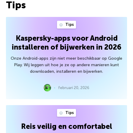
Tips
Tips
Kaspersky-apps voor Android
installeren of bijwerken in 2026
Onze Android-apps zijn niet meer beschikbaar op Google
Play. Wij leggen uit hoe je ze op andere manieren kunt
downloaden, installeren en bijwerken.
februari 20, 2026
Tips
Reis veilig en comfortabel