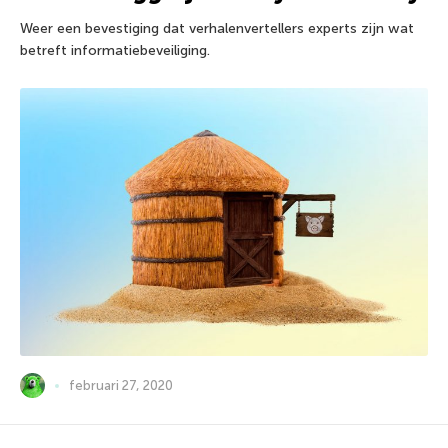
Weer een bevestiging dat verhalenvertellers experts zijn wat
betreft informatiebeveiliging.
februari 27, 2020