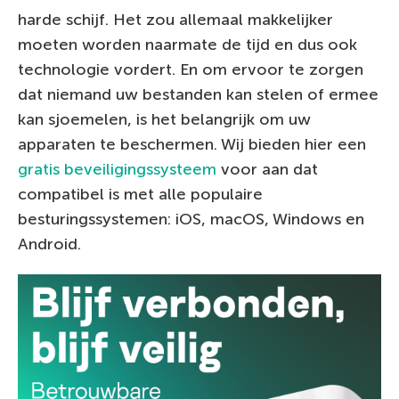
harde schijf. Het zou allemaal makkelijker
moeten worden naarmate de tijd en dus ook
technologie vordert. En om ervoor te zorgen
dat niemand uw bestanden kan stelen of ermee
kan sjoemelen, is het belangrijk om uw
apparaten te beschermen. Wij bieden hier een
gratis beveiligingssysteem
voor aan dat
compatibel is met alle populaire
besturingssystemen: iOS, macOS, Windows en
Android.