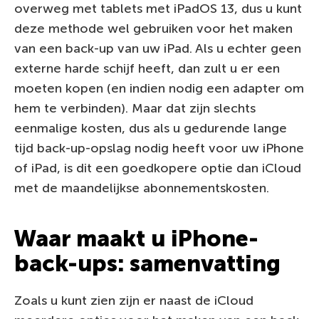
overweg met tablets met iPadOS 13, dus u kunt
deze methode wel gebruiken voor het maken
van een back-up van uw iPad. Als u echter geen
externe harde schijf heeft, dan zult u er een
moeten kopen (en indien nodig een adapter om
hem te verbinden). Maar dat zijn slechts
eenmalige kosten, dus als u gedurende lange
tijd back-up-opslag nodig heeft voor uw iPhone
of iPad, is dit een goedkopere optie dan iCloud
met de maandelijkse abonnementskosten.
Waar maakt u iPhone-
back-ups: samenvatting
Zoals u kunt zien zijn er naast de iCloud