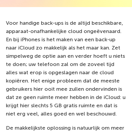
Voor handige back-ups is de altijd beschikbare,
apparaat-onafhankelijke cloud ongeëvenaard.
En bij iPhones is het maken van een back-up
naar iCloud zo makkelijk als het maar kan. Zet
simpelweg de optie aan en verder hoeft u niets
te doen; uw telefoon zal om de zoveel tijd
alles wat erop is opgeslagen naar de cloud
kopiëren. Het enige probleem dat de meeste
gebruikers hier ooit mee zullen ondervinden is
dat ze geen ruimte meer hebben in de iCloud: u
krijgt hier slechts 5 GB gratis ruimte en dat is
niet erg veel, alles goed en wel beschouwd.
De makkelijkste oplossing is natuurlijk om meer