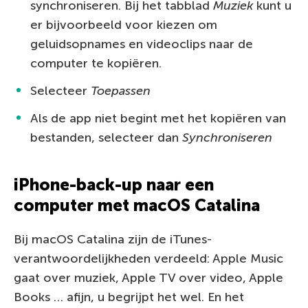
synchroniseren. Bij het tabblad
Muziek
kunt u
er bijvoorbeeld voor kiezen om
geluidsopnames en videoclips naar de
computer te kopiëren.
Selecteer
Toepassen
Als de app niet begint met het kopiëren van
bestanden, selecteer dan
Synchroniseren
iPhone-back-up naar een
computer met macOS Catalina
Bij macOS Catalina zijn de iTunes-
verantwoordelijkheden verdeeld: Apple Music
gaat over muziek, Apple TV over video, Apple
Books … afijn, u begrijpt het wel. En het