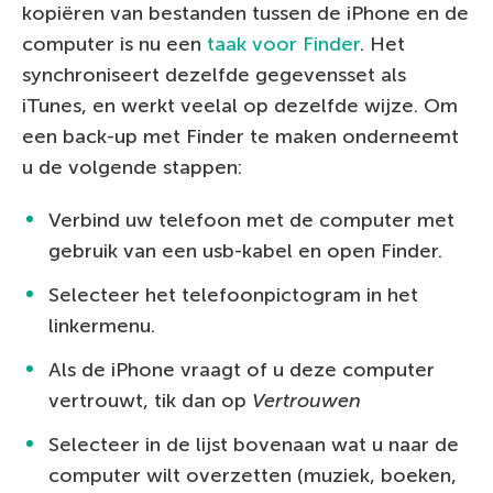
kopiëren van bestanden tussen de iPhone en de
computer is nu een
taak voor Finder
. Het
synchroniseert dezelfde gegevensset als
iTunes, en werkt veelal op dezelfde wijze. Om
een back-up met Finder te maken onderneemt
u de volgende stappen:
Verbind uw telefoon met de computer met
gebruik van een usb-kabel en open Finder.
Selecteer het telefoonpictogram in het
linkermenu.
Als de iPhone vraagt of u deze computer
vertrouwt, tik dan op
Vertrouwen
Selecteer in de lijst bovenaan wat u naar de
computer wilt overzetten (muziek, boeken,