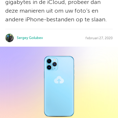
gigabytes in de iCloud, probeer dan
deze manieren uit om uw foto’s en
andere iPhone-bestanden op te slaan.
Sergey Golubev
februari 27, 2020