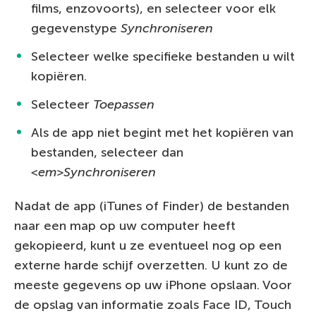
films, enzovoorts), en selecteer voor elk
gegevenstype
Synchroniseren
Selecteer welke specifieke bestanden u wilt
kopiëren.
Selecteer
Toepassen
Als de app niet begint met het kopiëren van
bestanden, selecteer dan
<em>Synchroniseren
Nadat de app (iTunes of Finder) de bestanden
naar een map op uw computer heeft
gekopieerd, kunt u ze eventueel nog op een
externe harde schijf overzetten. U kunt zo de
meeste gegevens op uw iPhone opslaan. Voor
de opslag van informatie zoals Face ID, Touch