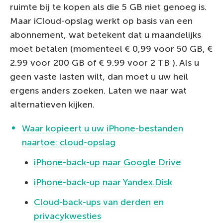
ruimte bij te kopen als die 5 GB niet genoeg is.
Maar iCloud-opslag werkt op basis van een
abonnement, wat betekent dat u maandelijks
moet betalen (momenteel € 0,99 voor 50 GB, €
2.99 voor 200 GB of € 9.99 voor 2 TB ). Als u
geen vaste lasten wilt, dan moet u uw heil
ergens anders zoeken. Laten we naar wat
alternatieven kijken.
Waar kopieert u uw iPhone-bestanden
naartoe: cloud-opslag
iPhone-back-up naar Google Drive
iPhone-back-up naar Yandex.Disk
Cloud-back-ups van derden en
privacykwesties