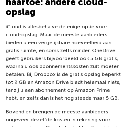
naartoe: andere cloud-
opslag
iCloud is allesbehalve de enige optie voor
cloud-opslag. Maar de meeste aanbieders
bieden u een vergelijkbare hoeveelheid aan
gratis ruimte, en soms zelfs minder. OneDrive
geeft gebruikers bijvoorbeeld ook 5 GB gratis,
waarna u ook abonnementskosten zult moeten
betalen. Bij Dropbox is de gratis opslag beperkt
tot 2 GB en Amazon Drive biedt helemaal niets,
tenzij u een abonnement op Amazon Prime
hebt, en zelfs dan is het nog steeds maar 5 GB.
Bovendien brengen de meeste aanbieders
ongeveer dezelfde kosten in rekening voor