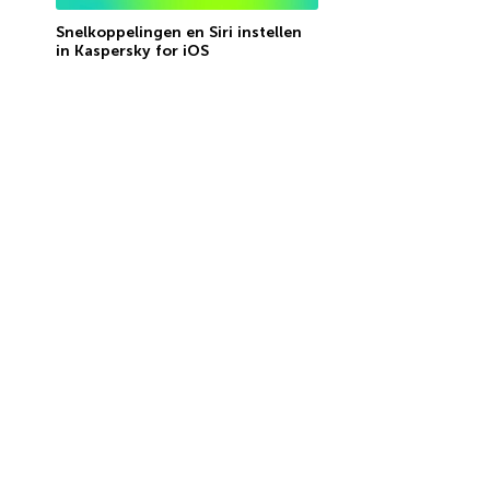
Snelkoppelingen en Siri instellen
in Kaspersky for iOS