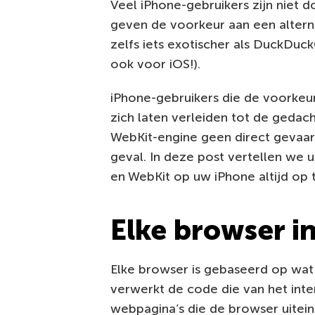
Veel iPhone-gebruikers zijn niet 
geven de voorkeur aan een altern
zelfs iets exotischer als DuckDuck
ook voor iOS!).
iPhone-gebruikers die de voorkeu
zich laten verleiden tot de gedac
WebKit-engine geen direct gevaar 
geval. In deze post vertellen we
en WebKit op uw iPhone altijd op 
Elke browser in
Elke browser is gebaseerd op wat
verwerkt de code die van het int
webpagina’s die de browser uiteind