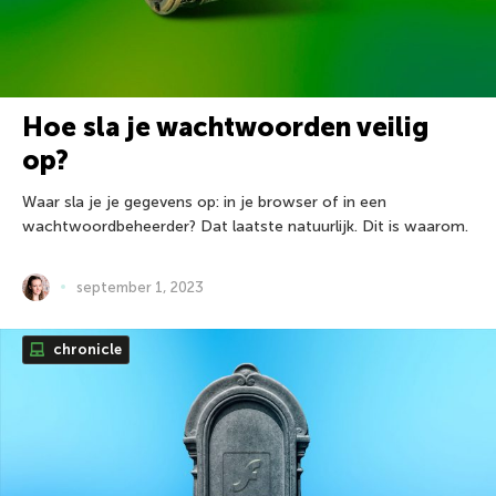
Hoe sla je wachtwoorden veilig
op?
Waar sla je je gegevens op: in je browser of in een
wachtwoordbeheerder? Dat laatste natuurlijk. Dit is waarom.
september 1, 2023
chronicle