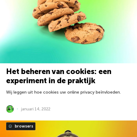
Het beheren van cookies: een
experiment in de praktijk
Wij leggen uit hoe cookies uw online privacy beïnvloeden.
januari 14, 2022
browsers