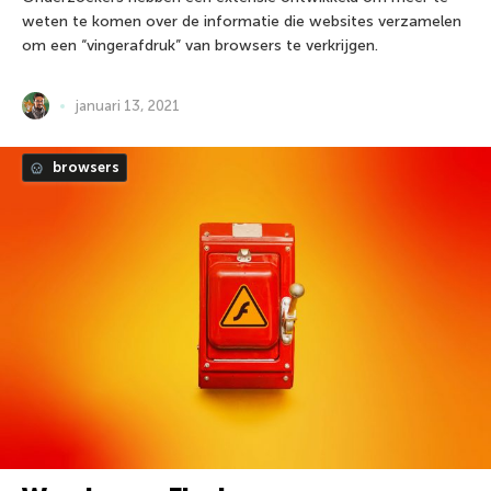
weten te komen over de informatie die websites verzamelen
om een “vingerafdruk” van browsers te verkrijgen.
januari 13, 2021
browsers