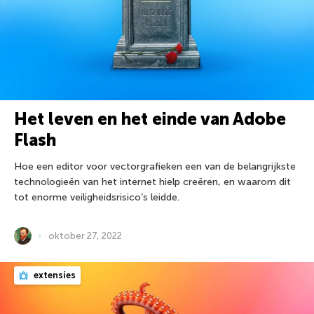
Het leven en het einde van Adobe
Flash
Hoe een editor voor vectorgrafieken een van de belangrijkste
technologieën van het internet hielp creëren, en waarom dit
tot enorme veiligheidsrisico’s leidde.
oktober 27, 2022
extensies