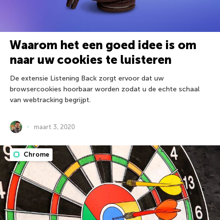
Waarom het een goed idee is om
naar uw cookies te luisteren
De extensie Listening Back zorgt ervoor dat uw
browsercookies hoorbaar worden zodat u de echte schaal
van webtracking begrijpt.
maart 3, 2020
Chrome