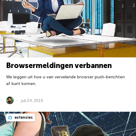
Browsermeldingen verbannen
We leggen uit hoe u van vervelende browser push-berichten
af kunt komen.
juli 24, 2019
extensies