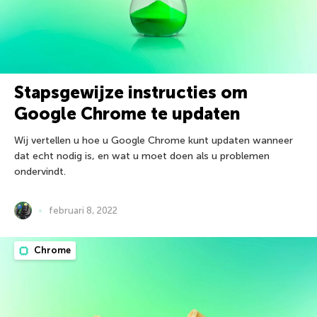
Stapsgewijze instructies om
Google Chrome te updaten
Wij vertellen u hoe u Google Chrome kunt updaten wanneer
dat echt nodig is, en wat u moet doen als u problemen
ondervindt.
februari 8, 2022
Chrome