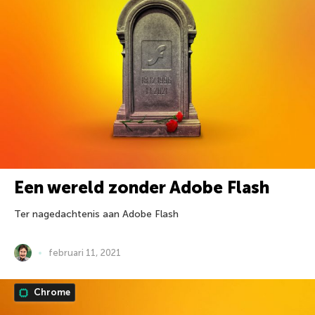
Een wereld zonder Adobe Flash
Ter nagedachtenis aan Adobe Flash
februari 11, 2021
Chrome