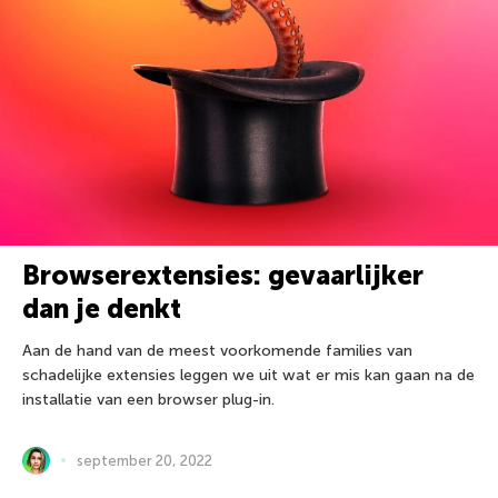
Browserextensies: gevaarlijker
dan je denkt
Aan de hand van de meest voorkomende families van
schadelijke extensies leggen we uit wat er mis kan gaan na de
installatie van een browser plug-in.
september 20, 2022