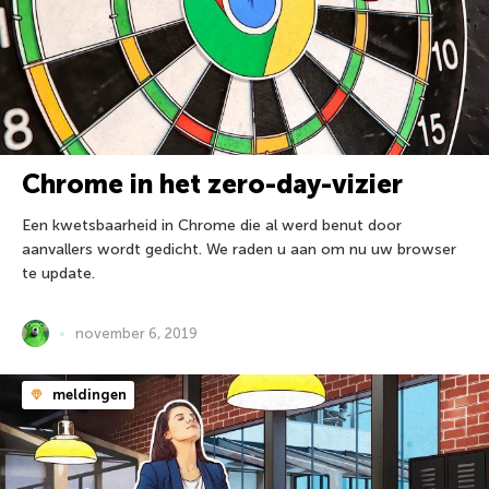
Chrome in het zero-day-vizier
Een kwetsbaarheid in Chrome die al werd benut door
aanvallers wordt gedicht. We raden u aan om nu uw browser
te update.
november 6, 2019
meldingen