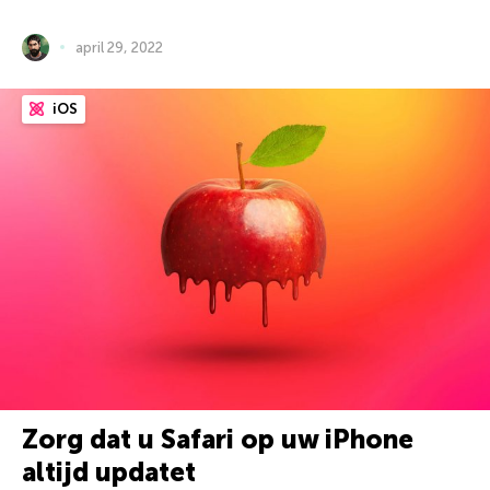
april 29, 2022
iOS
Zorg dat u Safari op uw iPhone
altijd updatet