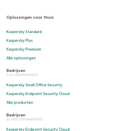
Oplossingen voor thuis
Kaspersky Standard
Kaspersky Plus
Kaspersky Premium
Alle oplossingen
Bedrijven
1-50 WERKNEMERS
Kaspersky Small Office Security
Kaspersky Endpoint Security Cloud
Alle producten
Bedrijven
51-999 WERKNEMERS
Kaspersky Endpoint Security Cloud