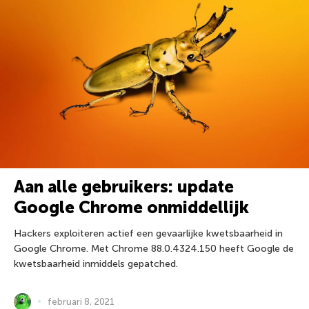
Aan alle gebruikers: update
Google Chrome onmiddellijk
Hackers exploiteren actief een gevaarlijke kwetsbaarheid in
Google Chrome. Met Chrome 88.0.4324.150 heeft Google de
kwetsbaarheid inmiddels gepatched.
februari 8, 2021