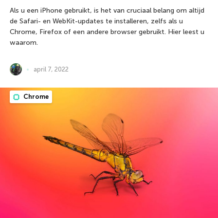
Als u een iPhone gebruikt, is het van cruciaal belang om altijd
de Safari- en WebKit-updates te installeren, zelfs als u
Chrome, Firefox of een andere browser gebruikt. Hier leest u
waarom.
april 7, 2022
Chrome