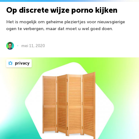
Op discrete wijze porno kijken
Het is mogelijk om geheime pleziertjes voor nieuwsgierige
ogen te verbergen, maar dat moet u wel goed doen.
mei 11, 2020
privacy