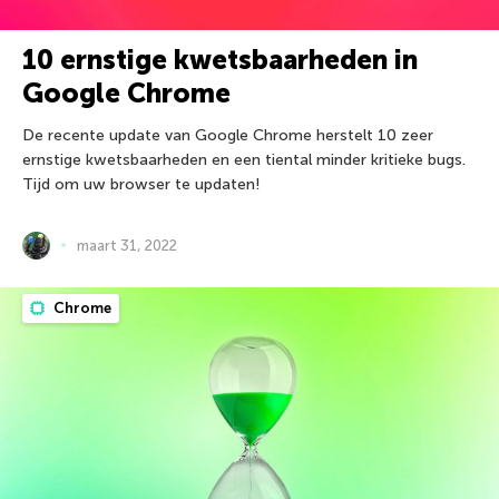
10 ernstige kwetsbaarheden in
Google Chrome
De recente update van Google Chrome herstelt 10 zeer
ernstige kwetsbaarheden en een tiental minder kritieke bugs.
Tijd om uw browser te updaten!
maart 31, 2022
Chrome