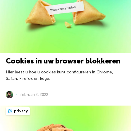
Cookies in uw browser blokkeren
Hier leest u hoe u cookies kunt configureren in Chrome,
Safari, Firefox en Edge.
februari 2, 2022
privacy