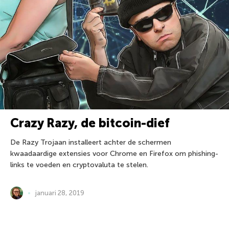
Crazy Razy, de bitcoin-dief
De Razy Trojaan installeert achter de schermen
kwaadaardige extensies voor Chrome en Firefox om phishing-
links te voeden en cryptovaluta te stelen.
januari 28, 2019