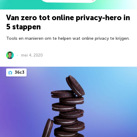
Van zero tot online privacy-hero in
5 stappen
Tools en manieren om te helpen wat online privacy te krijgen.
mei 4, 2020
36c3