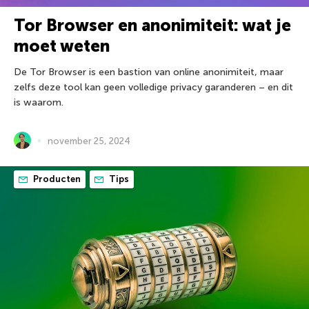
Tor Browser en anonimiteit: wat je
moet weten
De Tor Browser is een bastion van online anonimiteit, maar
zelfs deze tool kan geen volledige privacy garanderen – en dit
is waarom.
november 25, 2024
Producten
Tips