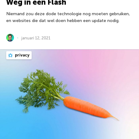
Weg in een Flash
Niemand zou deze dode technologie nog moeten gebruiken,
en websites die dat wel doen hebben een update nodig.
januari 12, 2021
privacy