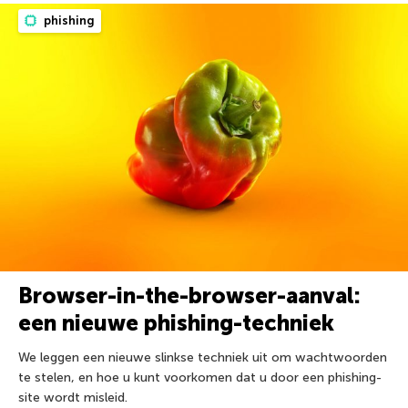
phishing
Browser-in-the-browser-aanval:
een nieuwe phishing-techniek
We leggen een nieuwe slinkse techniek uit om wachtwoorden
te stelen, en hoe u kunt voorkomen dat u door een phishing-
site wordt misleid.