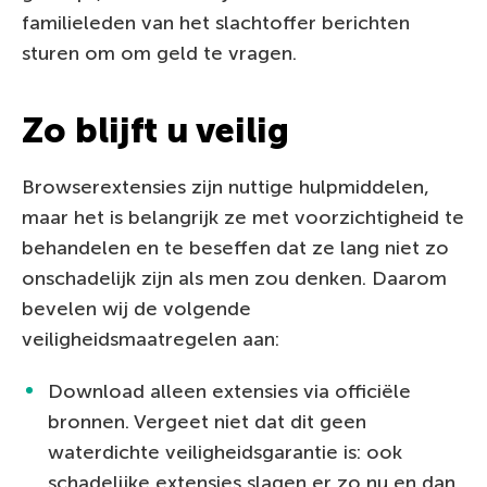
familieleden van het slachtoffer berichten
sturen om om geld te vragen.
Zo blijft u veilig
Browserextensies zijn nuttige hulpmiddelen,
maar het is belangrijk ze met voorzichtigheid te
behandelen en te beseffen dat ze lang niet zo
onschadelijk zijn als men zou denken. Daarom
bevelen wij de volgende
veiligheidsmaatregelen aan:
Download alleen extensies via officiële
bronnen. Vergeet niet dat dit geen
waterdichte veiligheidsgarantie is: ook
schadelijke extensies slagen er zo nu en dan