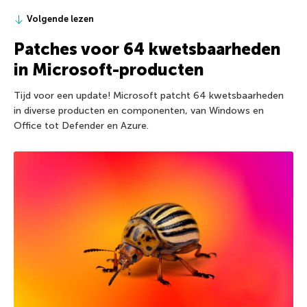
Volgende lezen
Patches voor 64 kwetsbaarheden
in Microsoft-producten
Tijd voor een update! Microsoft patcht 64 kwetsbaarheden
in diverse producten en componenten, van Windows en
Office tot Defender en Azure.