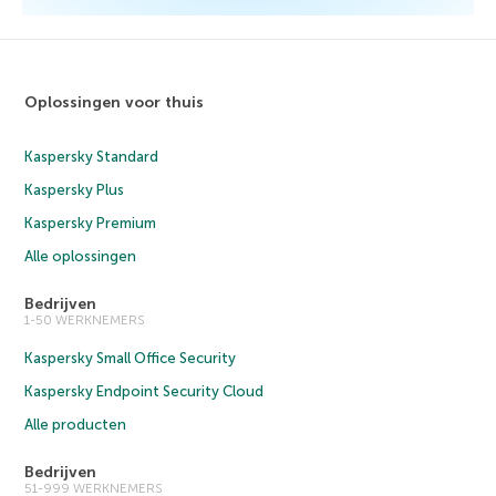
Oplossingen voor thuis
Kaspersky Standard
Kaspersky Plus
Kaspersky Premium
Alle oplossingen
Bedrijven
1-50 WERKNEMERS
Kaspersky Small Office Security
Kaspersky Endpoint Security Cloud
Alle producten
Bedrijven
51-999 WERKNEMERS