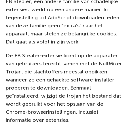
FB Stealer, een andere familie van schadelijke
extensies, werkt op een andere manier. In
tegenstelling tot AddScript downloaden leden
van deze familie geen “extra’s” naar het
apparaat, maar stelen ze belangrijke cookies.
Dat gaat als volgt in zijn werk:
De FB Stealer-extensie komt op de apparaten
van gebruikers terecht samen met de NullMixer
Trojan, die slachtoffers meestal oppikken
wanneer ze een gehackte software-installer
proberen te downloaden. Eenmaal
geïnstalleerd, wijzigt de trojan het bestand dat
wordt gebruikt voor het opslaan van de
Chrome-browserinstellingen, inclusief
informatie over extensies.