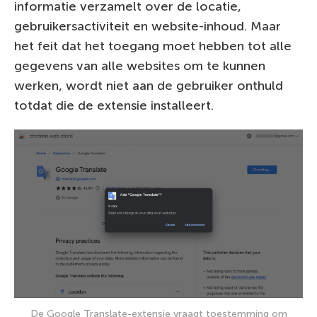
informatie verzamelt over de locatie,
gebruikersactiviteit en website-inhoud. Maar
het feit dat het toegang moet hebben tot alle
gegevens van alle websites om te kunnen
werken, wordt niet aan de gebruiker onthuld
totdat die de extensie installeert.
De Google Translate-extensie vraagt toestemming om