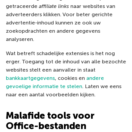
getraceerde
affiliate links
naar websites van
adverteerders klikken. Voor beter gerichte
advertentie-inhoud kunnen ze ook uw
zoekopdrachten en andere gegevens
analyseren.
Wat betreft schadelijke extensies is het nog
erger. Toegang tot de inhoud van alle bezochte
websites stelt een aanvaller in staat
bankkaartgegevens
, cookies en
andere
gevoelige informatie te stelen
. Laten we eens
naar een aantal voorbeelden kijken.
Malafide tools voor
Office-bestanden