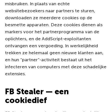
misbruiken. In plaats van echte
websitebezoekers naar partners te sturen,
downloaden ze meerdere cookies op de
besmette apparaten. Deze cookies dienen als
markers voor het partnerprogramma van de
oplichters, en de AddScript-exploitanten
ontvangen een vergoeding. In werkelijkheid
trekken ze helemaal geen nieuwe klanten aan,
en hun “partner”-activiteit bestaat uit het
infecteren van computers met deze schadelijke
extensies.
FB Stealer — een
cookiedief