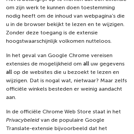
om zijn werk te kunnen doen toestemming
nodig heeft om de inhoud van webpagina’s die
u in de browser bekijkt te lezen en te wijzigen.
Zonder deze toegang is de extensie
hoogstwaarschijnlijk volkomen nutteloos.
In het geval van Google Chrome vereisen
extensies de mogelijkheid om
all
uw gegevens
all
op de websites die u bezoekt te lezen en
wijzigen. Dat is nogal wat, nietwaar? Maar zelfs
officiële winkels besteden er weinig aandacht
aan.
In de officiële Chrome Web Store staat in het
Privacybeleid
van de populaire Google
Translate-extensie bijvoorbeeld dat het