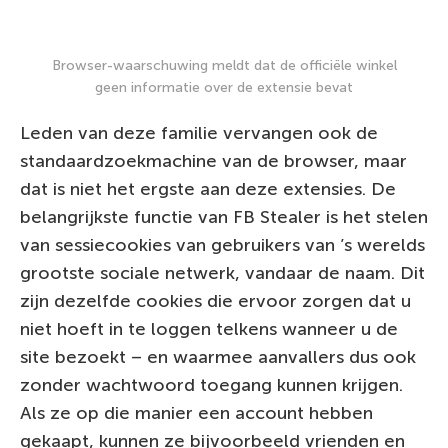
Browser-waarschuwing meldt dat de officiële winkel
geen informatie over de extensie bevat
Leden van deze familie vervangen ook de
standaardzoekmachine van de browser, maar
dat is niet het ergste aan deze extensies. De
belangrijkste functie van FB Stealer is het stelen
van sessiecookies van gebruikers van ’s werelds
grootste sociale netwerk, vandaar de naam. Dit
zijn dezelfde cookies die ervoor zorgen dat u
niet hoeft in te loggen telkens wanneer u de
site bezoekt – en waarmee aanvallers dus ook
zonder wachtwoord toegang kunnen krijgen.
Als ze op die manier een account hebben
gekaapt, kunnen ze bijvoorbeeld vrienden en