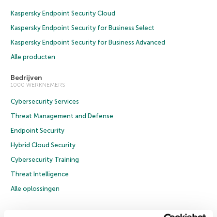
Kaspersky Endpoint Security Cloud
Kaspersky Endpoint Security for Business Select
Kaspersky Endpoint Security for Business Advanced
Alle producten
Bedrijven
1000 WERKNEMERS
Cybersecurity Services
Threat Management and Defense
Endpoint Security
Hybrid Cloud Security
Cybersecurity Training
Threat Intelligence
Alle oplossingen