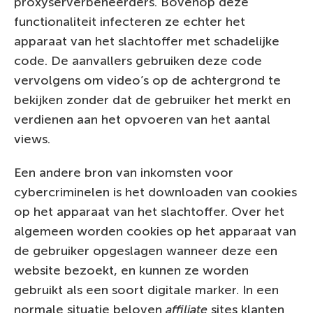
proxyserverbeheerders. Bovenop deze
functionaliteit infecteren ze echter het
apparaat van het slachtoffer met schadelijke
code. De aanvallers gebruiken deze code
vervolgens om video’s op de achtergrond te
bekijken zonder dat de gebruiker het merkt en
verdienen aan het opvoeren van het aantal
views.
Een andere bron van inkomsten voor
cybercriminelen is het downloaden van cookies
op het apparaat van het slachtoffer. Over het
algemeen worden cookies op het apparaat van
de gebruiker opgeslagen wanneer deze een
website bezoekt, en kunnen ze worden
gebruikt als een soort digitale marker. In een
normale situatie beloven
affiliate
sites klanten