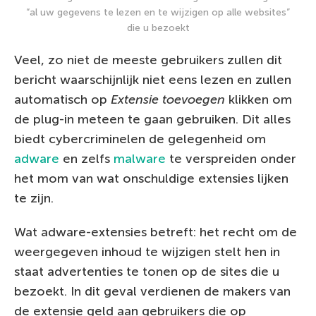
“al uw gegevens te lezen en te wijzigen op alle websites”
die u bezoekt
Veel, zo niet de meeste gebruikers zullen dit
bericht waarschijnlijk niet eens lezen en zullen
automatisch op
Extensie toevoegen
klikken om
de plug-in meteen te gaan gebruiken. Dit alles
biedt cybercriminelen de gelegenheid om
adware
en zelfs
malware
te verspreiden onder
het mom van wat onschuldige extensies lijken
te zijn.
Wat adware-extensies betreft: het recht om de
weergegeven inhoud te wijzigen stelt hen in
staat advertenties te tonen op de sites die u
bezoekt. In dit geval verdienen de makers van
de extensie geld aan gebruikers die op