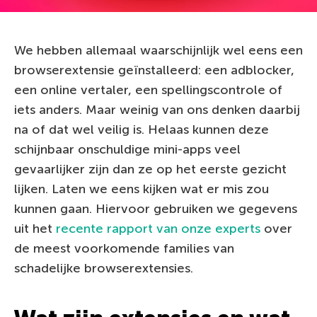
We hebben allemaal waarschijnlijk wel eens een
browserextensie geïnstalleerd: een adblocker,
een online vertaler, een spellingscontrole of
iets anders. Maar weinig van ons denken daarbij
na of dat wel veilig is. Helaas kunnen deze
schijnbaar onschuldige mini-apps veel
gevaarlijker zijn dan ze op het eerste gezicht
lijken. Laten we eens kijken wat er mis zou
kunnen gaan. Hiervoor gebruiken we gegevens
uit het
recente rapport van onze experts
over
de meest voorkomende families van
schadelijke browserextensies.