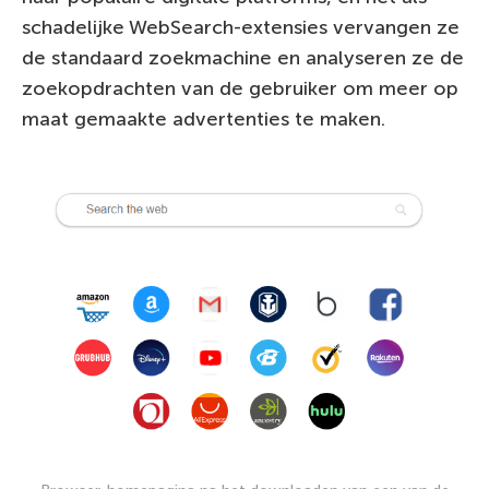
schadelijke WebSearch-extensies vervangen ze
de standaard zoekmachine en analyseren ze de
zoekopdrachten van de gebruiker om meer op
maat gemaakte advertenties te maken.