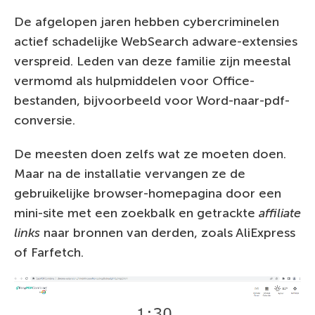
De afgelopen jaren hebben cybercriminelen
actief schadelijke WebSearch adware-extensies
verspreid. Leden van deze familie zijn meestal
vermomd als hulpmiddelen voor Office-
bestanden, bijvoorbeeld voor Word-naar-pdf-
conversie.
De meesten doen zelfs wat ze moeten doen.
Maar na de installatie vervangen ze de
gebruikelijke browser-homepagina door een
mini-site met een zoekbalk en getrackte
affiliate
links
naar bronnen van derden, zoals AliExpress
of Farfetch.