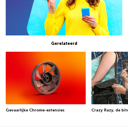
Gerelateerd
Crazy Razy, de bit
Gevaarlijke Chrome-extensies