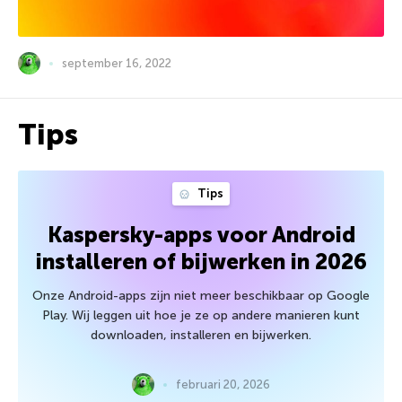
september 16, 2022
Tips
Tips
Kaspersky-apps voor Android
installeren of bijwerken in 2026
Onze Android-apps zijn niet meer beschikbaar op Google
Play. Wij leggen uit hoe je ze op andere manieren kunt
downloaden, installeren en bijwerken.
februari 20, 2026