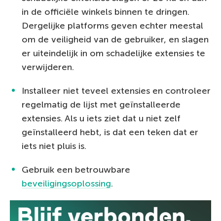
in de officiële winkels binnen te dringen.
Dergelijke platforms geven echter meestal
om de veiligheid van de gebruiker, en slagen
er uiteindelijk in om schadelijke extensies te
verwijderen.
Installeer niet teveel extensies en controleer
regelmatig de lijst met geïnstalleerde
extensies. Als u iets ziet dat u niet zelf
geïnstalleerd hebt, is dat een teken dat er
iets niet pluis is.
Gebruik een betrouwbare
beveiligingsoplossing
.