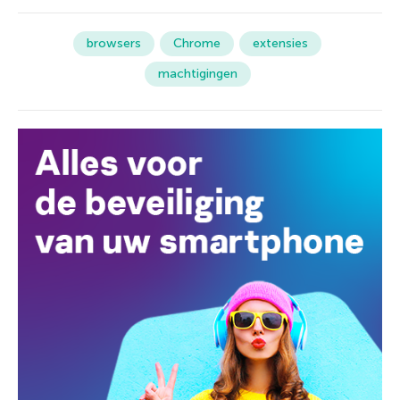
browsers
Chrome
extensies
machtigingen