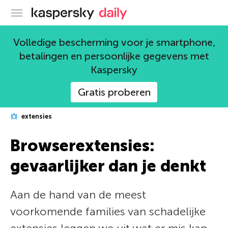
Kaspersky official blog
Volledige bescherming voor je smartphone,
betalingen en persoonlijke gegevens met
Kaspersky
Gratis proberen
extensies
Browserextensies:
gevaarlijker dan je denkt
Aan de hand van de meest
voorkomende families van schadelijke