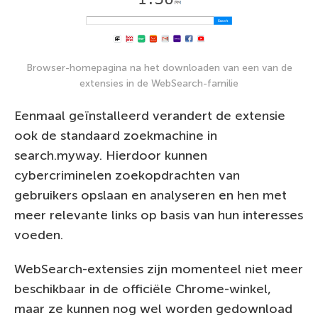
Browser-homepagina na het downloaden van een van de
extensies in de WebSearch-familie
Eenmaal geïnstalleerd verandert de extensie
ook de standaard zoekmachine in
search.myway. Hierdoor kunnen
cybercriminelen zoekopdrachten van
gebruikers opslaan en analyseren en hen met
meer relevante links op basis van hun interesses
voeden.
WebSearch-extensies zijn momenteel niet meer
beschikbaar in de officiële Chrome-winkel,
maar ze kunnen nog wel worden gedownload