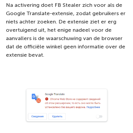
Na activering doet FB Stealer zich voor als de
Google Translate-extensie, zodat gebruikers er
niets achter zoeken. De extensie ziet er erg
overtuigend uit, het enige nadeel voor de
aanvallers is de waarschuwing van de browser
dat de officiële winkel geen informatie over de
extensie bevat.