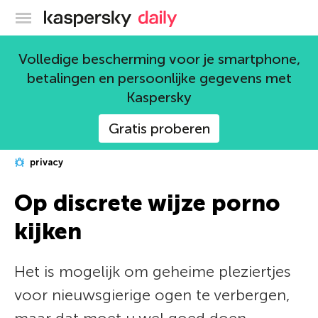
Kaspersky official blog
Volledige bescherming voor je smartphone,
betalingen en persoonlijke gegevens met
Kaspersky
Gratis proberen
privacy
Op discrete wijze porno
kijken
Het is mogelijk om geheime pleziertjes
voor nieuwsgierige ogen te verbergen,