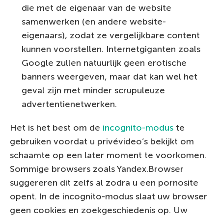
die met de eigenaar van de website
samenwerken (en andere website-
eigenaars), zodat ze vergelijkbare content
kunnen voorstellen. Internetgiganten zoals
Google zullen natuurlijk geen erotische
banners weergeven, maar dat kan wel het
geval zijn met minder scrupuleuze
advertentienetwerken.
Het is het best om de
incognito-modus
te
gebruiken voordat u privévideo’s bekijkt om
schaamte op een later moment te voorkomen.
Sommige browsers zoals Yandex.Browser
suggereren dit zelfs al zodra u een pornosite
opent. In de incognito-modus slaat uw browser
geen cookies en zoekgeschiedenis op. Uw