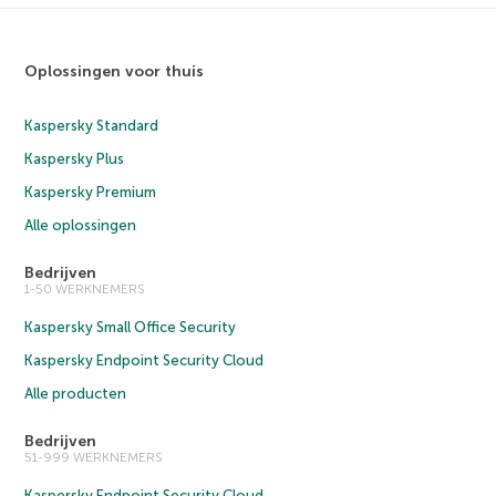
Oplossingen voor thuis
Kaspersky Standard
Kaspersky Plus
Kaspersky Premium
Alle oplossingen
Bedrijven
1-50 WERKNEMERS
Kaspersky Small Office Security
Kaspersky Endpoint Security Cloud
Alle producten
Bedrijven
51-999 WERKNEMERS
Kaspersky Endpoint Security Cloud