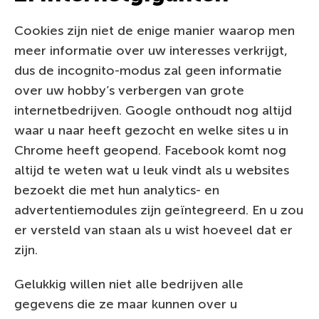
Cookies zijn niet de enige manier waarop men
meer informatie over uw interesses verkrijgt,
dus de incognito-modus zal geen informatie
over uw hobby’s verbergen van grote
internetbedrijven. Google onthoudt nog altijd
waar u naar heeft gezocht en welke sites u in
Chrome heeft geopend. Facebook komt nog
altijd te weten wat u leuk vindt als u websites
bezoekt die met hun analytics- en
advertentiemodules zijn geïntegreerd. En u zou
er versteld van staan als u wist hoeveel dat er
zijn.
Gelukkig willen niet alle bedrijven alle
gegevens die ze maar kunnen over u