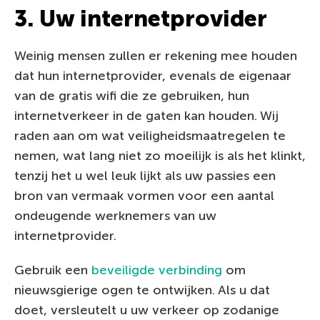
3. Uw internetprovider
Weinig mensen zullen er rekening mee houden
dat hun internetprovider, evenals de eigenaar
van de gratis wifi die ze gebruiken, hun
internetverkeer in de gaten kan houden. Wij
raden aan om wat veiligheidsmaatregelen te
nemen, wat lang niet zo moeilijk is als het klinkt,
tenzij het u wel leuk lijkt als uw passies een
bron van vermaak vormen voor een aantal
ondeugende werknemers van uw
internetprovider.
Gebruik een
beveiligde verbinding
om
nieuwsgierige ogen te ontwijken. Als u dat
doet, versleutelt u uw verkeer op zodanige