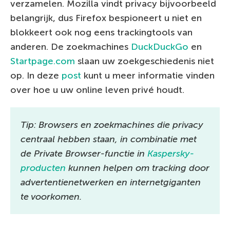
verzamelen. Mozilla vindt privacy bijvoorbeeld
belangrijk, dus Firefox bespioneert u niet en
blokkeert ook nog eens trackingtools van
anderen. De zoekmachines
DuckDuckGo
en
Startpage.com
slaan uw zoekgeschiedenis niet
op. In deze
post
kunt u meer informatie vinden
over hoe u uw online leven privé houdt.
Tip: Browsers en zoekmachines die privacy
centraal hebben staan, in combinatie met
de Private Browser-functie in
Kaspersky-
producten
kunnen helpen om tracking door
advertentienetwerken en internetgiganten
te voorkomen.