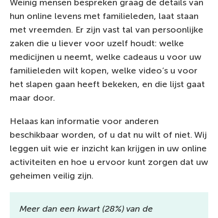
Weinig mensen bespreken graag de details van
hun online levens met familieleden, laat staan
met vreemden. Er zijn vast tal van persoonlijke
zaken die u liever voor uzelf houdt: welke
medicijnen u neemt, welke cadeaus u voor uw
familieleden wilt kopen, welke video’s u voor
het slapen gaan heeft bekeken, en die lijst gaat
maar door.
Helaas kan informatie voor anderen
beschikbaar worden, of u dat nu wilt of niet. Wij
leggen uit wie er inzicht kan krijgen in uw online
activiteiten en hoe u ervoor kunt zorgen dat uw
geheimen veilig zijn.
Meer dan een kwart (28%) van de