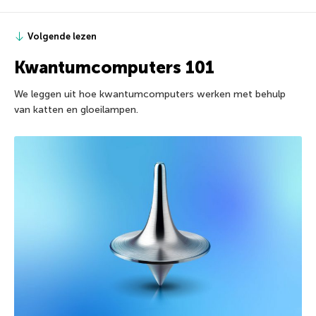
Volgende lezen
Kwantumcomputers 101
We leggen uit hoe kwantumcomputers werken met behulp
van katten en gloeilampen.