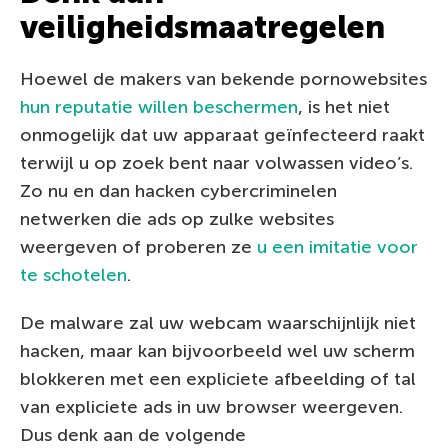
veiligheidsmaatregelen
Hoewel de makers van bekende pornowebsites
hun reputatie willen beschermen
, is het niet
onmogelijk dat uw apparaat geïnfecteerd raakt
terwijl u op zoek bent naar volwassen video’s.
Zo nu en dan hacken cybercriminelen
netwerken die ads op zulke websites
weergeven of proberen ze
u een imitatie voor
te schotelen
.
De malware zal uw webcam waarschijnlijk niet
hacken, maar kan bijvoorbeeld wel uw scherm
blokkeren met een expliciete afbeelding of tal
van expliciete ads in uw browser weergeven.
Dus denk aan de volgende