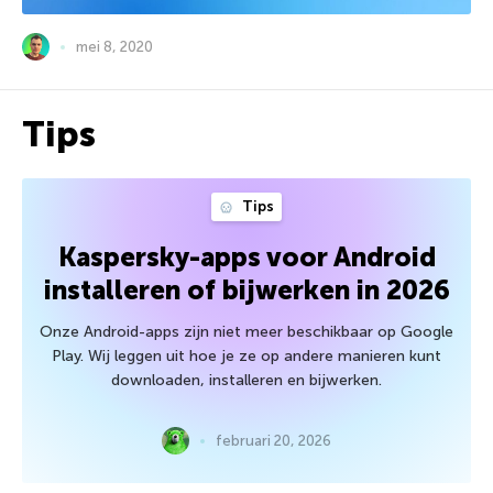
mei 8, 2020
Tips
Tips
Kaspersky-apps voor Android
installeren of bijwerken in 2026
Onze Android-apps zijn niet meer beschikbaar op Google
Play. Wij leggen uit hoe je ze op andere manieren kunt
downloaden, installeren en bijwerken.
februari 20, 2026