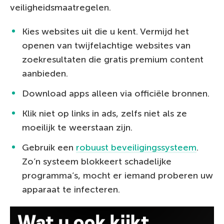
veiligheidsmaatregelen.
Kies websites uit die u kent. Vermijd het
openen van twijfelachtige websites van
zoekresultaten die gratis premium content
aanbieden.
Download apps alleen via officiële bronnen.
Klik niet op links in ads, zelfs niet als ze
moeilijk te weerstaan zijn.
Gebruik een
robuust beveiligingssysteem
.
Zo’n systeem blokkeert schadelijke
programma’s, mocht er iemand proberen uw
apparaat te infecteren.