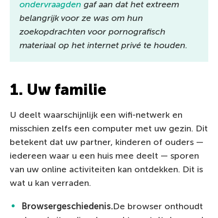
ondervraagden
gaf aan dat het extreem
belangrijk voor ze was om hun
zoekopdrachten voor pornografisch
materiaal op het internet privé te houden.
1. Uw familie
U deelt waarschijnlijk een wifi-netwerk en
misschien zelfs een computer met uw gezin. Dit
betekent dat uw partner, kinderen of ouders —
iedereen waar u een huis mee deelt — sporen
van uw online activiteiten kan ontdekken. Dit is
wat u kan verraden.
Browsergeschiedenis.
De browser onthoudt