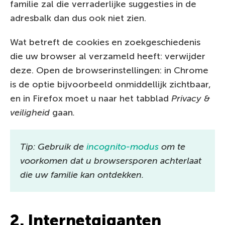
familie zal die verraderlijke suggesties in de
adresbalk dan dus ook niet zien.
Wat betreft de cookies en zoekgeschiedenis
die uw browser al verzameld heeft: verwijder
deze. Open de browserinstellingen: in Chrome
is de optie bijvoorbeeld onmiddellijk zichtbaar,
en in Firefox moet u naar het tabblad
Privacy &
veiligheid
gaan
.
Tip: Gebruik de
incognito-modus
om te
voorkomen dat u browsersporen achterlaat
die uw familie kan ontdekken.
2. Internetgiganten