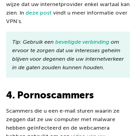
wijze dat uw internetprovider enkel wartaal kan
zien. In
deze post
vindt u meer informatie over
VPN’s.
Tip: Gebruik een
beveiligde verbinding
om
ervoor te zorgen dat uw interesses geheim
blijven voor degenen die uw internetverkeer
in de gaten zouden kunnen houden.
4. Pornoscammers
Scammers die u een e-mail sturen waarin ze
zeggen dat ze uw computer met malware
hebben geïnfecteerd en de webcamera