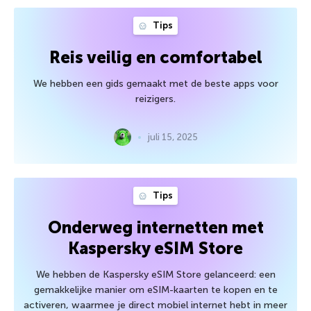
Tips
Reis veilig en comfortabel
We hebben een gids gemaakt met de beste apps voor
reizigers.
juli 15, 2025
Tips
Onderweg internetten met
Kaspersky eSIM Store
We hebben de Kaspersky eSIM Store gelanceerd: een
gemakkelijke manier om eSIM-kaarten te kopen en te
activeren, waarmee je direct mobiel internet hebt in meer