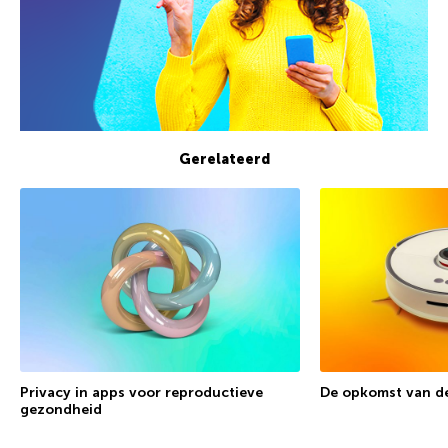
Gerelateerd
Privacy in apps voor reproductieve
De opkomst van de
gezondheid