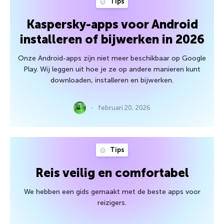
Tips
Kaspersky-apps voor Android
installeren of bijwerken in 2026
Onze Android-apps zijn niet meer beschikbaar op Google
Play. Wij leggen uit hoe je ze op andere manieren kunt
downloaden, installeren en bijwerken.
februari 20, 2026
Tips
Reis veilig en comfortabel
We hebben een gids gemaakt met de beste apps voor
reizigers.