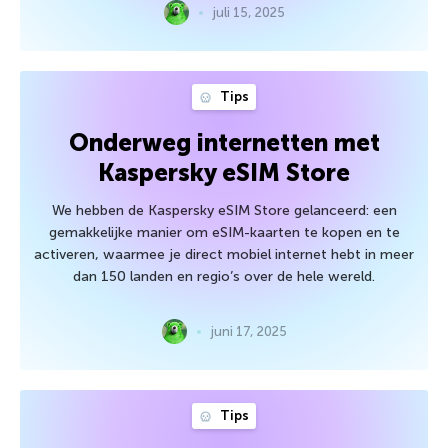
juli 15, 2025
Tips
Onderweg internetten met
Kaspersky eSIM Store
We hebben de Kaspersky eSIM Store gelanceerd: een
gemakkelijke manier om eSIM-kaarten te kopen en te
activeren, waarmee je direct mobiel internet hebt in meer
dan 150 landen en regio’s over de hele wereld.
juni 17, 2025
Tips