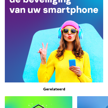
Gerelateerd