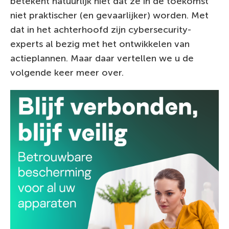
betekent natuurlijk niet dat ze in de toekomst
niet praktischer (en gevaarlijker) worden. Met
dat in het achterhoofd zijn cybersecurity-
experts al bezig met het ontwikkelen van
actieplannen. Maar daar vertellen we u de
volgende keer meer over.