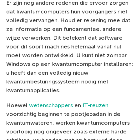
Er zijn nog andere redenen die ervoor zorgen
dat kwantumcomputers hun voorgangers niet
volledig vervangen. Houd er rekening mee dat
ze informatie op een fundamenteel andere
wijze verwerken. Dit betekent dat software
voor dit soort machines helemaal vanaf nul
moet worden ontwikkeld. U kunt niet zomaar
Windows op een kwantumcomputer installeren;
u heeft dan een volledig nieuw
kwantumbesturingssysteem nodig met
kwantumapplicaties.
Hoewel
wetenschappers
en
IT-reuzen
voorzichtig beginnen te pootjebaden in de
kwantumwateren, werken kwantumcomputers
voorlopig nog ongeveer zoals externe harde