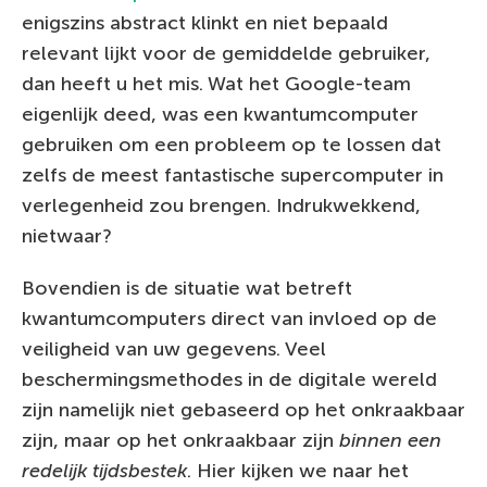
enigszins abstract klinkt en niet bepaald
relevant lijkt voor de gemiddelde gebruiker,
dan heeft u het mis. Wat het Google-team
eigenlijk deed, was een kwantumcomputer
gebruiken om een probleem op te lossen dat
zelfs de meest fantastische supercomputer in
verlegenheid zou brengen. Indrukwekkend,
nietwaar?
Bovendien is de situatie wat betreft
kwantumcomputers direct van invloed op de
veiligheid van uw gegevens. Veel
beschermingsmethodes in de digitale wereld
zijn namelijk niet gebaseerd op het onkraakbaar
zijn, maar op het onkraakbaar zijn
binnen een
redelijk tijdsbestek
. Hier kijken we naar het