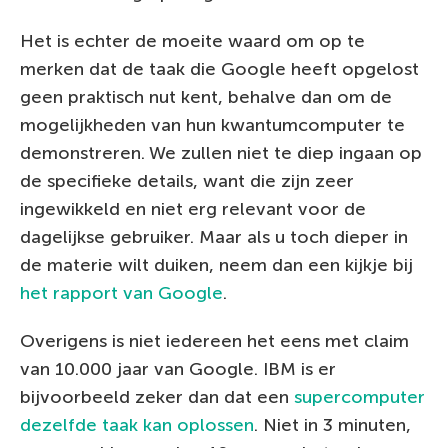
Het is echter de moeite waard om op te
merken dat de taak die Google heeft opgelost
geen praktisch nut kent, behalve dan om de
mogelijkheden van hun kwantumcomputer te
demonstreren. We zullen niet te diep ingaan op
de specifieke details, want die zijn zeer
ingewikkeld en niet erg relevant voor de
dagelijkse gebruiker. Maar als u toch dieper in
de materie wilt duiken, neem dan een kijkje bij
het rapport van Google
.
Overigens is niet iedereen het eens met claim
van 10.000 jaar van Google. IBM is er
bijvoorbeeld zeker dan dat een
supercomputer
dezelfde taak kan oplossen
. Niet in 3 minuten,