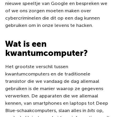
nieuwe speeltje van Google en bespreken we
of we ons zorgen moeten maken over
cybercriminelen die dit op een dag kunnen
gebruiken om in onze levens te hacken.
Wat is een
kwantumcomputer?
Het grootste verschil tussen
kwantumcomputers en de traditionele
transistor die we vandaag de dag allemaal
gebruiken is de manier waarop ze gegevens
verwerken. De apparaten die we allemaal
kennen, van smartphones en laptops tot Deep
Blue-schaakcomputers, slaan alles in
bits
op,