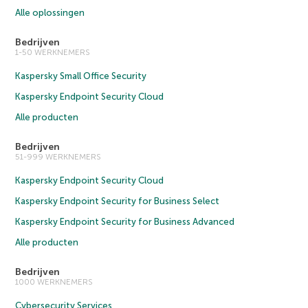
Alle oplossingen
Bedrijven
1-50 WERKNEMERS
Kaspersky Small Office Security
Kaspersky Endpoint Security Cloud
Alle producten
Bedrijven
51-999 WERKNEMERS
Kaspersky Endpoint Security Cloud
Kaspersky Endpoint Security for Business Select
Kaspersky Endpoint Security for Business Advanced
Alle producten
Bedrijven
1000 WERKNEMERS
Cybersecurity Services