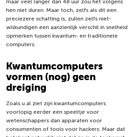
maar veel langer dan 48 uur zou het volgens
hen niet duren. Maar toch, zelfs als dit een
preciezere schatting is, zullen zelfs niet-
wiskundigen een aanzienlijk verschil in snelheid
opmerken tussen kwantum- en traditionele
computers.
Kwantumcomputers
vormen (nog) geen
dreiging
Zoals u al ziet zijn kwantumcomputers
voorlopig eerder een speeltje voor
wetenschappers dan apparaten voor
consumenten of tools voor hackers. Maar dat