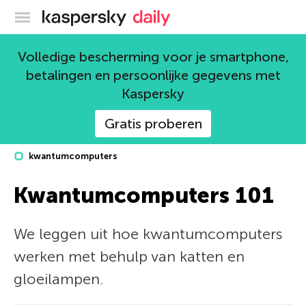
Kaspersky official blog
Volledige bescherming voor je smartphone,
betalingen en persoonlijke gegevens met
Kaspersky
Gratis proberen
kwantumcomputers
Kwantumcomputers 101
We leggen uit hoe kwantumcomputers
werken met behulp van katten en
gloeilampen.