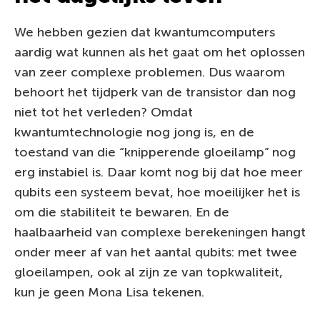
We hebben gezien dat kwantumcomputers
aardig wat kunnen als het gaat om het oplossen
van zeer complexe problemen. Dus waarom
behoort het tijdperk van de transistor dan nog
niet tot het verleden? Omdat
kwantumtechnologie nog jong is, en de
toestand van die “knipperende gloeilamp” nog
erg instabiel is. Daar komt nog bij dat hoe meer
qubits een systeem bevat, hoe moeilijker het is
om die stabiliteit te bewaren. En de
haalbaarheid van complexe berekeningen hangt
onder meer af van het aantal qubits: met twee
gloeilampen, ook al zijn ze van topkwaliteit,
kun je geen Mona Lisa tekenen.