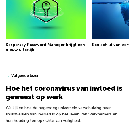
Kaspersky Password Manager krijgt een
Een schild van ve
nieuw uiterlijk
Volgende lezen
Hoe het coronavirus van invloed is
geweest op werk
We kijken hoe de nagenoeg universele verschuiving naar
thuiswerken van invloed is op het leven van werknemers en
hun houding ten opzichte van veiligheid.