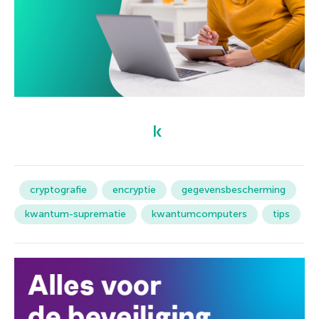
cryptografie
encryptie
gegevensbescherming
kwantum-suprematie
kwantumcomputers
tips