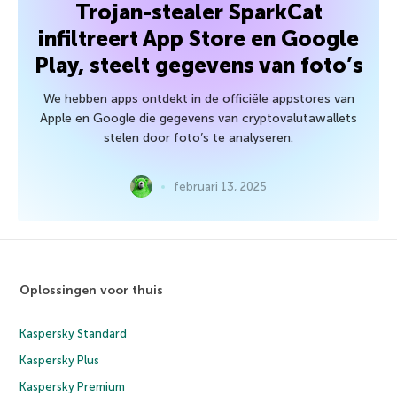
Trojan-stealer SparkCat
infiltreert App Store en Google
Play, steelt gegevens van foto’s
We hebben apps ontdekt in de officiële appstores van
Apple en Google die gegevens van cryptovalutawallets
stelen door foto’s te analyseren.
februari 13, 2025
Oplossingen voor thuis
Kaspersky Standard
Kaspersky Plus
Kaspersky Premium