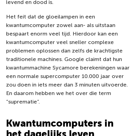
levend en dood is.
Het feit dat de gloeilampen in een
kwantumcomputer zowel aan- als uitstaan
bespaart enorm veel tijd. Hierdoor kan een
kwantumcomputer veel sneller complexe
problemen oplossen dan zelfs de krachtigste
traditionele machines. Google claimt dat hun
kwantummachine Sycamore berekeningen waar
een normale supercomputer 10.000 jaar over
zou doen in iets meer dan 3 minuten uitvoerde.
En daarom hebben we het over die term
“suprematie”.
Kwantumcomputers in
het dagelijks leven