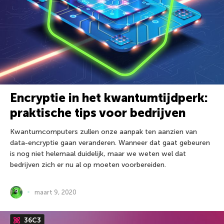
Encryptie in het kwantumtijdperk:
praktische tips voor bedrijven
Kwantumcomputers zullen onze aanpak ten aanzien van
data-encryptie gaan veranderen. Wanneer dat gaat gebeuren
is nog niet helemaal duidelijk, maar we weten wel dat
bedrijven zich er nu al op moeten voorbereiden.
maart 9, 2020
36С3