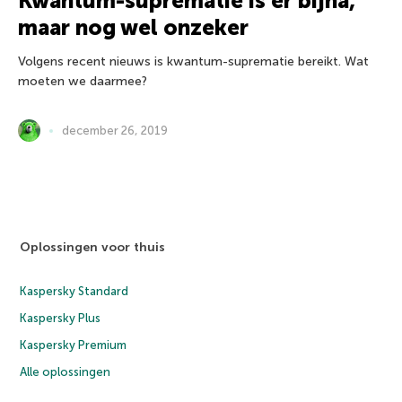
Kwantum-suprematie is er bijna,
maar nog wel onzeker
Volgens recent nieuws is kwantum-suprematie bereikt. Wat
moeten we daarmee?
december 26, 2019
Oplossingen voor thuis
Kaspersky Standard
Kaspersky Plus
Kaspersky Premium
Alle oplossingen