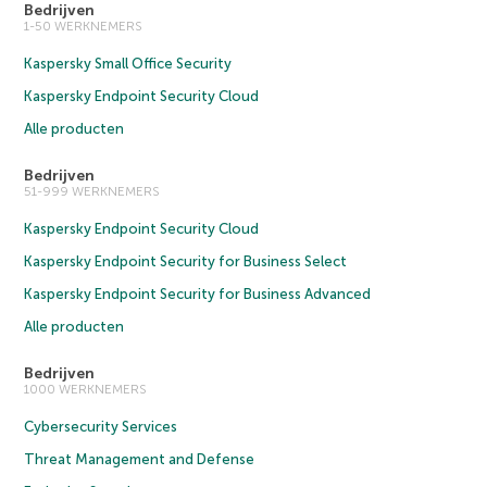
Bedrijven
1-50 WERKNEMERS
Kaspersky Small Office Security
Kaspersky Endpoint Security Cloud
Alle producten
Bedrijven
51-999 WERKNEMERS
Kaspersky Endpoint Security Cloud
Kaspersky Endpoint Security for Business Select
Kaspersky Endpoint Security for Business Advanced
Alle producten
Bedrijven
1000 WERKNEMERS
Cybersecurity Services
Threat Management and Defense