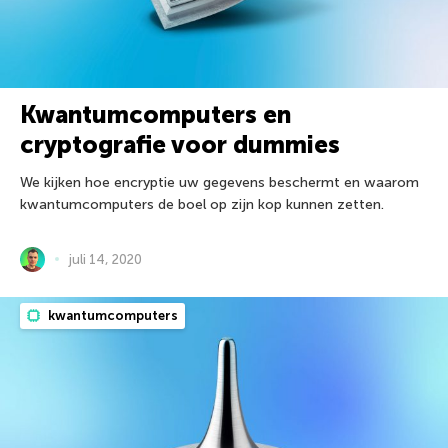
Kwantumcomputers en
cryptografie voor dummies
We kijken hoe encryptie uw gegevens beschermt en waarom
kwantumcomputers de boel op zijn kop kunnen zetten.
juli 14, 2020
kwantumcomputers