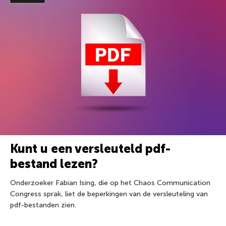
Kunt u een versleuteld pdf-
bestand lezen?
Onderzoeker Fabian Ising, die op het Chaos Communication
Congress sprak, liet de beperkingen van de versleuteling van
pdf-bestanden zien.