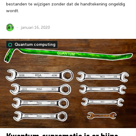
bestanden te wijzigen zonder dat de handtekening ongeldig
wordt.
januari 16, 2020
Quantum computing