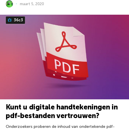
maart 5, 2020
36c3
Kunt u digitale handtekeningen in
pdf-bestanden vertrouwen?
Onderzoekers proberen de inhoud van ondertekende pdf-