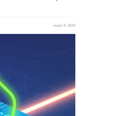
maart 9, 2020