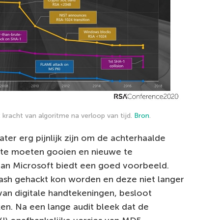
 kracht van algoritme na verloop van tijd.
Bron
.
ater erg pijnlijk zijn om de achterhaalde
 te moeten gooien en nieuwe te
an Microsoft biedt een goed voorbeeld.
ash gehackt kon worden en deze niet langer
van digitale handtekeningen, besloot
ken. Na een lange audit bleek dat de