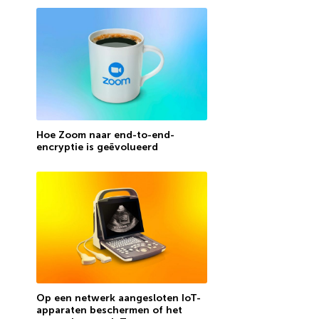
Hoe Zoom naar end-to-end-
encryptie is geëvolueerd
Op een netwerk aangesloten IoT-
apparaten beschermen of het