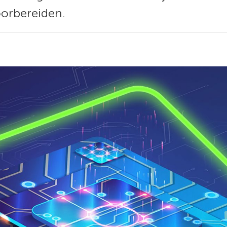
oorbereiden.