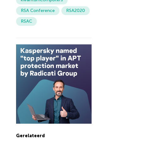
RSA Conference
RSA2020
RSAC
Gerelateerd