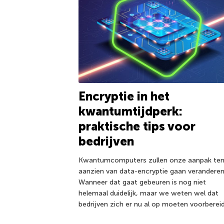
Encryptie in het
kwantumtijdperk:
praktische tips voor
bedrijven
Kwantumcomputers zullen onze aanpak te
aanzien van data-encryptie gaan veranderen
Wanneer dat gaat gebeuren is nog niet
helemaal duidelijk, maar we weten wel dat
bedrijven zich er nu al op moeten voorberei