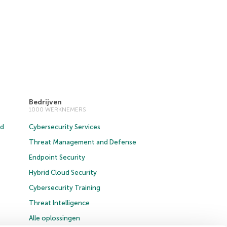
Bedrijven
1000 WERKNEMERS
ud
Cybersecurity Services
Threat Management and Defense
Endpoint Security
Hybrid Cloud Security
Cybersecurity Training
Threat Intelligence
Alle oplossingen