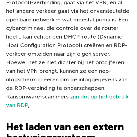
Protocol)-verbinding, gaat via het VPN, en al
het andere verkeer gaat via het onversleutelde
openbare netwerk — wat meestal prima is. Een
cybercrimineel die controle over de router
heeft, kan echter een DHCP-route (Dynamic
Host Configuration Protocol) creëren en RDP-
verkeer omleiden naar zijn eigen server.
Hoewel het ze niet dichter bij het ontcijferen
van het VPN brengt, kunnen ze een nep-
nlogscherm creëren om de inloggegevens van
de RDP-verbinding te onderscheppen.
Ransomware-scammers
zijn dol op het gebruik
van RDP
.
Het laden van een extern