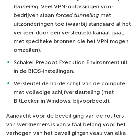
tunneling
. Veel VPN-oplossingen voor
bedrijven staan
forced tunneling
met
uitzonderingen toe (waarbij standaard al het
verkeer door een versleuteld kanaal gaat,
met specifieke bronnen die het VPN mogen
omzeilen);
Schakel Preboot Execution Environment uit
in de BIOS-instellingen;
Versleutel de harde schijf van de computer
met volledige schijfversleuteling (met
BitLocker in Windows, bijvoorbeeld).
Aandacht voor de beveiliging van de routers
van werknemers is van vitaal belang voor het
verhogen van het beveiligingsniveau van elke