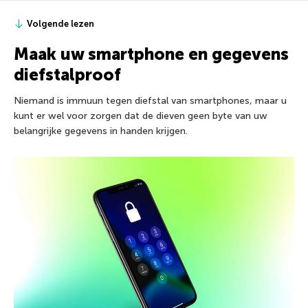
Volgende lezen
Maak uw smartphone en gegevens
diefstalproof
Niemand is immuun tegen diefstal van smartphones, maar u
kunt er wel voor zorgen dat de dieven geen byte van uw
belangrijke gegevens in handen krijgen.