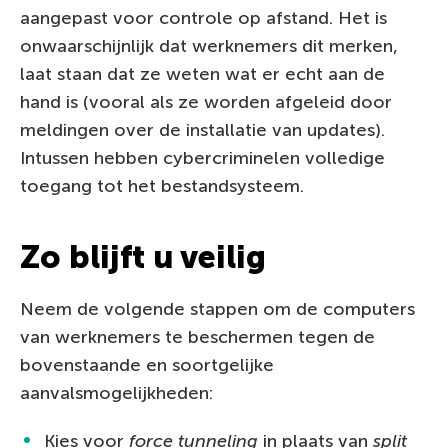
aangepast voor controle op afstand. Het is
onwaarschijnlijk dat werknemers dit merken,
laat staan dat ze weten wat er echt aan de
hand is (vooral als ze worden afgeleid door
meldingen over de installatie van updates).
Intussen hebben cybercriminelen volledige
toegang tot het bestandsysteem.
Zo blijft u veilig
Neem de volgende stappen om de computers
van werknemers te beschermen tegen de
bovenstaande en soortgelijke
aanvalsmogelijkheden:
Kies voor
force tunneling
in plaats van
split