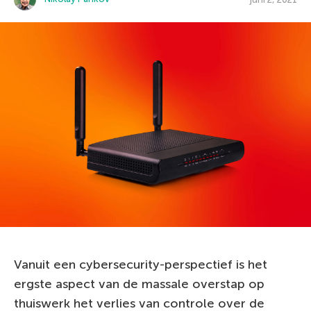
Vanuit een cybersecurity-perspectief is het
ergste aspect van de massale overstap op
thuiswerk het verlies van controle over de