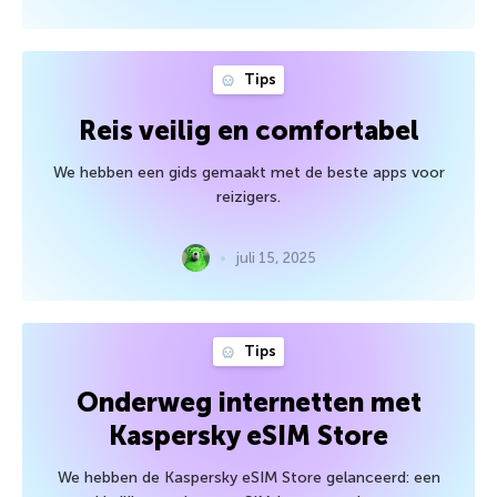
Tips
Reis veilig en comfortabel
We hebben een gids gemaakt met de beste apps voor
reizigers.
juli 15, 2025
Tips
Onderweg internetten met
Kaspersky eSIM Store
We hebben de Kaspersky eSIM Store gelanceerd: een