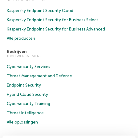
51-999 WERKNEMERS
Kaspersky Endpoint Security Cloud
Kaspersky Endpoint Security for Business Select
Kaspersky Endpoint Security for Business Advanced
Alle producten
Bedrijven
1000 WERKNEMERS
Cybersecurity Services
Threat Management and Defense
Endpoint Security
Hybrid Cloud Security
Cybersecurity Training
Threat Intelligence
Alle oplossingen