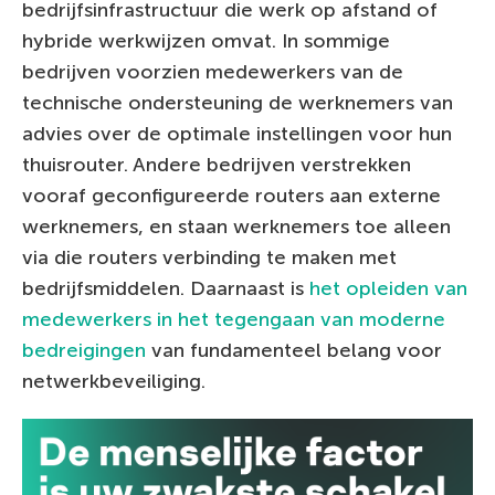
bedrijfsinfrastructuur die werk op afstand of
hybride werkwijzen omvat. In sommige
bedrijven voorzien medewerkers van de
technische ondersteuning de werknemers van
advies over de optimale instellingen voor hun
thuisrouter. Andere bedrijven verstrekken
vooraf geconfigureerde routers aan externe
werknemers, en staan werknemers toe alleen
via die routers verbinding te maken met
bedrijfsmiddelen. Daarnaast is
het opleiden van
medewerkers in het tegengaan van moderne
bedreigingen
van fundamenteel belang voor
netwerkbeveiliging.