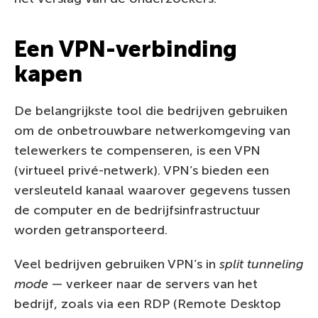
Een VPN-verbinding
kapen
De belangrijkste tool die bedrijven gebruiken
om de onbetrouwbare netwerkomgeving van
telewerkers te compenseren, is een VPN
(virtueel privé-netwerk). VPN’s bieden een
versleuteld kanaal waarover gegevens tussen
de computer en de bedrijfsinfrastructuur
worden getransporteerd.
Veel bedrijven gebruiken VPN’s in
split tunneling
mode
— verkeer naar de servers van het
bedrijf, zoals via een RDP (Remote Desktop