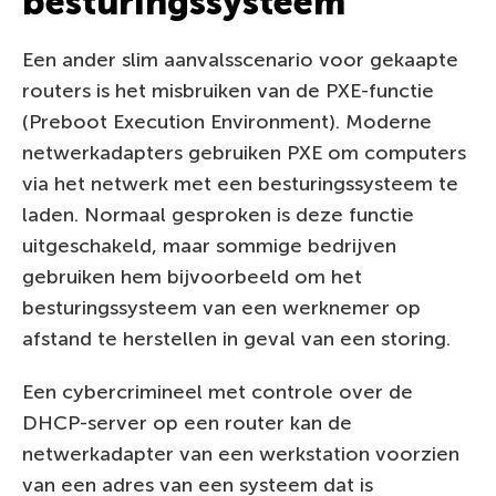
besturingssysteem
Een ander slim aanvalsscenario voor gekaapte
routers is het misbruiken van de PXE-functie
(Preboot Execution Environment). Moderne
netwerkadapters gebruiken PXE om computers
via het netwerk met een besturingssysteem te
laden. Normaal gesproken is deze functie
uitgeschakeld, maar sommige bedrijven
gebruiken hem bijvoorbeeld om het
besturingssysteem van een werknemer op
afstand te herstellen in geval van een storing.
Een cybercrimineel met controle over de
DHCP-server op een router kan de
netwerkadapter van een werkstation voorzien
van een adres van een systeem dat is