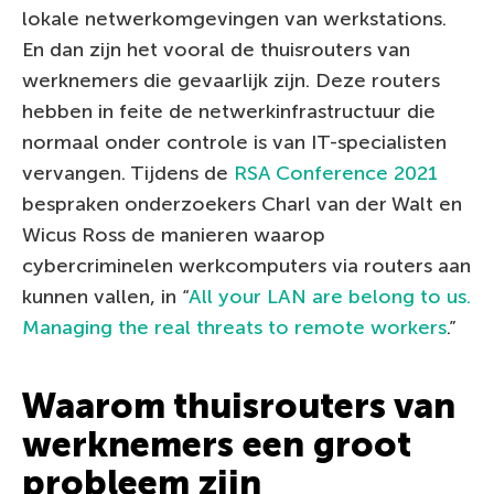
lokale netwerkomgevingen van werkstations.
En dan zijn het vooral de thuisrouters van
werknemers die gevaarlijk zijn. Deze routers
hebben in feite de netwerkinfrastructuur die
normaal onder controle is van IT-specialisten
vervangen. Tijdens de
RSA Conference 2021
bespraken onderzoekers Charl van der Walt en
Wicus Ross de manieren waarop
cybercriminelen werkcomputers via routers aan
kunnen vallen, in “
All your LAN are belong to us.
Managing the real threats to remote workers
.”
Waarom thuisrouters van
werknemers een groot
probleem zijn