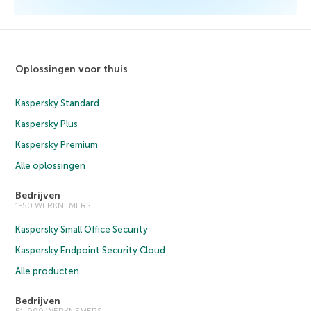
Oplossingen voor thuis
Kaspersky Standard
Kaspersky Plus
Kaspersky Premium
Alle oplossingen
Bedrijven
1-50 WERKNEMERS
Kaspersky Small Office Security
Kaspersky Endpoint Security Cloud
Alle producten
Bedrijven