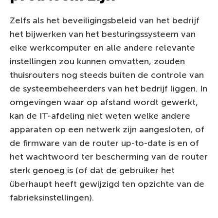
Zelfs als het beveiligingsbeleid van het bedrijf
het bijwerken van het besturingssysteem van
elke werkcomputer en alle andere relevante
instellingen zou kunnen omvatten, zouden
thuisrouters nog steeds buiten de controle van
de systeembeheerders van het bedrijf liggen. In
omgevingen waar op afstand wordt gewerkt,
kan de IT-afdeling niet weten welke andere
apparaten op een netwerk zijn aangesloten, of
de firmware van de router up-to-date is en of
het wachtwoord ter bescherming van de router
sterk genoeg is (of dat de gebruiker het
überhaupt heeft gewijzigd ten opzichte van de
fabrieksinstellingen).