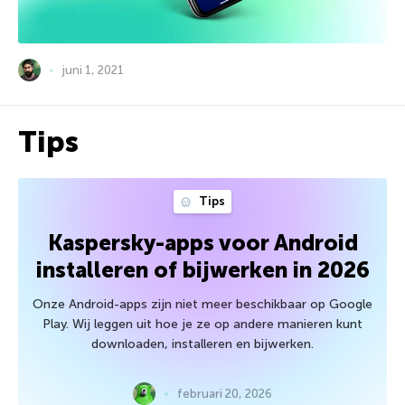
juni 1, 2021
Tips
Tips
Kaspersky-apps voor Android
installeren of bijwerken in 2026
Onze Android-apps zijn niet meer beschikbaar op Google
Play. Wij leggen uit hoe je ze op andere manieren kunt
downloaden, installeren en bijwerken.
februari 20, 2026