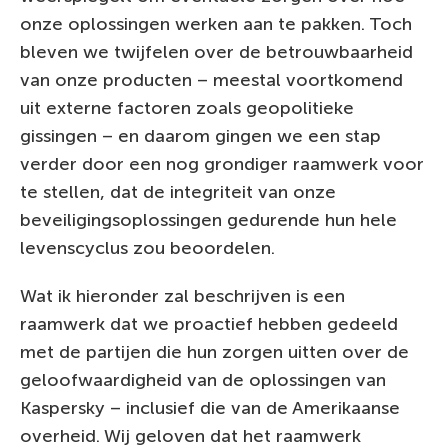
onze oplossingen werken aan te pakken. Toch
bleven we twijfelen over de betrouwbaarheid
van onze producten – meestal voortkomend
uit externe factoren zoals geopolitieke
gissingen – en daarom gingen we een stap
verder door een nog grondiger raamwerk voor
te stellen, dat de integriteit van onze
beveiligingsoplossingen gedurende hun hele
levenscyclus zou beoordelen.
Wat ik hieronder zal beschrijven is een
raamwerk dat we proactief hebben gedeeld
met de partijen die hun zorgen uitten over de
geloofwaardigheid van de oplossingen van
Kaspersky – inclusief die van de Amerikaanse
overheid. Wij geloven dat het raamwerk