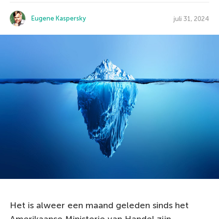
Eugene Kaspersky
juli 31, 2024
Het is alweer een maand geleden sinds het
Amerikaanse Ministerie van Handel zijn