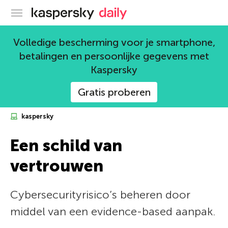
Kaspersky official blog
Volledige bescherming voor je smartphone,
betalingen en persoonlijke gegevens met
Kaspersky
Gratis proberen
kaspersky
Een schild van
vertrouwen
Cybersecurityrisico’s beheren door
middel van een evidence-based aanpak.