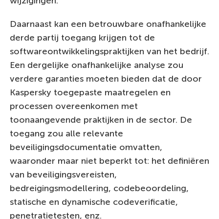
wijzigingen.
Daarnaast kan een betrouwbare onafhankelijke
derde partij toegang krijgen tot de
softwareontwikkelingspraktijken van het bedrijf.
Een dergelijke onafhankelijke analyse zou
verdere garanties moeten bieden dat de door
Kaspersky toegepaste maatregelen en
processen overeenkomen met
toonaangevende praktijken in de sector. De
toegang zou alle relevante
beveiligingsdocumentatie omvatten,
waaronder maar niet beperkt tot: het definiëren
van beveiligingsvereisten,
bedreigingsmodellering, codebeoordeling,
statische en dynamische codeverificatie,
penetratietesten, enz.