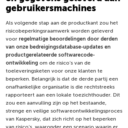
gebruikersmachines
Als volgende stap aan de productkant zou het
risicobeperkingsraamwerk worden geleverd
voor
regelmatige beoordelingen door derden
van onze bedreigingsdatabase-updates en
productgerelateerde softwarecode-
ontwikkeling
om de risico’s van de
toeleveringsketen voor onze klanten te
beperken. Belangrijk is dat de derde partij een
onafhankelijke organisatie is die rechtstreeks
rapporteert aan een lokale toezichthouder. Dit
zou een aanvulling zijn op het bestaande,
strenge en veilige softwareontwikkelingsproces
van Kaspersky, dat zich richt op het beperken
van risico’s, waaronder een scenario waarin er