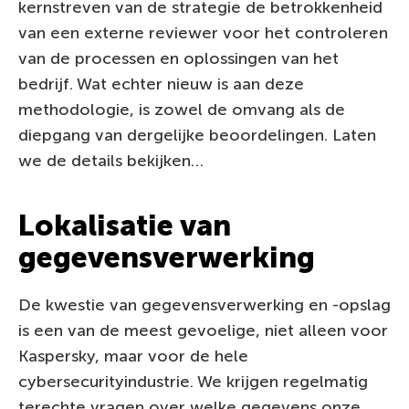
kernstreven van de strategie de betrokkenheid
van een externe reviewer voor het controleren
van de processen en oplossingen van het
bedrijf. Wat echter nieuw is aan deze
methodologie, is zowel de omvang als de
diepgang van dergelijke beoordelingen. Laten
we de details bekijken…
Lokalisatie van
gegevensverwerking
De kwestie van gegevensverwerking en -opslag
is een van de meest gevoelige, niet alleen voor
Kaspersky, maar voor de hele
cybersecurityindustrie. We krijgen regelmatig
terechte vragen over welke gegevens onze