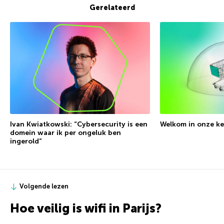
Gerelateerd
Ivan Kwiatkowski: “Cybersecurity is een
Welkom in onze k
domein waar ik per ongeluk ben
ingerold”
Volgende lezen
Hoe veilig is wifi in Parijs?