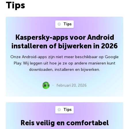
Tips
Tips
Kaspersky-apps voor Android
installeren of bijwerken in 2026
Onze Android-apps zijn niet meer beschikbaar op Google
Play. Wij leggen uit hoe je ze op andere manieren kunt
downloaden, installeren en bijwerken.
februari 20, 2026
Tips
Reis veilig en comfortabel