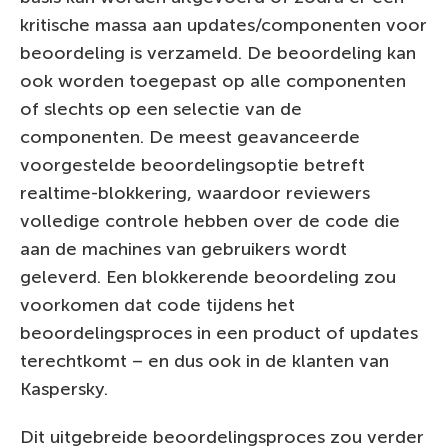
kritische massa aan updates/componenten voor
beoordeling is verzameld. De beoordeling kan
ook worden toegepast op alle componenten
of slechts op een selectie van de
componenten. De meest geavanceerde
voorgestelde beoordelingsoptie betreft
realtime-blokkering, waardoor reviewers
volledige controle hebben over de code die
aan de machines van gebruikers wordt
geleverd. Een blokkerende beoordeling zou
voorkomen dat code tijdens het
beoordelingsproces in een product of updates
terechtkomt – en dus ook in de klanten van
Kaspersky.
Dit uitgebreide beoordelingsproces zou verder