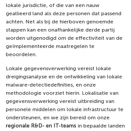
lokale jurisdictie, of die van een nauw
geallieerd land als deze personen dat passend
achten. Net als bij de hierboven genoemde
stappen kan een onafhankelijke derde partij
worden uitgenodigd om de effectiviteit van de
geïmplementeerde maatregelen te
beoordelen.
Lokale gegevensverwerking vereist lokale
dreigingsanalyse en de ontwikkeling van lokale
malware-detectiedefinities, en onze
methodologie voorziet hierin. Lokalisatie van
gegevensverwerking vereist uitbreiding van
personele middelen om lokale infrastructuur te
ondersteunen, en we zijn bereid om onze
regionale R&D- en IT-teams
in bepaalde landen