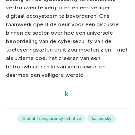
vertrouwen te vergroten en een veiliger
digitaal ecosysteem te bevorderen. Ons
raamwerk opent de deur voor een discussie
binnen de sector over hoe een universele
beoordeling van de cybersecurity van de
toeleveringsketen eruit zou moeten zien – met
als ultieme doel het creëren van een
betrouwbaar schild van vertrouwen en
daarmee een veiligere wereld.
Global Transparency Initiative
kaspersky