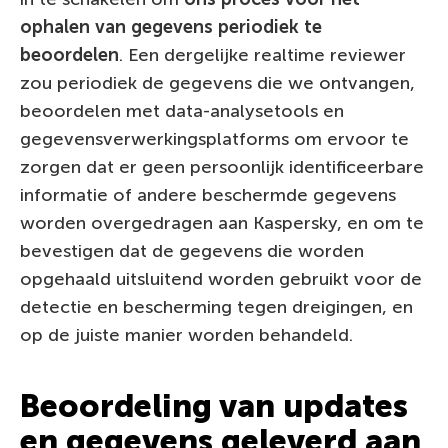
ophalen van gegevens periodiek te
beoordelen
. Een dergelijke realtime reviewer
zou periodiek de gegevens die we ontvangen,
beoordelen met data-analysetools en
gegevensverwerkingsplatforms om ervoor te
zorgen dat er geen persoonlijk identificeerbare
informatie of andere beschermde gegevens
worden overgedragen aan Kaspersky, en om te
bevestigen dat de gegevens die worden
opgehaald uitsluitend worden gebruikt voor de
detectie en bescherming tegen dreigingen, en
op de juiste manier worden behandeld.
Beoordeling van updates
en gegevens geleverd aan