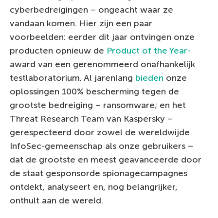
cyberbedreigingen – ongeacht waar ze
vandaan komen. Hier zijn een paar
voorbeelden: eerder dit jaar ontvingen onze
producten opnieuw de
Product of the Year-
award van een gerenommeerd onafhankelijk
testlaboratorium. Al jarenlang
bieden
onze
oplossingen 100% bescherming tegen de
grootste bedreiging – ransomware; en het
Threat Research Team van Kaspersky –
gerespecteerd door zowel de wereldwijde
InfoSec-gemeenschap als onze gebruikers –
dat de grootste en meest geavanceerde door
de staat gesponsorde spionagecampagnes
ontdekt, analyseert en, nog belangrijker,
onthult aan de wereld.