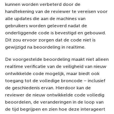
kunnen worden verbeterd door de
handtekening van de reviewer te vereisen voor
alle updates die aan de machines van
gebruikers worden geleverd nadat de
onderliggende code is bevestigd en gebouwd.
Dit zou ervoor zorgen dat de code niet is
gewijzigd na beoordeling in realtime.
De voorgestelde beoordeling maakt niet alleen
realtime verificatie van de veiligheid van nieuw
ontwikkelde code mogelijk, maar biedt ook
toegang tot de volledige broncode – inclusief
de geschiedenis ervan. Hierdoor kan de
reviewer de nieuw ontwikkelde code volledig
beoordelen, de veranderingen in de loop van
de tijd begrijpen en zien hoe deze interageert