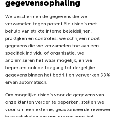
gegevensophaling
We beschermen de gegevens die we
verzamelen tegen potentiële risico’s met
behulp van strikte interne beleidslijnen,
praktijken en controles; we schrijven nooit
gegevens die we verzamelen toe aan een
specifiek individu of organisatie, we
anonimiseren het waar mogelijk, en we
beperken ook de toegang tot dergelijke
gegevens binnen het bedrijf en verwerken 99%
ervan automatisch.
Om mogelijke risico’s voor de gegevens van
onze klanten verder te beperken, stellen we
voor om een externe, geautoriseerde reviewer
in te schakelen om
ons proces voor het