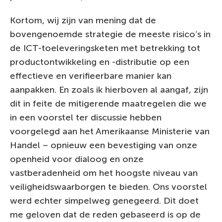
Kortom, wij zijn van mening dat de
bovengenoemde strategie de meeste risico’s in
de ICT-toeleveringsketen met betrekking tot
productontwikkeling en -distributie op een
effectieve en verifieerbare manier kan
aanpakken. En zoals ik hierboven al aangaf, zijn
dit in feite de mitigerende maatregelen die we
in een voorstel ter discussie hebben
voorgelegd aan het Amerikaanse Ministerie van
Handel – opnieuw een bevestiging van onze
openheid voor dialoog en onze
vastberadenheid om het hoogste niveau van
veiligheidswaarborgen te bieden. Ons voorstel
werd echter simpelweg genegeerd. Dit doet
me geloven dat de reden gebaseerd is op de