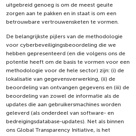
uitgebreid genoeg is om de meest geuite
zorgen aan te pakken en in staat is om een
betrouwbare vertrouwensketen te vormen.
De belangrijkste pijlers van de methodologie
voor cyberbeveiligingsbeoordeling die we
hebben gepresenteerd (en die volgens ons de
potentie heeft om de basis te vormen voor een
methodologie voor de hele sector) zijn: (i) de
lokalisatie van gegevensverwerking, (ii) de
beoordeling van ontvangen gegevens en (iii) de
beoordeling van zowel de informatie als de
updates die aan gebruikersmachines worden
geleverd (als onderdeel van software- en
bedreigingsdatabase-updates). Net als binnen
ons Global Transparency Initiative, is het