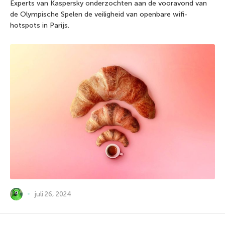
Experts van Kaspersky onderzochten aan de vooravond van
de Olympische Spelen de veiligheid van openbare wifi-
hotspots in Parijs.
juli 26, 2024