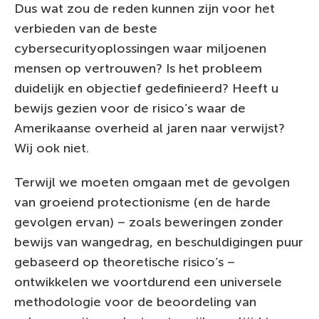
Dus wat zou de reden kunnen zijn voor het
verbieden van de beste
cybersecurityoplossingen waar miljoenen
mensen op vertrouwen? Is het probleem
duidelijk en objectief gedefinieerd? Heeft u
bewijs gezien voor de risico’s waar de
Amerikaanse overheid al jaren naar verwijst?
Wij ook niet.
Terwijl we moeten omgaan met de gevolgen
van groeiend protectionisme (en de harde
gevolgen ervan) – zoals beweringen zonder
bewijs van wangedrag, en beschuldigingen puur
gebaseerd op theoretische risico’s –
ontwikkelen we voortdurend een universele
methodologie voor de beoordeling van