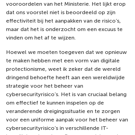
vooroordelen van het Ministerie. Het lijkt erop
dat ons voorstel niet is beoordeeld op zijn
effectiviteit bij het aanpakken van de risico’s,
maar dat het is onderzocht om een excuus te
vinden om het af te wijzen.
Hoewel we moeten toegeven dat we opnieuw
te maken hebben met een vorm van digitale
protectionisme, weet ik zeker dat de wereld
dringend behoefte heeft aan een wereldwijde
strategie voor het beheer van
cybersecurityrisico’s. Het is van cruciaal belang
om effectief te kunnen inspelen op de
veranderende dreigingssituatie en te zorgen
voor een uniforme aanpak voor het beheer van
cybersecurityrisico’s in verschillende IT-