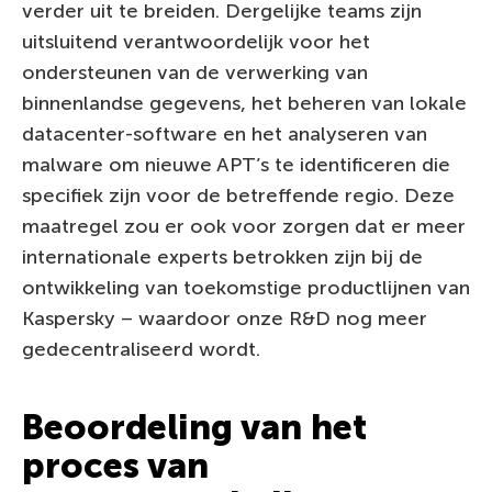
verder uit te breiden. Dergelijke teams zijn
uitsluitend verantwoordelijk voor het
ondersteunen van de verwerking van
binnenlandse gegevens, het beheren van lokale
datacenter-software en het analyseren van
malware om nieuwe APT’s te identificeren die
specifiek zijn voor de betreffende regio. Deze
maatregel zou er ook voor zorgen dat er meer
internationale experts betrokken zijn bij de
ontwikkeling van toekomstige productlijnen van
Kaspersky – waardoor onze R&D nog meer
gedecentraliseerd wordt.
Beoordeling van het
proces van