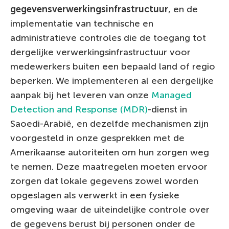
gegevensverwerkingsinfrastructuur
, en de
implementatie van technische en
administratieve controles die de toegang tot
dergelijke verwerkingsinfrastructuur voor
medewerkers buiten een bepaald land of regio
beperken. We implementeren al een dergelijke
aanpak bij het leveren van onze
Managed
Detection and Response (MDR)
-dienst in
Saoedi-Arabië, en dezelfde mechanismen zijn
voorgesteld in onze gesprekken met de
Amerikaanse autoriteiten om hun zorgen weg
te nemen. Deze maatregelen moeten ervoor
zorgen dat lokale gegevens zowel worden
opgeslagen als verwerkt in een fysieke
omgeving waar de uiteindelijke controle over
de gegevens berust bij personen onder de