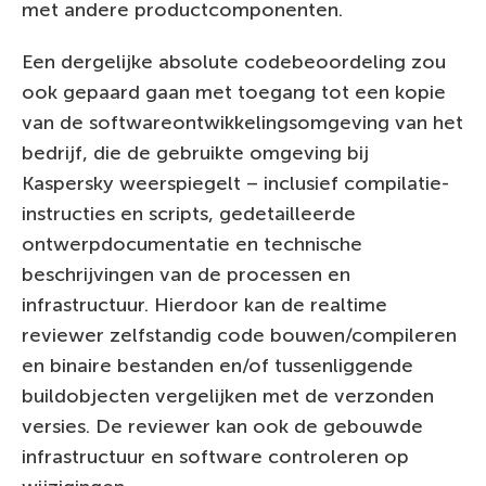
met andere productcomponenten.
Een dergelijke absolute codebeoordeling zou
ook gepaard gaan met toegang tot een kopie
van de softwareontwikkelingsomgeving van het
bedrijf, die de gebruikte omgeving bij
Kaspersky weerspiegelt – inclusief compilatie-
instructies en scripts, gedetailleerde
ontwerpdocumentatie en technische
beschrijvingen van de processen en
infrastructuur. Hierdoor kan de realtime
reviewer zelfstandig code bouwen/compileren
en binaire bestanden en/of tussenliggende
buildobjecten vergelijken met de verzonden
versies. De reviewer kan ook de gebouwde
infrastructuur en software controleren op