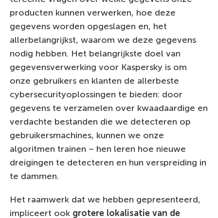
producten kunnen verwerken, hoe deze
gegevens worden opgeslagen en, het
allerbelangrijkst, waarom we deze gegevens
nodig hebben. Het belangrijkste doel van
gegevensverwerking voor Kaspersky is om
onze gebruikers en klanten de allerbeste
cybersecurityoplossingen te bieden: door
gegevens te verzamelen over kwaadaardige en
verdachte bestanden die we detecteren op
gebruikersmachines, kunnen we onze
algoritmen trainen – hen leren hoe nieuwe
dreigingen te detecteren en hun verspreiding in
te dammen.
Het raamwerk dat we hebben gepresenteerd,
impliceert ook
grotere lokalisatie van de