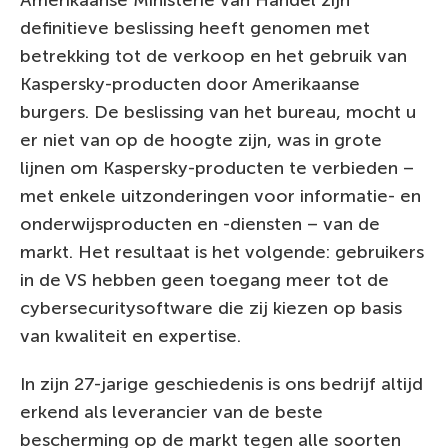
definitieve beslissing heeft genomen met
betrekking tot de verkoop en het gebruik van
Kaspersky-producten door Amerikaanse
burgers. De beslissing van het bureau, mocht u
er niet van op de hoogte zijn, was in grote
lijnen om Kaspersky-producten te verbieden –
met enkele uitzonderingen voor informatie- en
onderwijsproducten en -diensten – van de
markt. Het resultaat is het volgende: gebruikers
in de VS hebben geen toegang meer tot de
cybersecuritysoftware die zij kiezen op basis
van kwaliteit en expertise.
In zijn 27-jarige geschiedenis is ons bedrijf altijd
erkend als leverancier van de beste
bescherming op de markt tegen alle soorten