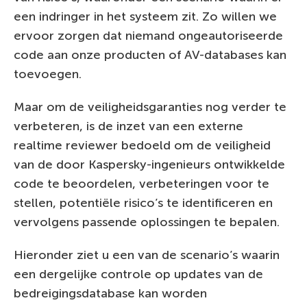
een indringer in het systeem zit. Zo willen we
ervoor zorgen dat niemand ongeautoriseerde
code aan onze producten of AV-databases kan
toevoegen.
Maar om de veiligheidsgaranties nog verder te
verbeteren, is de inzet van een externe
realtime reviewer bedoeld om de veiligheid
van de door Kaspersky-ingenieurs ontwikkelde
code te beoordelen, verbeteringen voor te
stellen, potentiële risico’s te identificeren en
vervolgens passende oplossingen te bepalen.
Hieronder ziet u een van de scenario’s waarin
een dergelijke controle op updates van de
bedreigingsdatabase kan worden