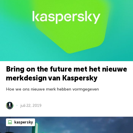
Bring on the future met het nieuwe
merkdesign van Kaspersky
Hoe we ons nieuwe merk hebben vormgegeven
juli 22, 2019
kaspersky