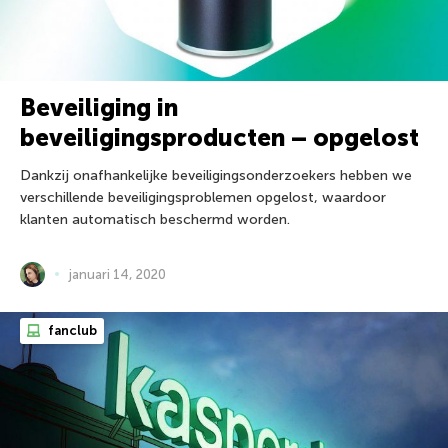
Beveiliging in
beveiligingsproducten – opgelost
Dankzij onafhankelijke beveiligingsonderzoekers hebben we
verschillende beveiligingsproblemen opgelost, waardoor
klanten automatisch beschermd worden.
januari 14, 2020
fanclub