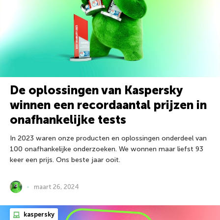
De oplossingen van Kaspersky
winnen een recordaantal prijzen in
onafhankelijke tests
In 2023 waren onze producten en oplossingen onderdeel van
100 onafhankelijke onderzoeken. We wonnen maar liefst 93
keer een prijs. Ons beste jaar ooit.
maart 26, 2024
kaspersky