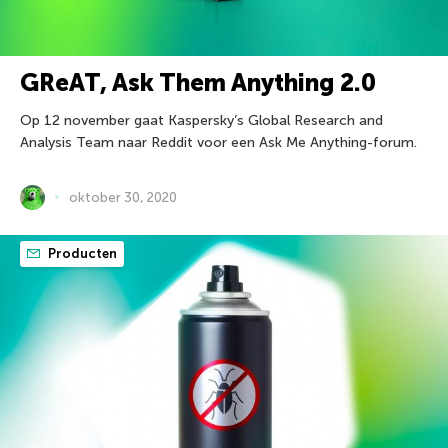
GReAT, Ask Them Anything 2.0
Op 12 november gaat Kaspersky’s Global Research and
Analysis Team naar Reddit voor een Ask Me Anything-forum.
oktober 30, 2020
Producten