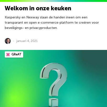
Welkom in onze keuken
Kaspersky en Nexway slaan de handen ineen om een
transparant en open e-commerce-platform te creëren voor
beveiligings- en privacyproducten.
januari 4, 2021
GReAT