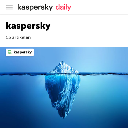
Kaspersky official blog
kaspersky
15 artikelen
kaspersky