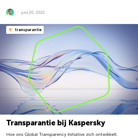
juni 20, 2022
transparantie
Transparantie bij Kaspersky
Hoe ons Global Transparency Initiative zich ontwikkelt.