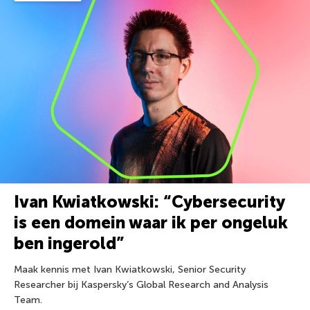
Ivan Kwiatkowski: “Cybersecurity
is een domein waar ik per ongeluk
ben ingerold”
Maak kennis met Ivan Kwiatkowski, Senior Security
Researcher bij Kaspersky’s Global Research and Analysis
Team.