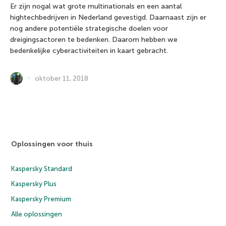
Er zijn nogal wat grote multinationals en een aantal
hightechbedrijven in Nederland gevestigd. Daarnaast zijn er
nog andere potentiële strategische doelen voor
dreigingsactoren te bedenken. Daarom hebben we
bedenkelijke cyberactiviteiten in kaart gebracht.
oktober 11, 2018
Oplossingen voor thuis
Kaspersky Standard
Kaspersky Plus
Kaspersky Premium
Alle oplossingen