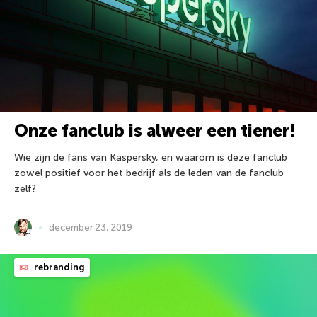
Onze fanclub is alweer een tiener!
Wie zijn de fans van Kaspersky, en waarom is deze fanclub
zowel positief voor het bedrijf als de leden van de fanclub
zelf?
december 23, 2019
rebranding