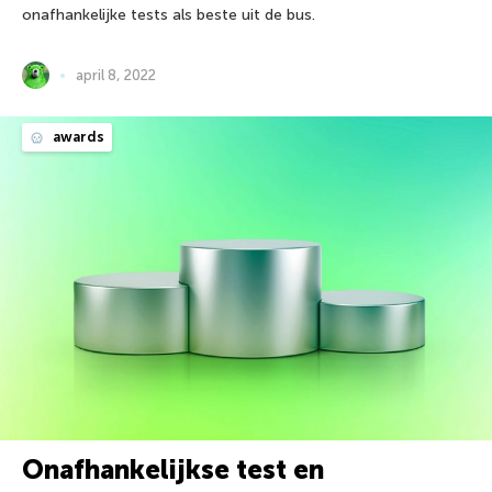
onafhankelijke tests als beste uit de bus.
april 8, 2022
awards
Onafhankelijkse test en