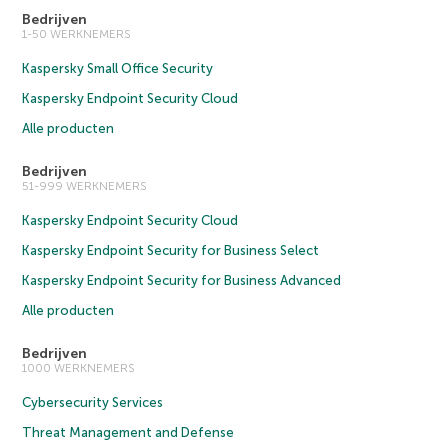
Bedrijven
1-50 WERKNEMERS
Kaspersky Small Office Security
Kaspersky Endpoint Security Cloud
Alle producten
Bedrijven
51-999 WERKNEMERS
Kaspersky Endpoint Security Cloud
Kaspersky Endpoint Security for Business Select
Kaspersky Endpoint Security for Business Advanced
Alle producten
Bedrijven
1000 WERKNEMERS
Cybersecurity Services
Threat Management and Defense