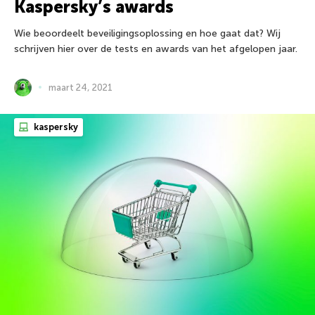
Kaspersky’s awards
Wie beoordeelt beveiligingsoplossing en hoe gaat dat? Wij
schrijven hier over de tests en awards van het afgelopen jaar.
maart 24, 2021
kaspersky