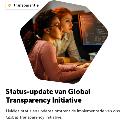
transparantie
Status-update van Global
Transparency Initiative
Huidige statis en updates omtrent de implementatie van ons
Global Transparency Initiative.