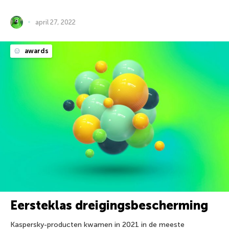
april 27, 2022
awards
Eersteklas dreigingsbescherming
Kaspersky-producten kwamen in 2021 in de meeste