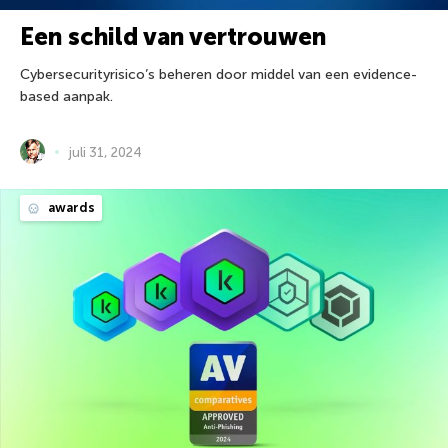
Een schild van vertrouwen
Cybersecurityrisico’s beheren door middel van een evidence-
based aanpak.
juli 31, 2024
awards