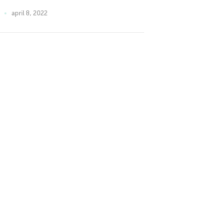
april 8, 2022