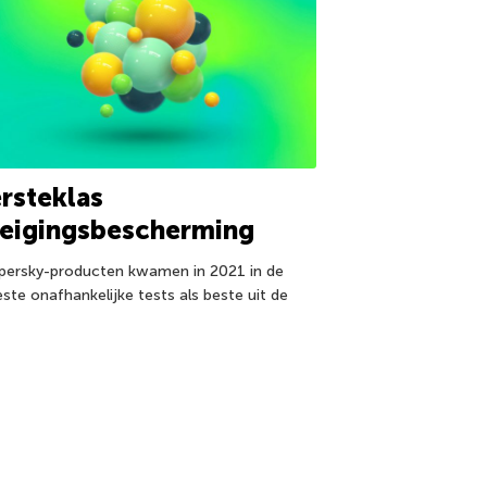
rsteklas
reigingsbescherming
persky-producten kwamen in 2021 in de
ste onafhankelijke tests als beste uit de
.