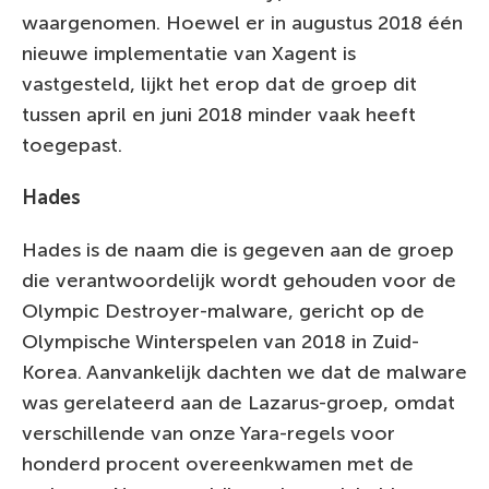
waargenomen. Hoewel er in augustus 2018 één
nieuwe implementatie van Xagent is
vastgesteld, lijkt het erop dat de groep dit
tussen april en juni 2018 minder vaak heeft
toegepast.
Hades
Hades is de naam die is gegeven aan de groep
die verantwoordelijk wordt gehouden voor de
Olympic Destroyer-malware, gericht op de
Olympische Winterspelen van 2018 in Zuid-
Korea. Aanvankelijk dachten we dat de malware
was gerelateerd aan de Lazarus-groep, omdat
verschillende van onze Yara-regels voor
honderd procent overeenkwamen met de