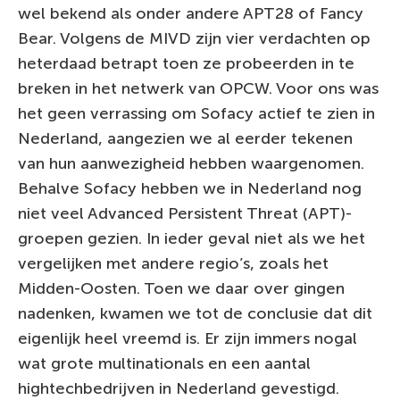
wel bekend als onder andere APT28 of Fancy
Bear. Volgens de MIVD zijn vier verdachten op
heterdaad betrapt toen ze probeerden in te
breken in het netwerk van OPCW. Voor ons was
het geen verrassing om Sofacy actief te zien in
Nederland, aangezien we al eerder tekenen
van hun aanwezigheid hebben waargenomen.
Behalve Sofacy hebben we in Nederland nog
niet veel Advanced Persistent Threat (APT)-
groepen gezien. In ieder geval niet als we het
vergelijken met andere regio’s, zoals het
Midden-Oosten. Toen we daar over gingen
nadenken, kwamen we tot de conclusie dat dit
eigenlijk heel vreemd is. Er zijn immers nogal
wat grote multinationals en een aantal
hightechbedrijven in Nederland gevestigd.