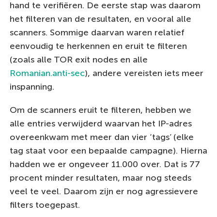
hand te verifiëren. De eerste stap was daarom
het filteren van de resultaten, en vooral alle
scanners. Sommige daarvan waren relatief
eenvoudig te herkennen en eruit te filteren
(zoals alle TOR exit nodes en alle
Romanian.anti-sec
), andere vereisten iets meer
inspanning.
Om de scanners eruit te filteren, hebben we
alle entries verwijderd waarvan het IP-adres
overeenkwam met meer dan vier ‘tags’ (elke
tag staat voor een bepaalde campagne). Hierna
hadden we er ongeveer 11.000 over. Dat is 77
procent minder resultaten, maar nog steeds
veel te veel. Daarom zijn er nog agressievere
filters toegepast.