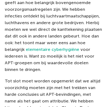
geeft aan hoe belangrijk bovengenoemde
voorzorgsmaatregelen zijn. We hebben
infecties ontdekt bij luchtvaartmaatschappijen,
luchthavens en andere grote bedrijven. Hierbij
moeten we wel direct de kanttekening plaatsen
dat dit ook in andere landen gebeurt. Hoe dan
ook: het toont maar weer eens aan hoe
belangrijk
elementaire cyberhygiëne
voor
iedereen is. Want zo moeilijk is het niet voor
APT-groepen om bij waardevolle doelen
binnen te dringen.
Tot slot moet worden opgemerkt dat we altijd
voorzichtig moeten zijn met het trekken van
harde conclusies uit APT-bevindingen, met
name als het gaat om attributie. We hebben