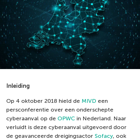
Inleiding
Op 4 oktober 2018 hield de
MIVD
een
persconferentie over een onderschepte
cyberaanval op de
OPWC
in Nederland. Naar
verluidt is deze cyberaanval uitgevoerd door
de geavanceerde dreigingsactor
Sofacy
, ook