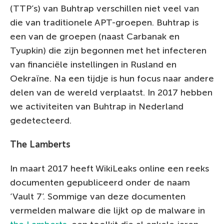
(TTP’s) van Buhtrap verschillen niet veel van
die van traditionele APT-groepen. Buhtrap is
een van de groepen (naast Carbanak en
Tyupkin) die zijn begonnen met het infecteren
van financiële instellingen in Rusland en
Oekraïne. Na een tijdje is hun focus naar andere
delen van de wereld verplaatst. In 2017 hebben
we activiteiten van Buhtrap in Nederland
gedetecteerd.
The Lamberts
In maart 2017 heeft WikiLeaks online een reeks
documenten gepubliceerd onder de naam
‘Vault 7’. Sommige van deze documenten
vermelden malware die lijkt op de malware in