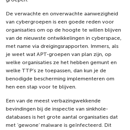
De verwachte en onverwachte aanwezigheid
van cybergroepen is een goede reden voor
organisaties om op de hoogte te willen blijven
van de nieuwste ontwikkelingen in cyberspace,
met name via dreigingsrapporten. Immers, als
je weet wat APT-groepen van plan zijn, op
welke organisaties ze het hebben gemunt en
welke TTP’s ze toepassen, dan kun je de
benodigde bescherming implementeren om
hen een stap voor te blijven.
Een van de meest verbazingwekkende
bevindingen bij de inspectie van sinkhole-
databases is het grote aantal organisaties dat
met ‘gewone’ malware is geïnfecteerd. Dit