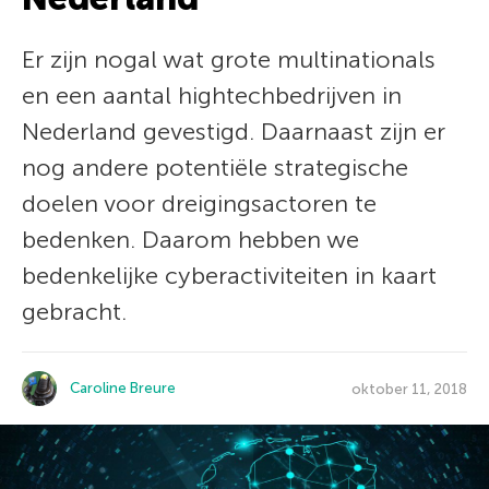
Er zijn nogal wat grote multinationals
en een aantal hightechbedrijven in
Nederland gevestigd. Daarnaast zijn er
nog andere potentiële strategische
doelen voor dreigingsactoren te
bedenken. Daarom hebben we
bedenkelijke cyberactiviteiten in kaart
gebracht.
Caroline Breure
oktober 11, 2018