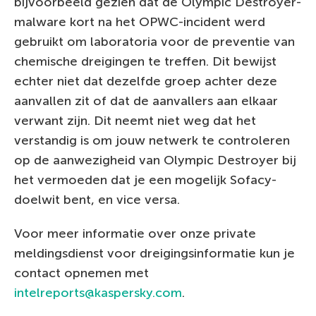
bijvoorbeeld gezien dat de Olympic Destroyer-
malware kort na het OPWC-incident werd
gebruikt om laboratoria voor de preventie van
chemische dreigingen te treffen. Dit bewijst
echter niet dat dezelfde groep achter deze
aanvallen zit of dat de aanvallers aan elkaar
verwant zijn. Dit neemt niet weg dat het
verstandig is om jouw netwerk te controleren
op de aanwezigheid van Olympic Destroyer bij
het vermoeden dat je een mogelijk Sofacy-
doelwit bent, en vice versa.
Voor meer informatie over onze private
meldingsdienst voor dreigingsinformatie kun je
contact opnemen met
intelreports@kaspersky.com
.