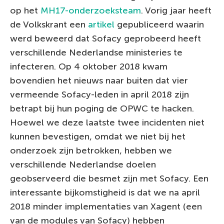
op het
MH17-onderzoeksteam
. Vorig jaar heeft
de Volkskrant een
artikel
gepubliceerd waarin
werd beweerd dat Sofacy geprobeerd heeft
verschillende Nederlandse ministeries te
infecteren. Op 4 oktober 2018 kwam
bovendien het nieuws naar buiten dat vier
vermeende Sofacy-leden in april 2018 zijn
betrapt bij hun poging de OPWC te hacken.
Hoewel we deze laatste twee incidenten niet
kunnen bevestigen, omdat we niet bij het
onderzoek zijn betrokken, hebben we
verschillende Nederlandse doelen
geobserveerd die besmet zijn met Sofacy. Een
interessante bijkomstigheid is dat we na april
2018 minder implementaties van Xagent (een
van de modules van Sofacy) hebben