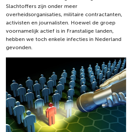
Slachtoffers zijn onder meer
overheidsorganisaties, militaire contractanten,
activisten en journalisten. Hoewel de groep
voornamelijk actief is in Franstalige landen,
hebben we toch enkele infecties in Nederland
gevonden.