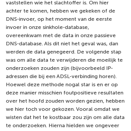
vaststellen wie het slachtoffer is. Om hier
achter te komen, hebben we gekeken of de
DNS-invoer, op het moment van de eerste
invoer in onze sinkhole-database,
overeenkwam met de data in onze passieve
DNS-database. Als dit niet het geval was, dan
werden de data genegeerd. De volgende stap
was om alle data te verwijderen die moeilijk te
onderzoeken zouden zijn (bijvoorbeeld IP-
adressen die bij een ADSL-verbinding horen).
Hoewel deze methode nogal star is en er op
deze manier misschien foutpositieve resultaten
over het hoofd zouden worden gezien, hebben
we hier toch voor gekozen. Vooral omdat we
wisten dat het te kostbaar zou zijn om alle data
te onderzoeken. Hierna hielden we ongeveer