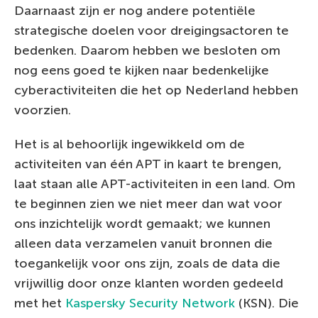
Daarnaast zijn er nog andere potentiële
strategische doelen voor dreigingsactoren te
bedenken. Daarom hebben we besloten om
nog eens goed te kijken naar bedenkelijke
cyberactiviteiten die het op Nederland hebben
voorzien.
Het is al behoorlijk ingewikkeld om de
activiteiten van één APT in kaart te brengen,
laat staan alle APT-activiteiten in een land. Om
te beginnen zien we niet meer dan wat voor
ons inzichtelijk wordt gemaakt; we kunnen
alleen data verzamelen vanuit bronnen die
toegankelijk voor ons zijn, zoals de data die
vrijwillig door onze klanten worden gedeeld
met het
Kaspersky Security Network
(KSN). Die