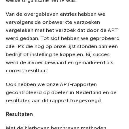
welke organisatie het IP was.
Van de overgebleven entries hebben we
vervolgens de onbewerkte verzoeken
vergeleken met het verzoek dat door de APT
werd gedaan. Tot slot hebben we geprobeerd
alle IP’s die nog op onze lijst stonden aan een
bedrijf of instelling te koppelen. Bij succes
werd de invoer bewaard en gemarkeerd als
correct resultaat.
Ook hebben we onze APT-rapporten
gecontroleerd op doelen in Nederland en de
resultaten aan dit rapport toegevoegd.
Resultaten
Met de hierboven beschreven methoden