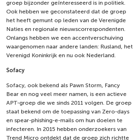
groep bijzonder geïnteresseerd is in politiek.
Ook hebben we geconstateerd dat de groep
het heeft gemunt op leden van de Verenigde
Naties en regionale nieuwscorrespondenten.
Onlangs hebben we een accentverschuiving
waargenomen naar andere landen: Rusland, het
Verenigd Koninkrijk en nu ook Nederland.
Sofacy
Sofacy, ook bekend als Pawn Storm, Fancy
Bear en nog veel meer namen, is een actieve
APT-groep die we sinds 2011 volgen. De groep
staat bekend om de toepassing van Zero-days
en spear-phishing-e-mails om hun doelen te
infecteren. In 2015 hebben onderzoekers van
Trend Micro ontdekt dat de groep zich richtte