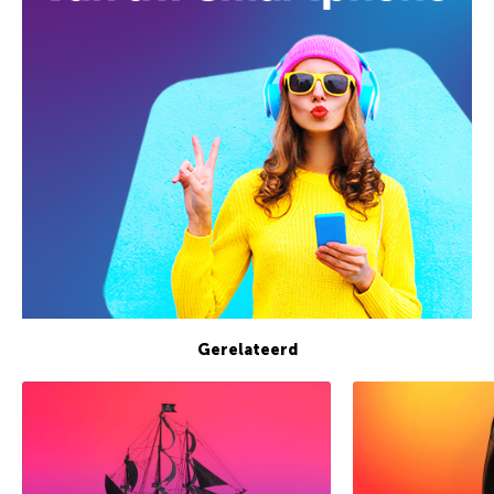
Gerelateerd