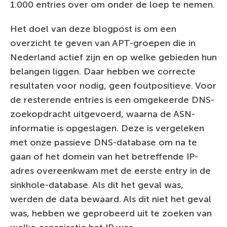
1.000 entries over om onder de loep te nemen.
Het doel van deze blogpost is om een
overzicht te geven van APT-groepen die in
Nederland actief zijn en op welke gebieden hun
belangen liggen. Daar hebben we correcte
resultaten voor nodig, geen foutpositieve. Voor
de resterende entries is een omgekeerde DNS-
zoekopdracht uitgevoerd, waarna de ASN-
informatie is opgeslagen. Deze is vergeleken
met onze passieve DNS-database om na te
gaan of het domein van het betreffende IP-
adres overeenkwam met de eerste entry in de
sinkhole-database. Als dit het geval was,
werden de data bewaard. Als dit niet het geval
was, hebben we geprobeerd uit te zoeken van