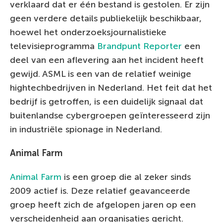
verklaard dat er één bestand is gestolen. Er zijn
geen verdere details publiekelijk beschikbaar,
hoewel het onderzoeksjournalistieke
televisieprogramma
Brandpunt Reporter
een
deel van een aflevering aan het incident heeft
gewijd. ASML is een van de relatief weinige
hightechbedrijven in Nederland. Het feit dat het
bedrijf is getroffen, is een duidelijk signaal dat
buitenlandse cybergroepen geïnteresseerd zijn
in industriële spionage in Nederland.
Animal Farm
Animal Farm
is een groep die al zeker sinds
2009 actief is. Deze relatief geavanceerde
groep heeft zich de afgelopen jaren op een
verscheidenheid aan organisaties gericht.