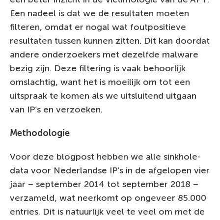
Een nadeel is dat we de resultaten moeten
filteren, omdat er nogal wat foutpositieve
resultaten tussen kunnen zitten. Dit kan doordat
andere onderzoekers met dezelfde malware
bezig zijn. Deze filtering is vaak behoorlijk
omslachtig, want het is moeilijk om tot een
uitspraak te komen als we uitsluitend uitgaan
van IP’s en verzoeken.
Methodologie
Voor deze blogpost hebben we alle sinkhole-
data voor Nederlandse IP’s in de afgelopen vier
jaar – september 2014 tot september 2018 –
verzameld, wat neerkomt op ongeveer 85.000
entries. Dit is natuurlijk veel te veel om met de