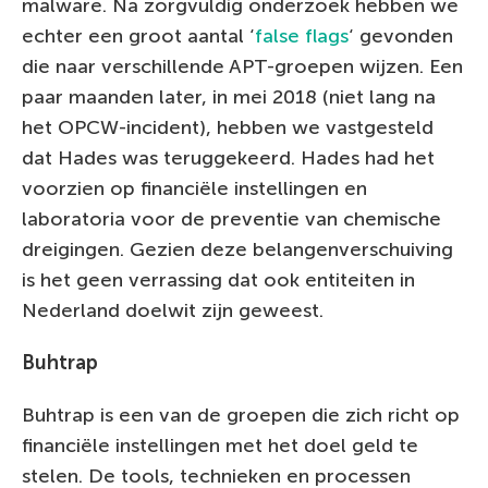
malware. Na zorgvuldig onderzoek hebben we
echter een groot aantal ‘
false flags
‘ gevonden
die naar verschillende APT-groepen wijzen. Een
paar maanden later, in mei 2018 (niet lang na
het OPCW-incident), hebben we vastgesteld
dat Hades was teruggekeerd. Hades had het
voorzien op financiële instellingen en
laboratoria voor de preventie van chemische
dreigingen. Gezien deze belangenverschuiving
is het geen verrassing dat ook entiteiten in
Nederland doelwit zijn geweest.
Buhtrap
Buhtrap is een van de groepen die zich richt op
financiële instellingen met het doel geld te
stelen. De tools, technieken en processen