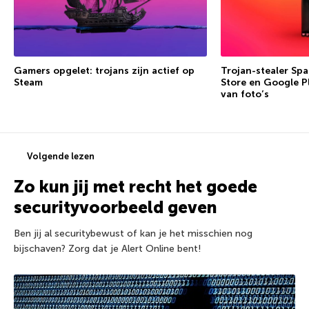
Gamers opgelet: trojans zijn actief op
Trojan-stealer Spa
Steam
Store en Google Pl
van foto’s
Volgende lezen
Zo kun jij met recht het goede
securityvoorbeeld geven
Ben jij al securitybewust of kan je het misschien nog
bijschaven? Zorg dat je Alert Online bent!