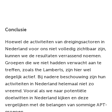
Conclusie
Hoewel de activiteiten van dreigingsactoren in
Nederland voor ons niet volledig zichtbaar zijn,
kunnen we de resultaten verrassend noemen.
Groepen die we niet hadden verwacht aan te
treffen, zoals the Lamberts, zijn hier wel
degelijk actief. Bij nadere beschouwing zijn hun
activiteiten in Nederland helemaal niet zo
vreemd. Vooral als we naar potentiële
doelwitten in Nederland kijken en deze
vergelijken met de belangen van sommige APT-
groepen.