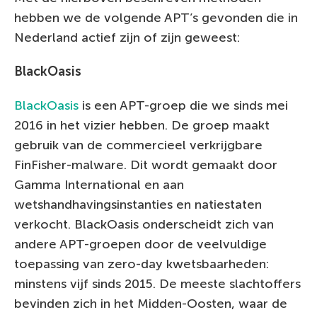
hebben we de volgende APT’s gevonden die in
Nederland actief zijn of zijn geweest:
BlackOasis
BlackOasis
is een APT-groep die we sinds mei
2016 in het vizier hebben. De groep maakt
gebruik van de commercieel verkrijgbare
FinFisher-malware. Dit wordt gemaakt door
Gamma International en aan
wetshandhavingsinstanties en natiestaten
verkocht. BlackOasis onderscheidt zich van
andere APT-groepen door de veelvuldige
toepassing van zero-day kwetsbaarheden:
minstens vijf sinds 2015. De meeste slachtoffers
bevinden zich in het Midden-Oosten, waar de