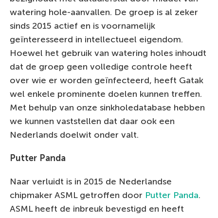
watering hole-aanvallen. De groep is al zeker
sinds 2015 actief en is voornamelijk
geïnteresseerd in intellectueel eigendom.
Hoewel het gebruik van watering holes inhoudt
dat de groep geen volledige controle heeft
over wie er worden geïnfecteerd, heeft Gatak
wel enkele prominente doelen kunnen treffen.
Met behulp van onze sinkholedatabase hebben
we kunnen vaststellen dat daar ook een
Nederlands doelwit onder valt.
Putter Panda
Naar verluidt is in 2015 de Nederlandse
chipmaker ASML getroffen door
Putter Panda
.
ASML heeft de inbreuk bevestigd en heeft