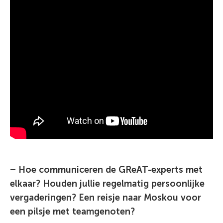
– Hoe communiceren de GReAT-experts met
elkaar? Houden jullie regelmatig persoonlijke
vergaderingen? Een reisje naar Moskou voor
een pilsje met teamgenoten?