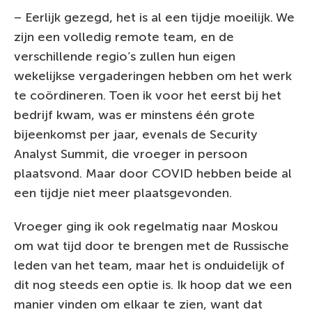
– Eerlijk gezegd, het is al een tijdje moeilijk. We
zijn een volledig remote team, en de
verschillende regio’s zullen hun eigen
wekelijkse vergaderingen hebben om het werk
te coördineren. Toen ik voor het eerst bij het
bedrijf kwam, was er minstens één grote
bijeenkomst per jaar, evenals de Security
Analyst Summit, die vroeger in persoon
plaatsvond. Maar door COVID hebben beide al
een tijdje niet meer plaatsgevonden.
Vroeger ging ik ook regelmatig naar Moskou
om wat tijd door te brengen met de Russische
leden van het team, maar het is onduidelijk of
dit nog steeds een optie is. Ik hoop dat we een
manier vinden om elkaar te zien, want dat