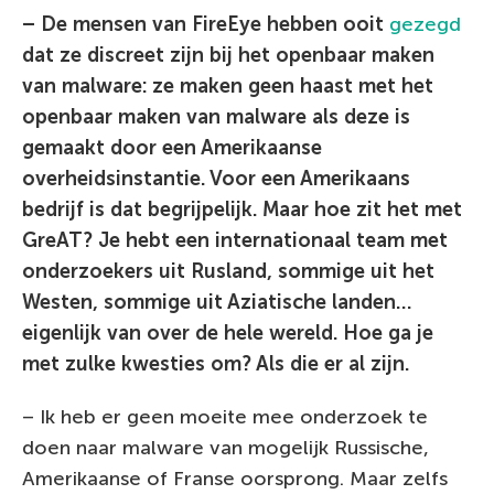
– De mensen van FireEye hebben ooit
gezegd
dat ze discreet zijn bij het openbaar maken
van malware: ze maken geen haast met het
openbaar maken van malware als deze is
gemaakt door een Amerikaanse
overheidsinstantie. Voor een Amerikaans
bedrijf is dat begrijpelijk. Maar hoe zit het met
GreAT? Je hebt een internationaal team met
onderzoekers uit Rusland, sommige uit het
Westen, sommige uit Aziatische landen…
eigenlijk van over de hele wereld. Hoe ga je
met zulke kwesties om? Als die er al zijn.
– Ik heb er geen moeite mee onderzoek te
doen naar malware van mogelijk Russische,
Amerikaanse of Franse oorsprong. Maar zelfs