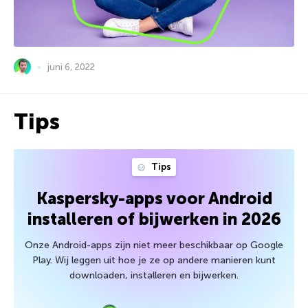
juni 6, 2022
Tips
Tips
Kaspersky-apps voor Android
installeren of bijwerken in 2026
Onze Android-apps zijn niet meer beschikbaar op Google
Play. Wij leggen uit hoe je ze op andere manieren kunt
downloaden, installeren en bijwerken.