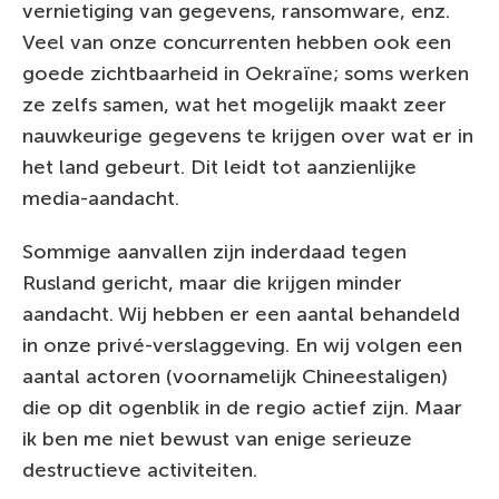
vernietiging van gegevens, ransomware, enz.
Veel van onze concurrenten hebben ook een
goede zichtbaarheid in Oekraïne; soms werken
ze zelfs samen, wat het mogelijk maakt zeer
nauwkeurige gegevens te krijgen over wat er in
het land gebeurt. Dit leidt tot aanzienlijke
media-aandacht.
Sommige aanvallen zijn inderdaad tegen
Rusland gericht, maar die krijgen minder
aandacht. Wij hebben er een aantal behandeld
in onze privé-verslaggeving. En wij volgen een
aantal actoren (voornamelijk Chineestaligen)
die op dit ogenblik in de regio actief zijn. Maar
ik ben me niet bewust van enige serieuze
destructieve activiteiten.