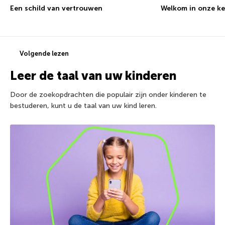
Een schild van vertrouwen
Welkom in onze k
Volgende lezen
Leer de taal van uw kinderen
Door de zoekopdrachten die populair zijn onder kinderen te
bestuderen, kunt u de taal van uw kind leren.