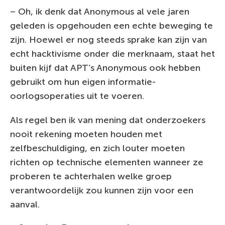
– Oh, ik denk dat Anonymous al vele jaren
geleden is opgehouden een echte beweging te
zijn. Hoewel er nog steeds sprake kan zijn van
echt hacktivisme onder die merknaam, staat het
buiten kijf dat APT’s Anonymous ook hebben
gebruikt om hun eigen informatie-
oorlogsoperaties uit te voeren.
Als regel ben ik van mening dat onderzoekers
nooit rekening moeten houden met
zelfbeschuldiging, en zich louter moeten
richten op technische elementen wanneer ze
proberen te achterhalen welke groep
verantwoordelijk zou kunnen zijn voor een
aanval.