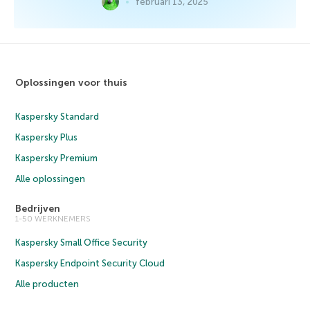
februari 13, 2025
Oplossingen voor thuis
Kaspersky Standard
Kaspersky Plus
Kaspersky Premium
Alle oplossingen
Bedrijven
1-50 WERKNEMERS
Kaspersky Small Office Security
Kaspersky Endpoint Security Cloud
Alle producten