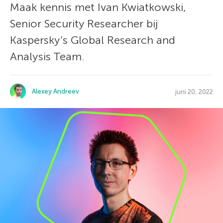
Maak kennis met Ivan Kwiatkowski,
Senior Security Researcher bij
Kaspersky’s Global Research and
Analysis Team.
Alexey Andreev
juni 20, 2022