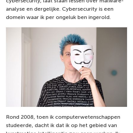
cybersecurity, laat staan lessen over malware-
analyse en dergelijke. Cybersecurity is een
domein waar ik per ongeluk ben ingerold.
Rond 2008, toen ik computerwetenschappen
studeerde, dacht ik dat ik op het gebied van