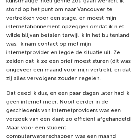
kunstmatige intelligentie zou gaan werken. Ik
stond op het punt om naar Vancouver te
vertrekken voor een stage, en moest mijn
internetabonnement opzeggen omdat ik niet
wilde blijven betalen terwijl ik in het buitenland
was. Ik nam contact op met mijn
internetprovider en legde de situatie uit. Ze
zeiden dat ik ze een brief moest sturen (dit was
ongeveer een maand voor mijn vertrek), en dat
zij alles vervolgens zouden regelen.
Dat deed ik dus, en een paar dagen later had ik
geen internet meer. Nooit eerder in de
geschiedenis van internetproviders was een
verzoek van een klant zo efficiënt afgehandeld!
Maar voor een student
computerwetenschappen was een maand