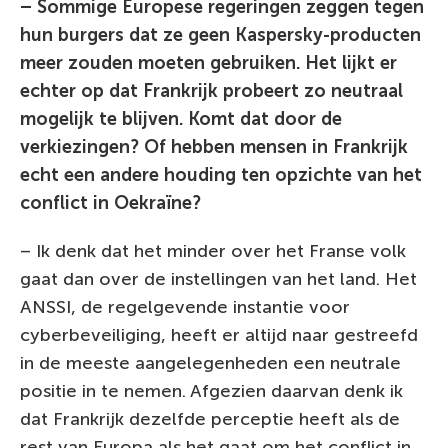
– Sommige Europese regeringen zeggen tegen
hun burgers dat ze geen Kaspersky-producten
meer zouden moeten gebruiken. Het lijkt er
echter op dat Frankrijk probeert zo neutraal
mogelijk te blijven. Komt dat door de
verkiezingen? Of hebben mensen in Frankrijk
echt een andere houding ten opzichte van het
conflict in Oekraïne?
– Ik denk dat het minder over het Franse volk
gaat dan over de instellingen van het land. Het
ANSSI, de regelgevende instantie voor
cyberbeveiliging, heeft er altijd naar gestreefd
in de meeste aangelegenheden een neutrale
positie in te nemen. Afgezien daarvan denk ik
dat Frankrijk dezelfde perceptie heeft als de
rest van Europa als het gaat om het conflict in