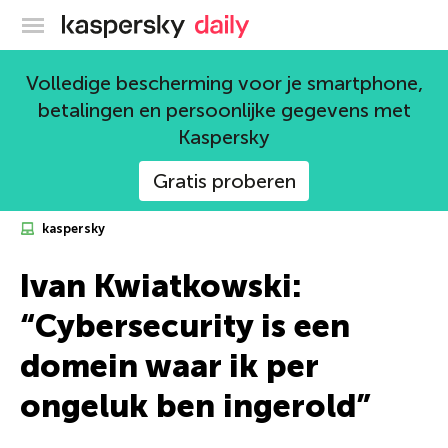
Kaspersky official blog
Volledige bescherming voor je smartphone,
betalingen en persoonlijke gegevens met
Kaspersky
Gratis proberen
kaspersky
Ivan Kwiatkowski:
“Cybersecurity is een
domein waar ik per
ongeluk ben ingerold”