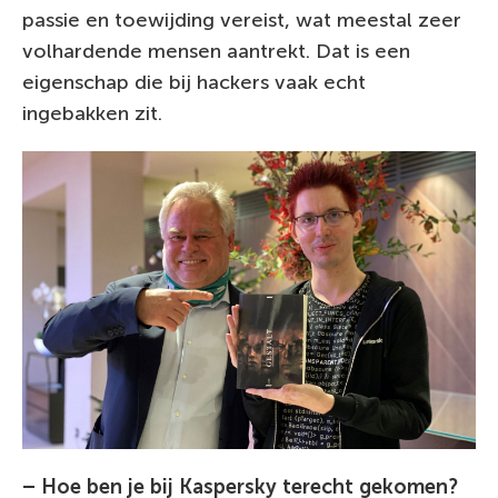
passie en toewijding vereist, wat meestal zeer
volhardende mensen aantrekt. Dat is een
eigenschap die bij hackers vaak echt
ingebakken zit.
– Hoe ben je bij Kaspersky terecht gekomen?