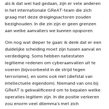
als ik dat wel had gedaan, zijn er vele anderen
in het internationale GReAT-team die zich
graag met deze dreigingsactoren zouden
bezighouden. In die zin zijn er geen grenzen
aan welke aanvallers we kunnen opsporen.
Om nog wat dieper te gaan: ik denk dat er een
duidelijke scheiding moet zijn tussen aanval en
verdediging. Soms hebben natiestaten
legitieme redenen om cyberaanvallen uit te
voeren (bijvoorbeeld in de strijd tegen
terrorisme), en soms ook niet (diefstal van
intellectuele eigendom). Niemand van ons bij
GReAT is gekwalificeerd om te bepalen welke
operaties legitiem zijn. In die positie verkeren
zou enorm veel dilemma’s met zich