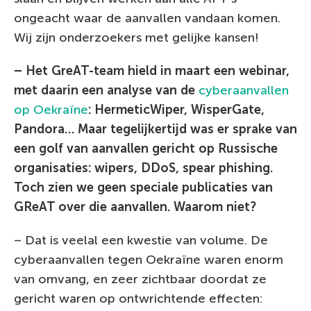
ongeacht waar de aanvallen vandaan komen.
Wij zijn onderzoekers met gelijke kansen!
– Het GreAT-team hield in maart een webinar,
met daarin een analyse van de
cyberaanvallen
op Oekraïne
: HermeticWiper, WisperGate,
Pandora… Maar tegelijkertijd was er sprake van
een golf van aanvallen gericht op Russische
organisaties: wipers, DDoS, spear phishing.
Toch zien we geen speciale publicaties van
GReAT over die aanvallen. Waarom niet?
– Dat is veelal een kwestie van volume. De
cyberaanvallen tegen Oekraïne waren enorm
van omvang, en zeer zichtbaar doordat ze
gericht waren op ontwrichtende effecten: