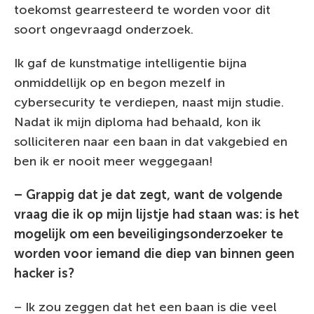
toekomst gearresteerd te worden voor dit
soort ongevraagd onderzoek.
Ik gaf de kunstmatige intelligentie bijna
onmiddellijk op en begon mezelf in
cybersecurity te verdiepen, naast mijn studie.
Nadat ik mijn diploma had behaald, kon ik
solliciteren naar een baan in dat vakgebied en
ben ik er nooit meer weggegaan!
– Grappig dat je dat zegt, want de volgende
vraag die ik op mijn lijstje had staan was: is het
mogelijk om een beveiligingsonderzoeker te
worden voor iemand die diep van binnen geen
hacker is?
– Ik zou zeggen dat het een baan is die veel