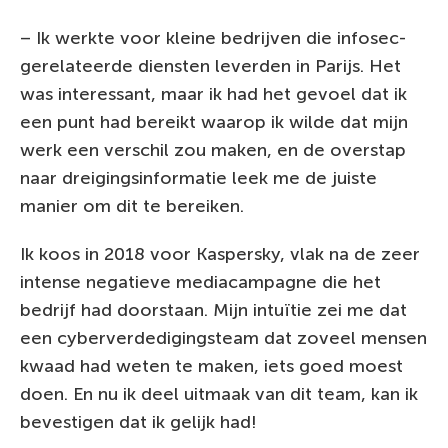
– Ik werkte voor kleine bedrijven die infosec-
gerelateerde diensten leverden in Parijs. Het
was interessant, maar ik had het gevoel dat ik
een punt had bereikt waarop ik wilde dat mijn
werk een verschil zou maken, en de overstap
naar dreigingsinformatie leek me de juiste
manier om dit te bereiken.
Ik koos in 2018 voor Kaspersky, vlak na de zeer
intense negatieve mediacampagne die het
bedrijf had doorstaan. Mijn intuïtie zei me dat
een cyberverdedigingsteam dat zoveel mensen
kwaad had weten te maken, iets goed moest
doen. En nu ik deel uitmaak van dit team, kan ik
bevestigen dat ik gelijk had!