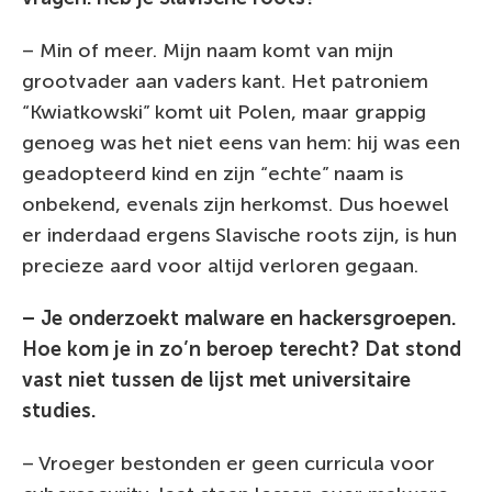
– Min of meer. Mijn naam komt van mijn
grootvader aan vaders kant. Het patroniem
“Kwiatkowski” komt uit Polen, maar grappig
genoeg was het niet eens van hem: hij was een
geadopteerd kind en zijn “echte” naam is
onbekend, evenals zijn herkomst. Dus hoewel
er inderdaad ergens Slavische roots zijn, is hun
precieze aard voor altijd verloren gegaan.
– Je onderzoekt malware en hackersgroepen.
Hoe kom je in zo’n beroep terecht? Dat stond
vast niet tussen de lijst met universitaire
studies.
– Vroeger bestonden er geen curricula voor