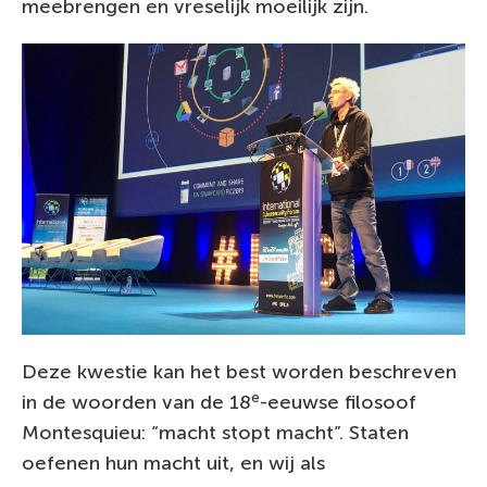
meebrengen en vreselijk moeilijk zijn.
Deze kwestie kan het best worden beschreven
e
in de woorden van de 18
-eeuwse filosoof
Montesquieu: “macht stopt macht”. Staten
oefenen hun macht uit, en wij als