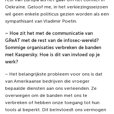
Oekraïne. Geloof me, in het verkiezingsseizoen
wil geen enkele politicus gezien worden als een
sympathisant van Vladimir Poetin.
– Hoe zit het met de communicatie van
GReAT met de rest van de infosec-wereld?
Sommige organisaties verbreken de banden
met Kaspersky. Hoe is dit van invloed op je
werk?
– Het belangrijkste probleem voor ons is dat
van Amerikaanse bedrijven die vroeger
bepaalde diensten aan ons verleenden. Ze
overwegen om de banden met ons te
verbreken of hebben onze toegang tot hun
tools al beperkt. Dit beïnvloedt ons vermogen