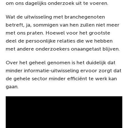
om ons dagelijks onderzoek uit te voeren.
Wat de uitwisseling met branchegenoten
betreft, ja, sommigen van hen zullen niet meer
met ons praten. Hoewel voor het grootste
deel de persoonlijke relaties die we hebben
met andere onderzoekers onaangetast blijven.
Over het geheel genomen is het duidelijk dat
minder informatie-uitwisseling ervoor zorgt dat
de gehele sector minder efficiënt te werk kan
gaan.