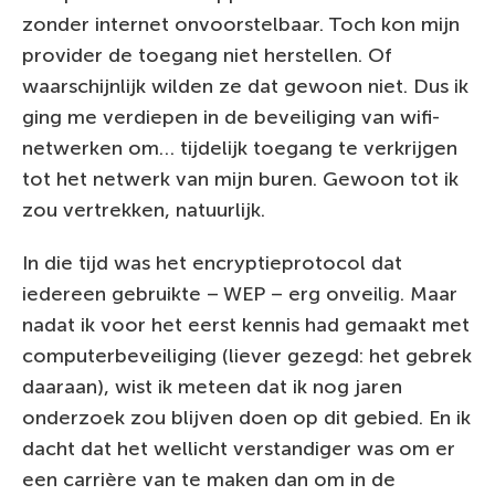
zonder internet onvoorstelbaar. Toch kon mijn
provider de toegang niet herstellen. Of
waarschijnlijk wilden ze dat gewoon niet. Dus ik
ging me verdiepen in de beveiliging van wifi-
netwerken om… tijdelijk toegang te verkrijgen
tot het netwerk van mijn buren. Gewoon tot ik
zou vertrekken, natuurlijk.
In die tijd was het encryptieprotocol dat
iedereen gebruikte – WEP – erg onveilig. Maar
nadat ik voor het eerst kennis had gemaakt met
computerbeveiliging (liever gezegd: het gebrek
daaraan), wist ik meteen dat ik nog jaren
onderzoek zou blijven doen op dit gebied. En ik
dacht dat het wellicht verstandiger was om er
een carrière van te maken dan om in de