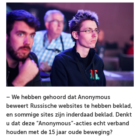
– We hebben gehoord dat Anonymous
beweert Russische websites te hebben beklad,
en sommige sites zijn inderdaad beklad. Denkt
u dat deze “Anonymous”-acties echt verband
houden met de 15 jaar oude beweging?