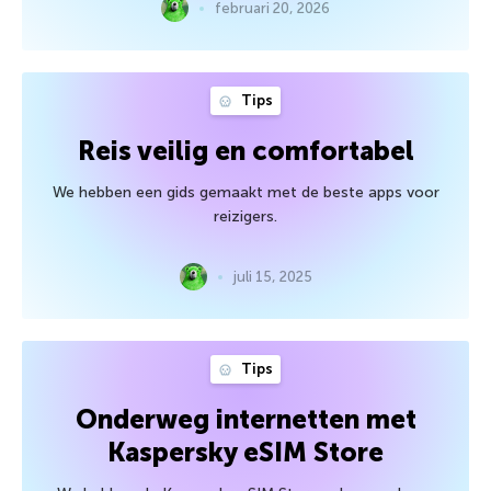
februari 20, 2026
Tips
Reis veilig en comfortabel
We hebben een gids gemaakt met de beste apps voor
reizigers.
juli 15, 2025
Tips
Onderweg internetten met
Kaspersky eSIM Store