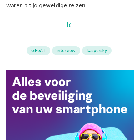
waren altijd geweldige reizen.
GReAT
interview
kaspersky