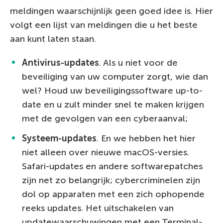
meldingen waarschijnlijk geen goed idee is. Hier
volgt een lijst van meldingen die u het beste
aan kunt laten staan.
Antivirus-updates
. Als u niet voor de
beveiliging van uw computer zorgt, wie dan
wel? Houd uw beveiligingssoftware up-to-
date en u zult minder snel te maken krijgen
met de gevolgen van een cyberaanval;
Systeem-updates
. En we hebben het hier
niet alleen over nieuwe macOS-versies.
Safari-updates en andere softwarepatches
zijn net zo belangrijk; cybercriminelen zijn
dol op apparaten met een zich ophopende
reeks updates. Het uitschakelen van
updatewaarschuwingen met een Terminal-