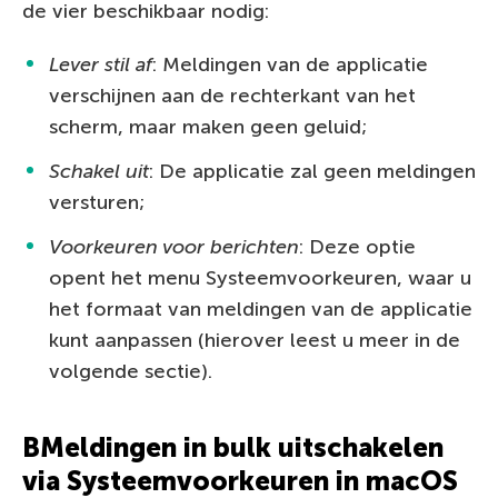
de vier beschikbaar nodig:
Lever stil af
: Meldingen van de applicatie
verschijnen aan de rechterkant van het
scherm, maar maken geen geluid;
Schakel uit
: De applicatie zal geen meldingen
versturen;
Voorkeuren voor berichten
: Deze optie
opent het menu Systeemvoorkeuren, waar u
het formaat van meldingen van de applicatie
kunt aanpassen (hierover leest u meer in de
volgende sectie).
BMeldingen in bulk uitschakelen
via Systeemvoorkeuren in macOS