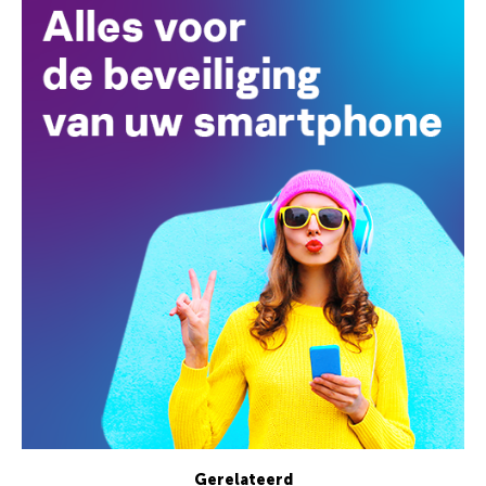
Gerelateerd