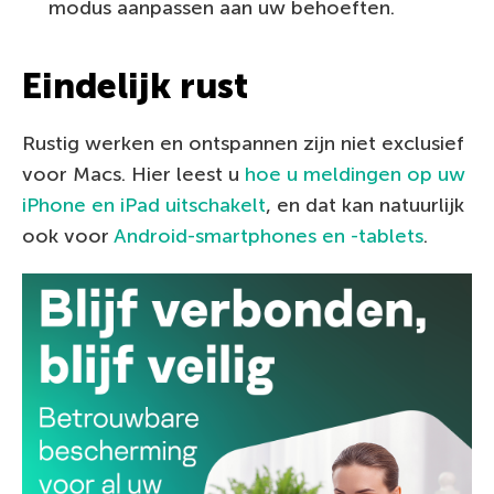
modus aanpassen aan uw behoeften.
Eindelijk rust
Rustig werken en ontspannen zijn niet exclusief
voor Macs. Hier leest u
hoe u meldingen op uw
iPhone en iPad uitschakelt
, en dat kan natuurlijk
ook voor
Android-smartphones en -tablets
.