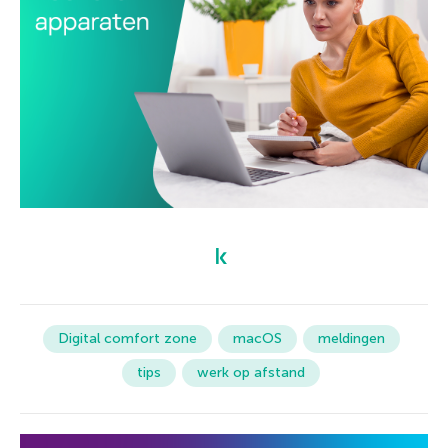
Digital comfort zone
macOS
meldingen
tips
werk op afstand