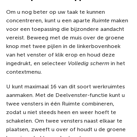
Om u nog beter op uw taak te kunnen
concentreren, kunt u een aparte
Ruimte
maken
voor een toepassing die bijzondere aandacht
vereist. Beweeg met de muis over de groene
knop met twee pijlen in de linkerbovenhoek
van het venster of klik erop en houd deze
ingedrukt, en selecteer
Volledig scherm
in het
contextmenu.
U kunt maximaal 16 van dit soort werkruimtes
aanmaken. Met de Deelvenster-functie kunt u
twee vensters in één Ruimte combineren,
zodat u niet steeds heen en weer hoeft te
schakelen. Om twee vensters naast elkaar te
plaatsen, zweeft u over of houdt u de groene