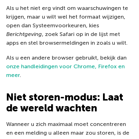
Als u het niet erg vindt om waarschuwingen te
krijgen, maar u wilt wel het formaat wijzigen,
open dan Systeemvoorkeuren, kies
Berichtgeving
, zoek Safari op in de lijst met
apps en stel browsermeldingen in zoals u wilt.
Als u een andere browser gebruikt, bekijk dan
onze handleidingen voor Chrome, Firefox en
meer
.
Niet storen-modus: Laat
de wereld wachten
Wanneer u zich maximaal moet concentreren
en een melding u alleen maar zou storen, is de