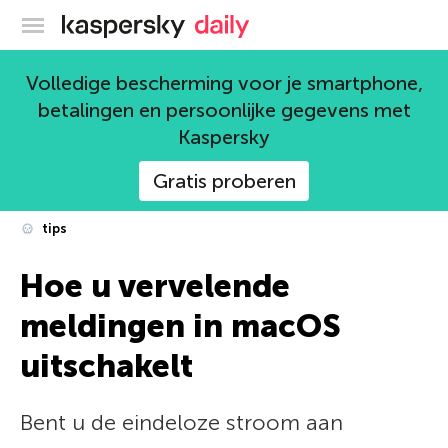
Kaspersky official blog
Volledige bescherming voor je smartphone,
betalingen en persoonlijke gegevens met
Kaspersky
Gratis proberen
tips
Hoe u vervelende
meldingen in macOS
uitschakelt
Bent u de eindeloze stroom aan