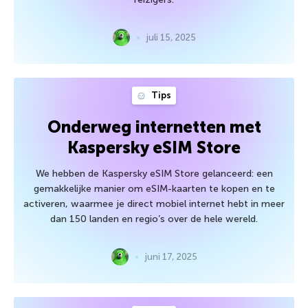
juli 15, 2025
Tips
Onderweg internetten met
Kaspersky eSIM Store
We hebben de Kaspersky eSIM Store gelanceerd: een
gemakkelijke manier om eSIM-kaarten te kopen en te
activeren, waarmee je direct mobiel internet hebt in meer
dan 150 landen en regio’s over de hele wereld.
juni 17, 2025