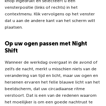
knop ingedrukt en selecteert u een
vensterpositie (links of rechts) in het
contextmenu. Klik vervolgens op het venster
dat u aan de andere kant van het scherm wilt
plaatsen.
Op uw ogen passen met Night
Shift
Wanneer de werkdag overgaat in de avond of
zelfs de nacht, merkt u misschien niets van de
verandering van tijd en licht, maar uw ogen en
hersenen ervaren het felle blauwe licht van het
beeldscherm, dat uw circadiaanse ritme
verstoort. Dat is een van de redenen waarom
het moeilijker is om een goede nachtrust te