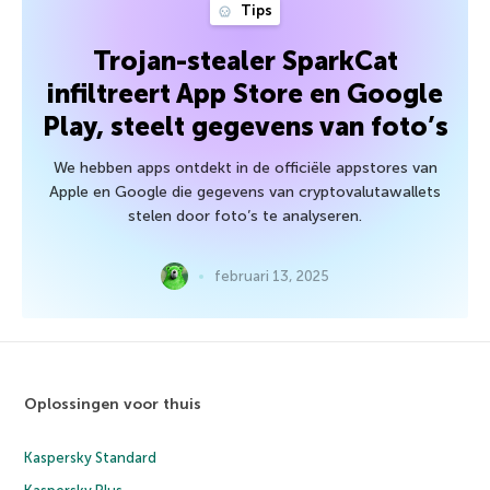
Tips
Trojan-stealer SparkCat
infiltreert App Store en Google
Play, steelt gegevens van foto’s
We hebben apps ontdekt in de officiële appstores van
Apple en Google die gegevens van cryptovalutawallets
stelen door foto’s te analyseren.
februari 13, 2025
Oplossingen voor thuis
Kaspersky Standard