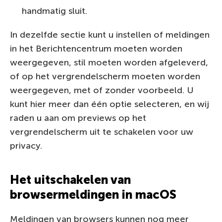
handmatig sluit.
In dezelfde sectie kunt u instellen of meldingen
in het Berichtencentrum moeten worden
weergegeven, stil moeten worden afgeleverd,
of op het vergrendelscherm moeten worden
weergegeven, met of zonder voorbeeld. U
kunt hier meer dan één optie selecteren, en wij
raden u aan om previews op het
vergrendelscherm uit te schakelen voor uw
privacy.
Het uitschakelen van
browsermeldingen in macOS
Meldingen van browsers kunnen nog meer