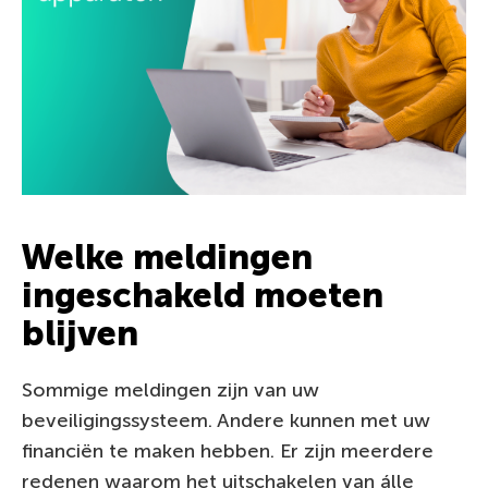
Welke meldingen
ingeschakeld moeten
blijven
Sommige meldingen zijn van uw
beveiligingssysteem. Andere kunnen met uw
financiën te maken hebben. Er zijn meerdere
redenen waarom het uitschakelen van álle