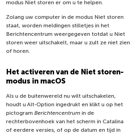
modus Niet storen er om u te helpen.
Zolang uw computer in de modus Niet storen
staat, worden meldingen stilletjes in het
Berichtencentrum weergegeven totdat u Niet
storen weer uitschakelt, maar u zult ze niet zien
of horen.
Het activeren van de Niet storen-
modus in macOS
Als u de buitenwereld nu wilt uitschakelen,
houdt u Alt-Option ingedrukt en klikt u op het
pictogram
Berichtencentrum
in de
rechterbovenhoek van het scherm in Catalina
of eerdere versies, of op de datum en tijd in