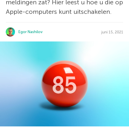
meldingen zat? Hier leest u hoe u die op
Apple-computers kunt uitschakelen.
Egor Nashilov
juni 15, 2021