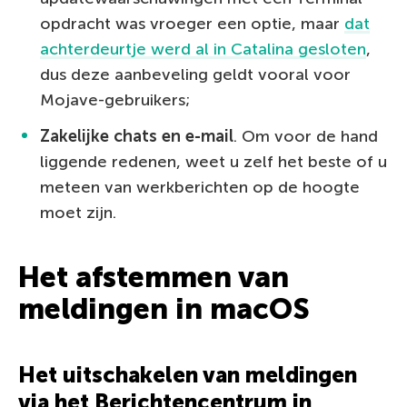
opdracht was vroeger een optie, maar
dat
achterdeurtje werd al in Catalina gesloten
,
dus deze aanbeveling geldt vooral voor
Mojave-gebruikers;
Zakelijke chats en e-mail
. Om voor de hand
liggende redenen, weet u zelf het beste of u
meteen van werkberichten op de hoogte
moet zijn.
Het afstemmen van
meldingen in macOS
Het uitschakelen van meldingen
via het Berichtencentrum in