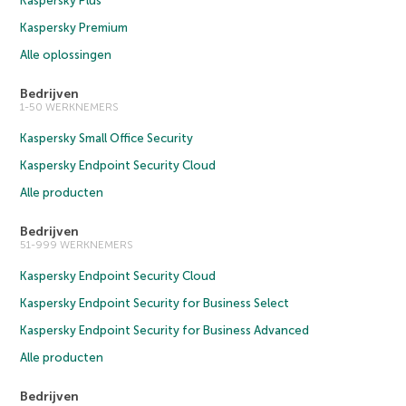
Kaspersky Plus
Kaspersky Premium
Alle oplossingen
Bedrijven
1-50 WERKNEMERS
Kaspersky Small Office Security
Kaspersky Endpoint Security Cloud
Alle producten
Bedrijven
51-999 WERKNEMERS
Kaspersky Endpoint Security Cloud
Kaspersky Endpoint Security for Business Select
Kaspersky Endpoint Security for Business Advanced
Alle producten
Bedrijven