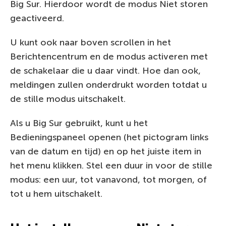
Big Sur. Hierdoor wordt de modus Niet storen
geactiveerd.
U kunt ook naar boven scrollen in het
Berichtencentrum en de modus activeren met
de schakelaar die u daar vindt. Hoe dan ook,
meldingen zullen onderdrukt worden totdat u
de stille modus uitschakelt.
Als u Big Sur gebruikt, kunt u het
Bedieningspaneel openen (het pictogram links
van de datum en tijd) en op het juiste item in
het menu klikken. Stel een duur in voor de stille
modus: een uur, tot vanavond, tot morgen, of
tot u hem uitschakelt.