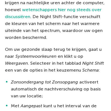
krijgen na nachtelijke uren achter de computer,
hoewel
wetenschappers hier nog steeds over
discussiëren
. De Night Shift-functie verschuift
de kleuren van het scherm naar het warmere
uiteinde van het spectrum, waardoor uw ogen
worden beschermd.
Om uw gezonde slaap terug te krijgen, gaat u
naar
Systeemvoorkeuren
en klikt u op
Weergaven
. Selecteer in het tabblad
Night Shift
een van de opties in het keuzemenu
Schema
:
Zonsondergang tot Zonsopgang
activeert
automatisch de nachtverschuiving op basis
van uw locatie;
Met
Aangepast
kunt u het interval van de