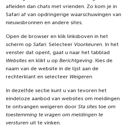
afleiden dan chats met vrienden. Zo kom je in
Safari af van opdringerige waarschuwingen van
nieuwsbronnen en andere sites.
Open de browser en klik linksboven in het
scherm op
Safari
. Selecteer
Voorkeuren
. In het
venster dat opent, gaat u naar het tabblad
Websites
en klikt u op
Berichtgeving
. Kies de
naam van de website in de lijst aan de
rechterklant en selecteer
Weigeren
.
In dezelfde sectie kunt u van tevoren het
eindeloze aanbod van websites om meldingen
te ontvangen weigeren door
Sta sites toe om
toestemming te vragen om meldingen te
versturen
uit te vinken.