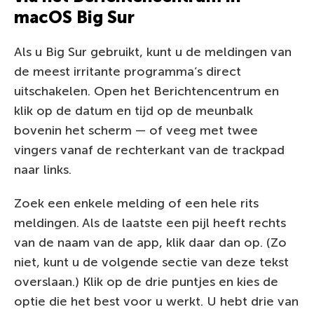
macOS Big Sur
Als u Big Sur gebruikt, kunt u de meldingen van
de meest irritante programma’s direct
uitschakelen. Open het Berichtencentrum en
klik op de datum en tijd op de meunbalk
bovenin het scherm — of veeg met twee
vingers vanaf de rechterkant van de trackpad
naar links.
Zoek een enkele melding of een hele rits
meldingen. Als de laatste een pijl heeft rechts
van de naam van de app, klik daar dan op. (Zo
niet, kunt u de volgende sectie van deze tekst
overslaan.) Klik op de drie puntjes en kies de
optie die het best voor u werkt. U hebt drie van