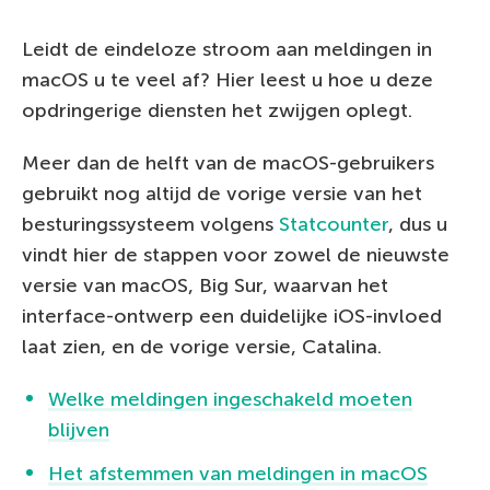
Leidt de eindeloze stroom aan meldingen in
macOS u te veel af? Hier leest u hoe u deze
opdringerige diensten het zwijgen oplegt.
Meer dan de helft van de macOS-gebruikers
gebruikt nog altijd de vorige versie van het
besturingssysteem volgens
Statcounter
, dus u
vindt hier de stappen voor zowel de nieuwste
versie van macOS, Big Sur, waarvan het
interface-ontwerp een duidelijke iOS-invloed
laat zien, en de vorige versie, Catalina.
Welke meldingen ingeschakeld moeten
blijven
Het afstemmen van meldingen in macOS