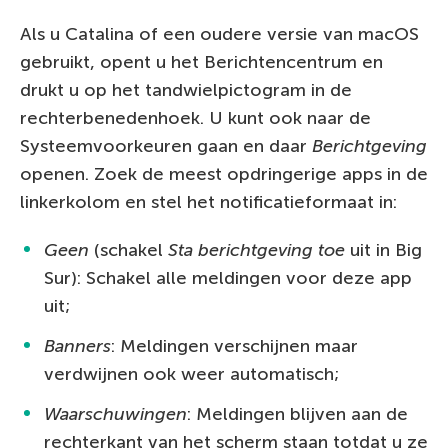
Als u Catalina of een oudere versie van macOS
gebruikt, opent u het Berichtencentrum en
drukt u op het tandwielpictogram in de
rechterbenedenhoek. U kunt ook naar de
Systeemvoorkeuren gaan en daar
Berichtgeving
openen. Zoek de meest opdringerige apps in de
linkerkolom en stel het notificatieformaat in:
Geen
(schakel
Sta berichtgeving toe
uit in Big
Sur): Schakel alle meldingen voor deze app
uit;
Banners
: Meldingen verschijnen maar
verdwijnen ook weer automatisch;
Waarschuwingen
: Meldingen blijven aan de
rechterkant van het scherm staan totdat u ze