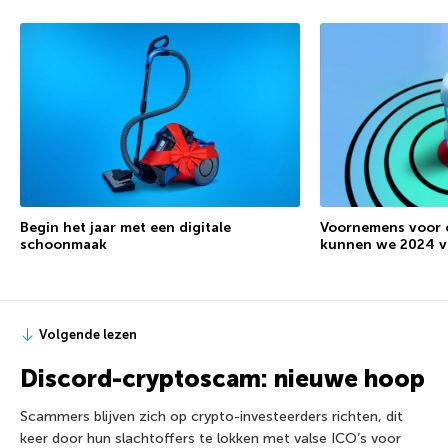
Begin het jaar met een digitale
Voornemens voor c
schoonmaak
kunnen we 2024 v
Volgende lezen
Discord-cryptoscam: nieuwe hoop
Scammers blijven zich op crypto-investeerders richten, dit
keer door hun slachtoffers te lokken met valse ICO’s voor