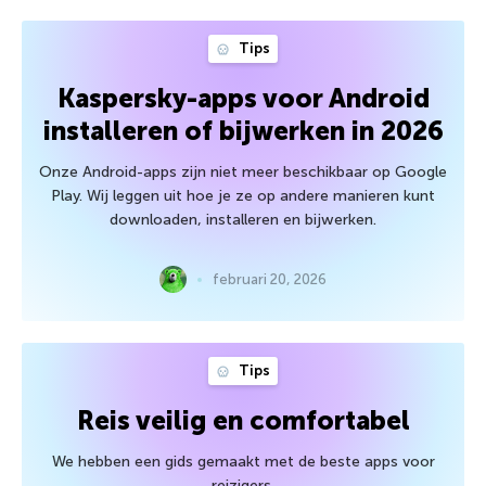
Tips
Kaspersky-apps voor Android
installeren of bijwerken in 2026
Onze Android-apps zijn niet meer beschikbaar op Google
Play. Wij leggen uit hoe je ze op andere manieren kunt
downloaden, installeren en bijwerken.
februari 20, 2026
Tips
Reis veilig en comfortabel
We hebben een gids gemaakt met de beste apps voor
reizigers.