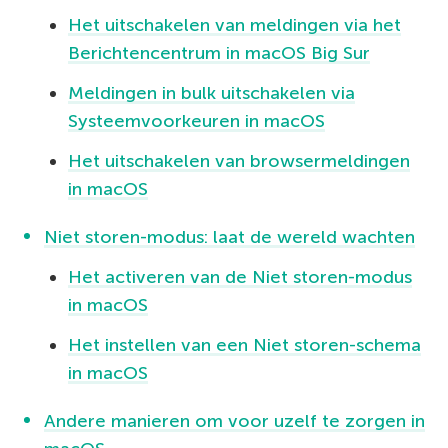
Het uitschakelen van meldingen via het
Berichtencentrum in macOS Big Sur
Meldingen in bulk uitschakelen via
Systeemvoorkeuren in macOS
Het uitschakelen van browsermeldingen
in macOS
Niet storen-modus: laat de wereld wachten
Het activeren van de Niet storen-modus
in macOS
Het instellen van een Niet storen-schema
in macOS
Andere manieren om voor uzelf te zorgen in