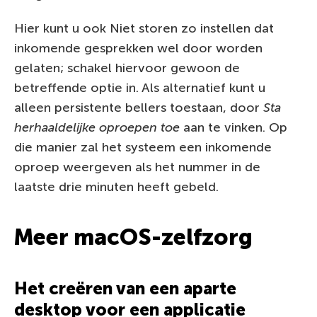
Hier kunt u ook Niet storen zo instellen dat
inkomende gesprekken wel door worden
gelaten; schakel hiervoor gewoon de
betreffende optie in. Als alternatief kunt u
alleen persistente bellers toestaan, door
Sta
herhaaldelijke oproepen toe
aan te vinken. Op
die manier zal het systeem een inkomende
oproep weergeven als het nummer in de
laatste drie minuten heeft gebeld.
Meer macOS-zelfzorg
Het creëren van een aparte
desktop voor een applicatie