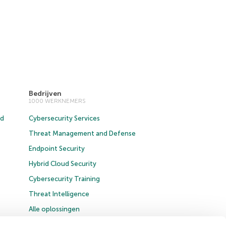
Bedrijven
1000 WERKNEMERS
ud
Cybersecurity Services
Threat Management and Defense
Endpoint Security
Hybrid Cloud Security
Cybersecurity Training
Threat Intelligence
Alle oplossingen