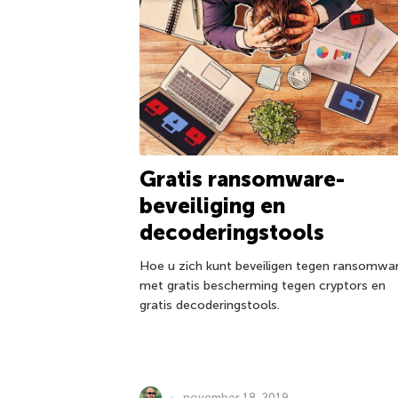
Gratis ransomware-
beveiliging en
decoderingstools
Hoe u zich kunt beveiligen tegen ransomwa
met gratis bescherming tegen cryptors en
gratis decoderingstools.
november 18, 2019