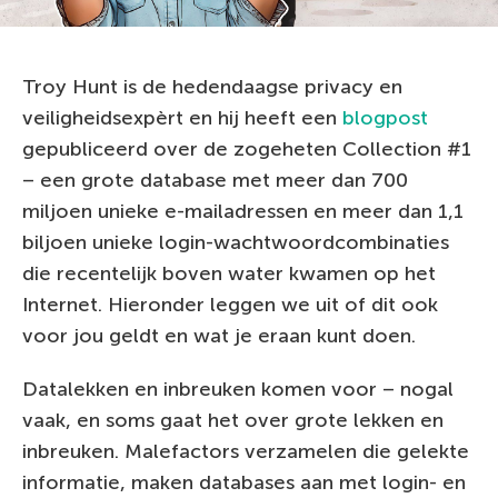
Troy Hunt is de hedendaagse privacy en
veiligheidsexpèrt en hij heeft een
blogpost
gepubliceerd over de zogeheten Collection #1
– een grote database met meer dan 700
miljoen unieke e-mailadressen en meer dan 1,1
biljoen unieke login-wachtwoordcombinaties
die recentelijk boven water kwamen op het
Internet. Hieronder leggen we uit of dit ook
voor jou geldt en wat je eraan kunt doen.
Datalekken en inbreuken komen voor – nogal
vaak, en soms gaat het over grote lekken en
inbreuken. Malefactors verzamelen die gelekte
informatie, maken databases aan met login- en