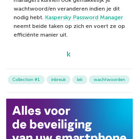
wachtwoord/en veranderen indien je dit
nodig hebt.
Kaspersky Password Manager
neemt beide taken op zich en voert ze op
efficiënte manier uit.
Collection #1
inbreuk
lek
wachtwoorden