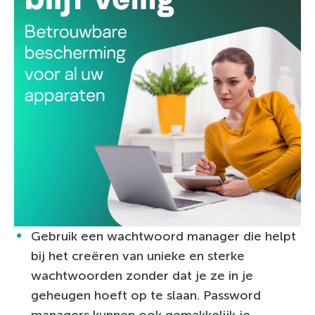
Gebruik een wachtwoord manager die helpt
bij het creëren van unieke en sterke
wachtwoorden zonder dat je ze in je
geheugen hoeft op te slaan. Password
managers kunnen ook gemakkelijk je