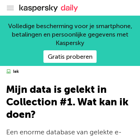
Kaspersky official blog
Volledige bescherming voor je smartphone,
betalingen en persoonlijke gegevens met
Kaspersky
Gratis proberen
lek
Mijn data is gelekt in
Collection #1. Wat kan ik
doen?
Een enorme database van gelekte e-