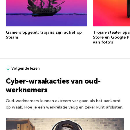
Gamers opgelet: trojans zijn actief op
Trojan-stealer Spa
Steam
Store en Google Pl
van foto’s
Volgende lezen
Cyber-wraakacties van oud-
werknemers
Oud-werknemers kunnen extreem ver gaan als het aankomt
op waak. Hoe je een werkrelatie veilig en zeker kunt afsluiten.