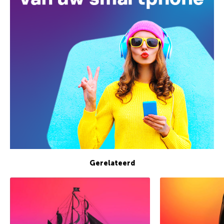
Gerelateerd