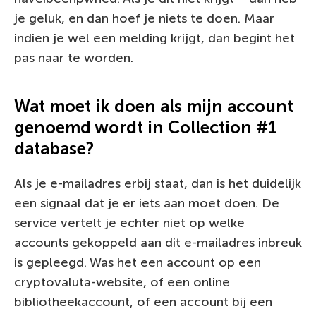
je geluk, en dan hoef je niets te doen. Maar
indien je wel een melding krijgt, dan begint het
pas naar te worden.
Wat moet ik doen als mijn account
genoemd wordt in Collection #1
database?
Als je e-mailadres erbij staat, dan is het duidelijk
een signaal dat je er iets aan moet doen. De
service vertelt je echter niet op welke
accounts gekoppeld aan dit e-mailadres inbreuk
is gepleegd. Was het een account op een
cryptovaluta-website, of een online
bibliotheekaccount, of een account bij een