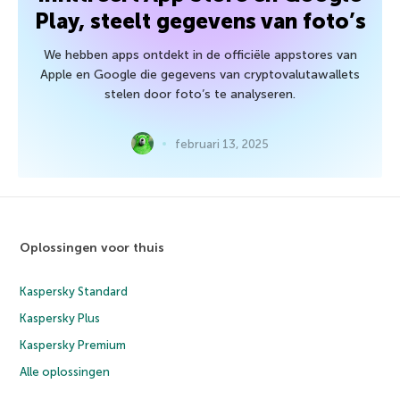
Play, steelt gegevens van foto’s
We hebben apps ontdekt in de officiële appstores van
Apple en Google die gegevens van cryptovalutawallets
stelen door foto’s te analyseren.
februari 13, 2025
Oplossingen voor thuis
Kaspersky Standard
Kaspersky Plus
Kaspersky Premium
Alle oplossingen