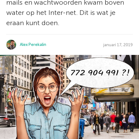
mails en wachtwoorden kwam boven
water op het Inter-net. Dit is wat je
eraan kunt doen.
Alex Perekalin
januari 17, 2019