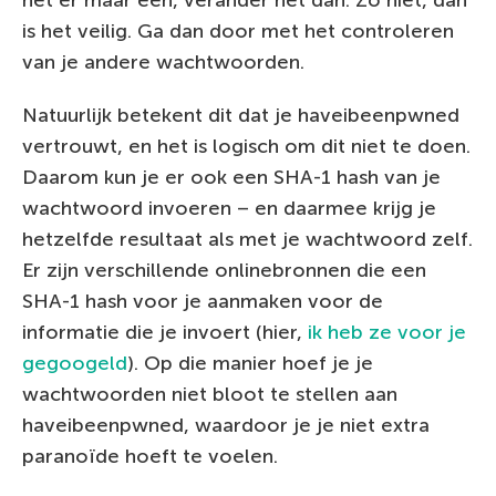
is het veilig. Ga dan door met het controleren
van je andere wachtwoorden.
Natuurlijk betekent dit dat je haveibeenpwned
vertrouwt, en het is logisch om dit niet te doen.
Daarom kun je er ook een SHA-1 hash van je
wachtwoord invoeren – en daarmee krijg je
hetzelfde resultaat als met je wachtwoord zelf.
Er zijn verschillende onlinebronnen die een
SHA-1 hash voor je aanmaken voor de
informatie die je invoert (hier,
ik heb ze voor je
gegoogeld
). Op die manier hoef je je
wachtwoorden niet bloot te stellen aan
haveibeenpwned, waardoor je je niet extra
paranoïde hoeft te voelen.