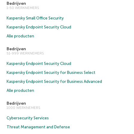
Bedrijven
1-50 WERKNEMERS
Kaspersky Small Office Security
Kaspersky Endpoint Security Cloud
Alle producten
Bedrijven
51-999 WERKNEMERS
Kaspersky Endpoint Security Cloud
Kaspersky Endpoint Security for Business Select
Kaspersky Endpoint Security for Business Advanced
Alle producten
Bedrijven
1000 WERKNEMERS
Cybersecurity Services
Threat Management and Defense