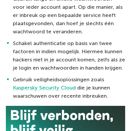
voor ieder account apart. Op die manier, als
er inbreuk op een bepaalde service heeft
plaatsgevonden, dan hoef je slechts één
wachtwoord te veranderen.
Schakel authenticatie op basis van twee
factoren in indien mogelijk. Hiermee kunnen
hackers niet in je account komen, zelfs als ze
je login en wachtwoorden in handen krijgen.
Gebruik veiligheidsoplossingen zoals
Kaspersky Security Cloud
die je kunnen
waarschuwen over recente inbreuken.