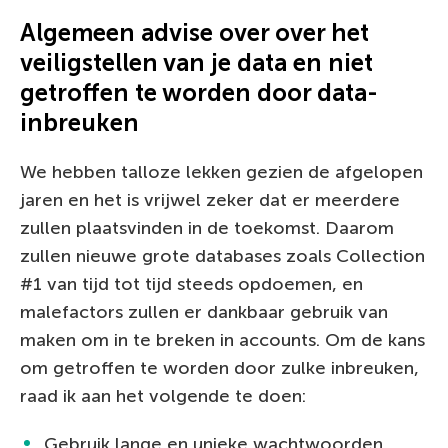
Algemeen advise over over het
veiligstellen van je data en niet
getroffen te worden door data-
inbreuken
We hebben talloze lekken gezien de afgelopen
jaren en het is vrijwel zeker dat er meerdere
zullen plaatsvinden in de toekomst. Daarom
zullen nieuwe grote databases zoals Collection
#1 van tijd tot tijd steeds opdoemen, en
malefactors zullen er dankbaar gebruik van
maken om in te breken in accounts. Om de kans
om getroffen te worden door zulke inbreuken,
raad ik aan het volgende te doen:
Gebruik lange en unieke wachtwoorden