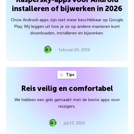
installeren of bijwerken in 2026
Onze Android-apps zijn niet meer beschikbaar op Google
Play. Wij leggen uit hoe je ze op andere manieren kunt
downloaden, installeren en bijwerken.
februari 20, 2026
Tips
Reis veilig en comfortabel
We hebben een gids gemaakt met de beste apps voor
reizigers.
juli 15, 2025