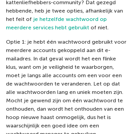
kattenliefhebbers-community? Dat gezegd
hebbende, heb je twee opties, afhankelijk van
het feit of
je hetzelfde wachtwoord op
meerdere services hebt gebruikt
of niet.
Optie 1: je hebt één wachtwoord gebruikt voor
meerdere accounts gekoppeld aan dit e-
mailadres. In dat geval wordt het een flinke
klus, want om je veiligheid te waarborgen,
moet je langs alle accounts om een voor een
de wachtwoorden te veranderen. Let op dat
alle wachtwoorden lang en uniek moeten zijn.
Mocht je gewend zijn om één wachtwoord te
onthouden, dan wordt het onthouden van een
hoop nieuwe haast onmogelijk, dus het is
waarschijnlijk een goed idee om een
wachtwoord manager te gebruiken.