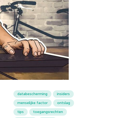
databescherming
insiders
menselijke factor
ontslag
tips
toegangsrechten