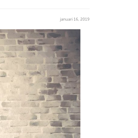
januari 16, 2019