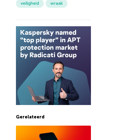
veiligheid
wraak
Gerelateerd