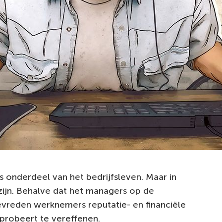
 onderdeel van het bedrijfsleven. Maar in
 zijn. Behalve dat het managers op de
vreden werknemers reputatie- en financiële
probeert te vereffenen.