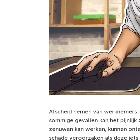
Afscheid nemen van werknemers is
sommige gevallen kan het pijnlijk
zenuwen kan werken, kunnen onte
schade veroorzaken als deze iets 