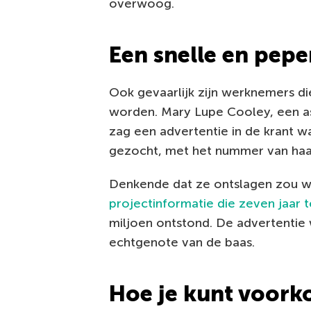
overwoog.
Een snelle en pepe
Ook gevaarlijk zijn werknemers di
worden. Mary Lupe Cooley, een ass
zag een advertentie in de krant w
gezocht, met het nummer van haar 
Denkende dat ze ontslagen zou 
projectinformatie die zeven jaar 
miljoen ontstond. De advertentie 
echtgenote van de baas.
Hoe je kunt voork