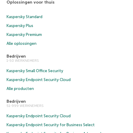
Oplossingen voor thuis
Kaspersky Standard
Kaspersky Plus
Kaspersky Premium
Alle oplossingen
Bedrijven
1-50 WERKNEMERS
Kaspersky Small Office Security
Kaspersky Endpoint Security Cloud
Alle producten
Bedrijven
51-999 WERKNEMERS
Kaspersky Endpoint Security Cloud
Kaspersky Endpoint Security for Business Select