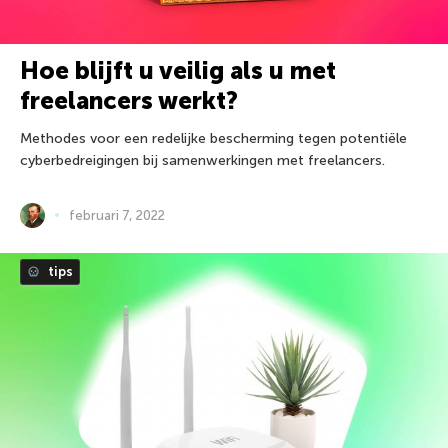
Hoe blijft u veilig als u met
freelancers werkt?
Methodes voor een redelijke bescherming tegen potentiële
cyberbedreigingen bij samenwerkingen met freelancers.
februari 7, 2022
tips