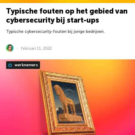
Typische fouten op het gebied van
cybersecurity bij start-ups
Typische cybersecurity-fouten bij jonge bedrijven.
februari 11, 2022
werknemers