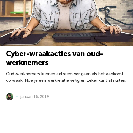
Cyber-wraakacties van oud-
werknemers
Oud-werknemers kunnen extreem ver gaan als het aankomt
op waak. Hoe je een werkrelatie veilig en zeker kunt afsluiten.
januari 16, 2019