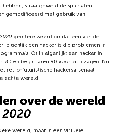
 hebben, straatgeweld de spuigaten
en gemodificeerd met gebruik van
2020
geïnteresseerd omdat een van de
, eigenlijk een hacker is die problemen in
ogramma’s. Of in eigenlijk: een hacker in
en 80 en begin jaren 90 voor zich zagen. Nu
et retro-futuristische hackersarsenaal
de echte wereld.
den over de wereld
 2020
ieke wereld, maar in een virtuele