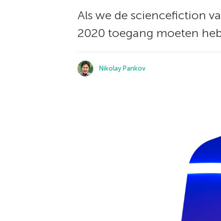
Als we de sciencefiction 
2020 toegang moeten hebb
Nikolay Pankov