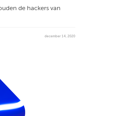
zouden de hackers van
december 14, 2020