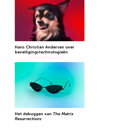
Hans Christian Andersen over
beveiligingstechnologieën
Het debuggen van
The Matrix
Resurrections