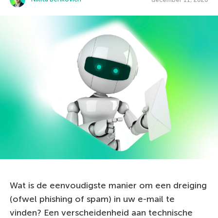
Wat is de eenvoudigste manier om een dreiging
(ofwel phishing of spam) in uw e-mail te
vinden? Een verscheidenheid aan technische