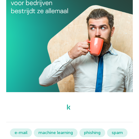
e-mail
machine learning
phishing
spam