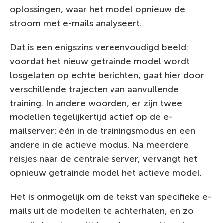
oplossingen, waar het model opnieuw de
stroom met e-mails analyseert.
Dat is een enigszins vereenvoudigd beeld:
voordat het nieuw getrainde model wordt
losgelaten op echte berichten, gaat hier door
verschillende trajecten van aanvullende
training. In andere woorden, er zijn twee
modellen tegelijkertijd actief op de e-
mailserver: één in de trainingsmodus en een
andere in de actieve modus. Na meerdere
reisjes naar de centrale server, vervangt het
opnieuw getrainde model het actieve model.
Het is onmogelijk om de tekst van specifieke e-
mails uit de modellen te achterhalen, en zo