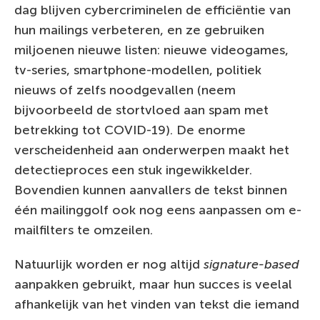
dag blijven cybercriminelen de efficiëntie van
hun mailings verbeteren, en ze gebruiken
miljoenen nieuwe listen: nieuwe videogames,
tv-series, smartphone-modellen, politiek
nieuws of zelfs noodgevallen (neem
bijvoorbeeld de stortvloed aan spam met
betrekking tot COVID-19). De enorme
verscheidenheid aan onderwerpen maakt het
detectieproces een stuk ingewikkelder.
Bovendien kunnen aanvallers de tekst binnen
één mailinggolf ook nog eens aanpassen om e-
mailfilters te omzeilen.
Natuurlijk worden er nog altijd
signature-based
aanpakken gebruikt, maar hun succes is veelal
afhankelijk van het vinden van tekst die iemand