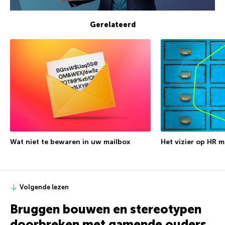
Gerelateerd
Wat niet te bewaren in uw mailbox
Het vizier op HR 
Volgende lezen
Bruggen bouwen en stereotypen
doorbreken met gamende ouders