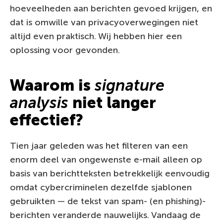
hoeveelheden aan berichten gevoed krijgen, en
dat is omwille van privacyoverwegingen niet
altijd even praktisch. Wij hebben hier een
oplossing voor gevonden.
Waarom is
signature
analysis
niet langer
effectief?
Tien jaar geleden was het filteren van een
enorm deel van ongewenste e-mail alleen op
basis van berichtteksten betrekkelijk eenvoudig
omdat cybercriminelen dezelfde sjablonen
gebruikten — de tekst van spam- (en phishing)-
berichten veranderde nauwelijks. Vandaag de