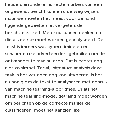
headers en andere indirecte markers van een
ongewenst bericht kunnen u de weg wijzen,
maar we moeten het meest voor de hand
liggende gedeelte niet vergeten: de
berichttekst zelf. Men zou kunnen denken dat
die als eerste moet worden geanalyseerd. De
tekst is immers wat cybercriminelen en
schaamteloze adverteerders gebruiken om de
ontvangers te manipuleren. Dat is echter nog
niet zo simpel. Terwijl
signature analysis
deze
taak in het verleden nog kon uitvoeren, is het
nu nodig om de tekst te analyseren met gebruik
van machine learning-algoritmes. En als het
machine learning-model getraind moet worden
om berichten op de correcte manier de
classificeren, moet het aanzienlijke