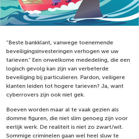
“Beste bankklant, vanwege toenemende
beveiligingsinvesteringen verhogen we uw
tarieven.” Een onwelkome mededeling, die een
logisch gevolg kan zijn van verbeterde
beveiliging bij particulieren. Pardon, veiligere
klanten leiden tot hogere tarieven? Ja, want
cyberrovers zijn ook niet gek.
Boeven worden maar al te vaak gezien als
domme figuren, die niet slim genoeg zijn voor
eerlijk werk. De realiteit is niet zo zwart/wit.
Sommige criminelen gaan wel heel sluw te