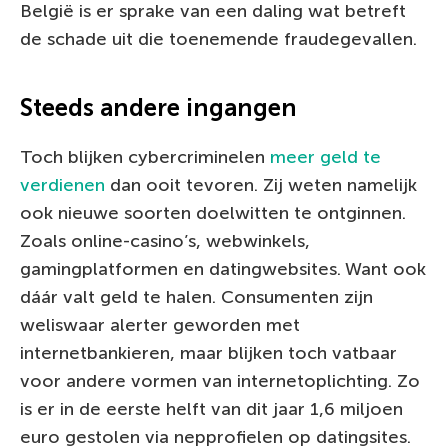
België is er sprake van een daling wat betreft
de schade uit die toenemende fraudegevallen.
Steeds andere ingangen
Toch blijken cybercriminelen
meer geld te
verdienen
dan ooit tevoren. Zij weten namelijk
ook nieuwe soorten doelwitten te ontginnen.
Zoals online-casino’s, webwinkels,
gamingplatformen en datingwebsites. Want ook
dáár valt geld te halen. Consumenten zijn
weliswaar alerter geworden met
internetbankieren, maar blijken toch vatbaar
voor andere vormen van internetoplichting. Zo
is er in de eerste helft van dit jaar 1,6 miljoen
euro gestolen via nepprofielen op datingsites.