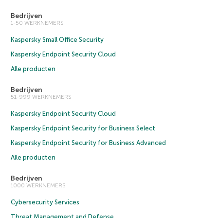
Bedrijven
1-50 WERKNEMERS
Kaspersky Small Office Security
Kaspersky Endpoint Security Cloud
Alle producten
Bedrijven
51-999 WERKNEMERS
Kaspersky Endpoint Security Cloud
Kaspersky Endpoint Security for Business Select
Kaspersky Endpoint Security for Business Advanced
Alle producten
Bedrijven
1000 WERKNEMERS
Cybersecurity Services
Threat Management and Defense