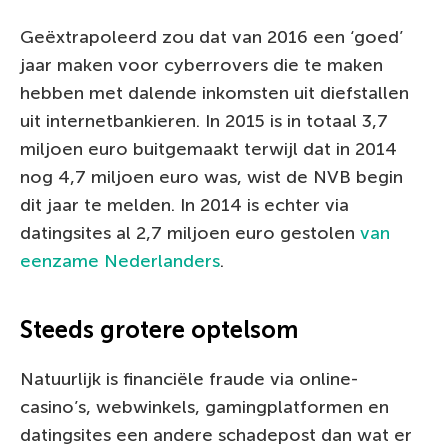
Geëxtrapoleerd zou dat van 2016 een ‘goed’
jaar maken voor cyberrovers die te maken
hebben met dalende inkomsten uit diefstallen
uit internetbankieren. In 2015 is in totaal 3,7
miljoen euro buitgemaakt terwijl dat in 2014
nog 4,7 miljoen euro was, wist de NVB begin
dit jaar te melden. In 2014 is echter via
datingsites al 2,7 miljoen euro gestolen
van
eenzame Nederlanders
.
Steeds grotere optelsom
Natuurlijk is financiële fraude via online-
casino’s, webwinkels, gamingplatformen en
datingsites een andere schadepost dan wat er