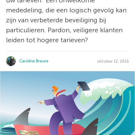
uw tarieven.” Een onwelkome
mededeling, die een logisch gevolg kan
zijn van verbeterde beveiliging bij
particulieren. Pardon, veiligere klanten
leiden tot hogere tarieven?
Caroline Breure
oktober 12, 2016