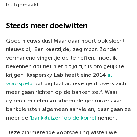
buitgemaakt.
Steeds meer doelwitten
Goed nieuws dus! Maar daar hoort ook slecht
nieuws bij. Een keerzijde, zeg maar. Zonder
vermanend vingertje op te heffen, moet ik
bekennen dat het niet altijd fijn is om gelijk te
krijgen. Kaspersky Lab heeft eind 2014
al
voorspeld
dat digitaal actieve geldrovers zich
meer gaan richten op de banken zelf. Waar
cybercriminelen voorheen de gebruikers van
bankdiensten algemeen aanvielen, daar gaan ze
meer de
‘bankkluizen’ op de korrel
nemen.
Deze alarmerende voorspelling wisten we