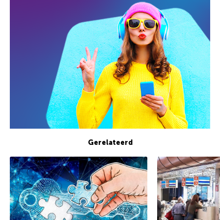
Gerelateerd