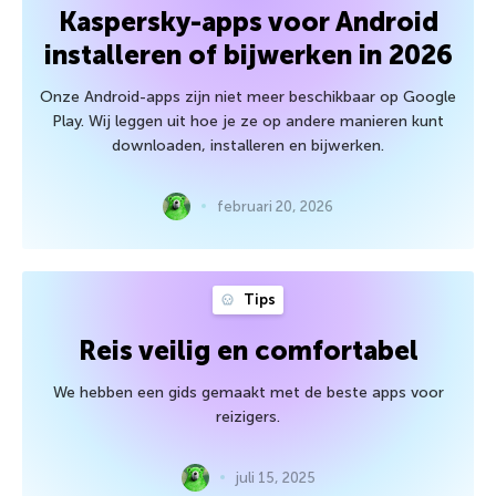
Kaspersky-apps voor Android
installeren of bijwerken in 2026
Onze Android-apps zijn niet meer beschikbaar op Google
Play. Wij leggen uit hoe je ze op andere manieren kunt
downloaden, installeren en bijwerken.
februari 20, 2026
Tips
Reis veilig en comfortabel
We hebben een gids gemaakt met de beste apps voor
reizigers.
juli 15, 2025