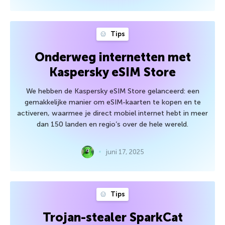
Tips
Onderweg internetten met
Kaspersky eSIM Store
We hebben de Kaspersky eSIM Store gelanceerd: een
gemakkelijke manier om eSIM-kaarten te kopen en te
activeren, waarmee je direct mobiel internet hebt in meer
dan 150 landen en regio’s over de hele wereld.
juni 17, 2025
Tips
Trojan-stealer SparkCat