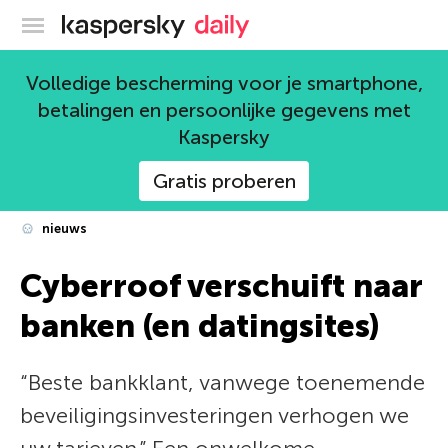
Kaspersky official blog
Volledige bescherming voor je smartphone,
betalingen en persoonlijke gegevens met
Kaspersky
Gratis proberen
nieuws
Cyberroof verschuift naar
banken (en datingsites)
“Beste bankklant, vanwege toenemende
beveiligingsinvesteringen verhogen we