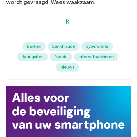
wordt gevraagd. Wees waakzaam.
banken
bankfraude
cybercrime
datingsites
fraude
internetbankieren
nieuws