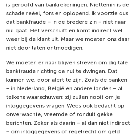
is geroofd van bankrekeningen. Niettemin is de
schade reëel, fors en oplopend. Ik voorzie dus
dat bankfraude – in de bredere zin – niet naar
nul gaat. Het verschuift en komt indirect wel
weer bij de klant uit. Maar we moeten ons daar
niet door laten ontmoedigen.
We moeten er naar blijven streven om digitale
bankfraude richting de nul te dwingen. Dat
kunnen we, door alert te zijn. Zoals de banken
– in Nederland, België en andere landen – al
telkens waarschuwen: zij zullen nooit om je
inloggegevens vragen. Wees ook bedacht op
onverwachte, vreemde of ronduit gekke
berichten. Zeker als daarin – al dan niet indirect
– om inloggegevens of regelrecht om geld