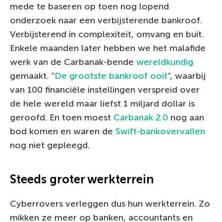
mede te baseren op toen nog lopend
onderzoek naar een verbijsterende bankroof.
Verbijsterend in complexiteit, omvang en buit.
Enkele maanden later hebben we het malafide
werk van de Carbanak-bende
wereldkundig
gemaakt. “
De grootste bankroof ooit
“, waarbij
van 100 financiële instellingen verspreid over
de hele wereld maar liefst 1 miljard dollar is
geroofd. En toen moest
Carbanak 2.0
nog aan
bod komen en waren de
Swift-bankovervallen
nog niet gepleegd.
Steeds groter werkterrein
Cyberrovers verleggen dus hun werkterrein. Zo
mikken ze meer op banken, accountants en