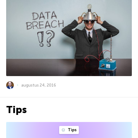
augustus 24, 2016
Tips
Tips