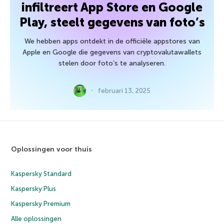
infiltreert App Store en Google
Play, steelt gegevens van foto’s
We hebben apps ontdekt in de officiële appstores van
Apple en Google die gegevens van cryptovalutawallets
stelen door foto’s te analyseren.
februari 13, 2025
Oplossingen voor thuis
Kaspersky Standard
Kaspersky Plus
Kaspersky Premium
Alle oplossingen