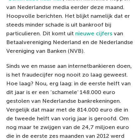
van Nederlandse media eerder deze maand.
Hoopvolle berichten. Het blijkt namelijk dat er
steeds minder schade is uit bankroof bij
particulieren. Dit komt uit
nieuwe cijfers
van
Betaalvereniging Nederland en de Nederlandse
Vereniging van Banken (NVB).
Sinds we en masse aan internetbankieren doen,
is het fraudecijfer nog nooit zo laag geweest.
Hoe laag? Nou, erg laag: in de eerste helft van
dit jaar is er een ‘schamele’ 148.000 euro
gestolen van Nederlandse bankrekeningen.
Vergelijk dat maar met de 814.000 euro die in
de tweede helft van vorig jaar is geroofd. Om
nog maar te zwijgen van de 24,7 miljoen euro
die in de eerste zes maanden van 2012 werd