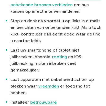
onbekende bronnen verbieden
om hun
kansen op infectie te verminderen;
Stop en denk na voordat u op links in e-mails
en berichten van onbekenden klikt. Als u toch
klikt, controleer dan eerst goed waar de link
u naartoe leidt;
Laat uw smartphone of tablet niet
jailbreaken; Android-
rooting
en iOS-
jailbreaking maken inbraken veel
gemakkelijker;
Laat apparaten niet onbeheerd achter op
plekken waar
vreemden
er toegang tot
hebben;
Installeer
betrouwbare