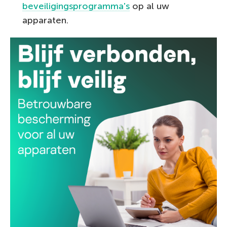
beveiligingsprogramma's
op al uw
apparaten.