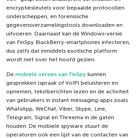
encryptiesleutels voor bepaalde protocollen
onderscheppen, en forensische
gegevensverzamelingstools downloaden en
uitvoeren. Daarnaast kan de Windows-versie
van FinSpy BlackBerry-smartphones infecteren,
dus zelfs dat inmiddels exotische platform
wordt niet over het hoofd gezien.
De
mobiele versies van FinSpy
kunnen
gesprekken (spraak of VoIP) beluisteren en
opnemen, tekstberichten lezen en de activiteit
van gebruikers in instant messaging-apps zoals
WhatsApp, WeChat, Viber, Skype, Line,
Telegram, Signal en Threema in de gaten
houden. De mobiele spyware stuurt de
operatoren ook een lijst van de contacten van