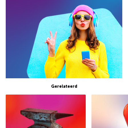
Gerelateerd