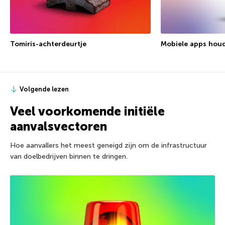
Tomiris-achterdeurtje
Mobiele apps houd
Volgende lezen
Veel voorkomende initiële
aanvalsvectoren
Hoe aanvallers het meest geneigd zijn om de infrastructuur
van doelbedrijven binnen te dringen.