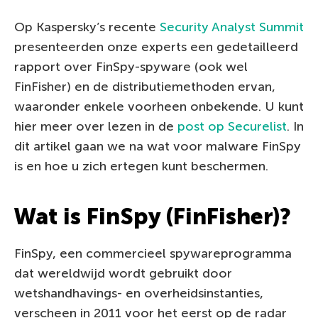
Op Kaspersky’s recente
Security Analyst Summit
presenteerden onze experts een gedetailleerd
rapport over FinSpy-spyware (ook wel
FinFisher) en de distributiemethoden ervan,
waaronder enkele voorheen onbekende. U kunt
hier meer over lezen in de
post op Securelist
. In
dit artikel gaan we na wat voor malware FinSpy
is en hoe u zich ertegen kunt beschermen.
Wat is FinSpy (FinFisher)?
FinSpy, een commercieel spywareprogramma
dat wereldwijd wordt gebruikt door
wetshandhavings- en overheidsinstanties,
verscheen in 2011 voor het eerst op de radar