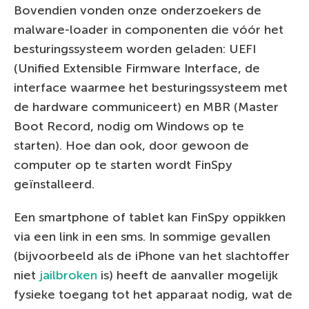
Bovendien vonden onze onderzoekers de
malware-loader in componenten die vóór het
besturingssysteem worden geladen: UEFI
(Unified Extensible Firmware Interface, de
interface waarmee het besturingssysteem met
de hardware communiceert) en MBR (Master
Boot Record, nodig om Windows op te
starten). Hoe dan ook, door gewoon de
computer op te starten wordt FinSpy
geïnstalleerd.
Een smartphone of tablet kan FinSpy oppikken
via een link in een sms. In sommige gevallen
(bijvoorbeeld als de iPhone van het slachtoffer
niet
jailbroken
is) heeft de aanvaller mogelijk
fysieke toegang tot het apparaat nodig, wat de