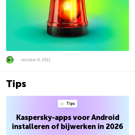
oktober 8, 2021
Tips
Tips
Kaspersky-apps voor Android
installeren of bijwerken in 2026