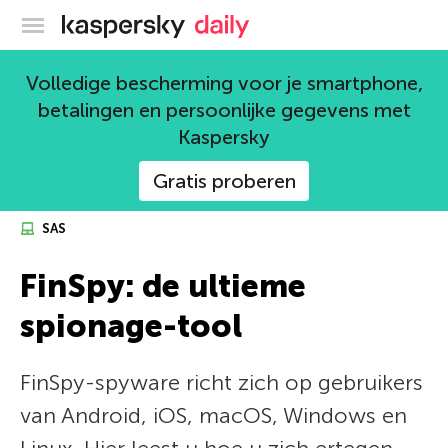
Kaspersky official blog
Volledige bescherming voor je smartphone,
betalingen en persoonlijke gegevens met
Kaspersky
Gratis proberen
SAS
FinSpy: de ultieme
spionage-tool
FinSpy-spyware richt zich op gebruikers
van Android, iOS, macOS, Windows en