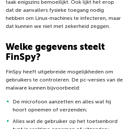
taak enigszins bemoeilijkt. Ook lijkt het erop
dat de aanvallers fysieke toegang nodig
hebben om Linux-machines te infecteren, maar
dat kunnen we niet met zekerheid zeggen.
Welke gegevens steelt
FinSpy?
FinSpy heeft uitgebreide mogelijkheden om
gebruikers te controleren. De pc-versies van de
malware kunnen bijvoorbeeld:
De microfoon aanzetten en alles wat hij
hoort opnemen of verzenden;
Alles wat de gebruiker op het toetsenbord