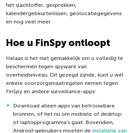
het slachtoffer, gesprekken,
kalendergebeurtenissen, geolocatiegegevens
en nog veel meer.
Hoe u FinSpy ontloopt
Helaas is het niet gemakkelijk om u volledig te
beschermen tegen spyware van
overheidsniveau. Dit gezegd zijnde, kunt u wél
enkele voorzorgsmaatregelen nemen tegen
FinSpy en andere surveillance-apps:
Download alleen apps van betrouwbare
bronnen, of het nu om mobiele of desktop-
of laptopprogramma’s gaat. Bovendien,
Android-gebruikers moeten de
installatie van