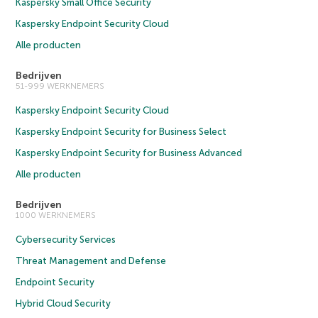
Kaspersky Small Office Security
Kaspersky Endpoint Security Cloud
Alle producten
Bedrijven
51-999 WERKNEMERS
Kaspersky Endpoint Security Cloud
Kaspersky Endpoint Security for Business Select
Kaspersky Endpoint Security for Business Advanced
Alle producten
Bedrijven
1000 WERKNEMERS
Cybersecurity Services
Threat Management and Defense
Endpoint Security
Hybrid Cloud Security