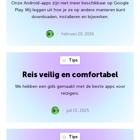
Onze Android-apps zijn niet meer beschikbaar op Google
Play. Wij leggen uit hoe je ze op andere manieren kunt
downloaden, installeren en bijwerken.
februari 20, 2026
Tips
Reis veilig en comfortabel
We hebben een gids gemaakt met de beste apps voor
reizigers.
juli 15, 2025
Tips