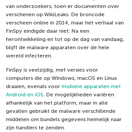
van onderzoekers, toen er documenten over
verschenen op WikiLeaks. De broncode
verscheen online in 2014, maar het verhaal van
FinSpy eindigde daar niet: Na een
herontwikkeling en tot op de dag van vandaag,
blijft de malware apparaten over de hele
wereld infecteren.
FinSpy is veelzijdig, met versies voor
computers die op Windows, macOS en Linux
draaien, evenals voor
mobiele apparaten met
Android en iOS
. De mogelijkheden variëren
afhankelijk van het platform, maar in alle
gevallen gebruikt de malware verschillende
middelen om bundels gegevens heimelijk naar
zijn
handlers
te zenden.