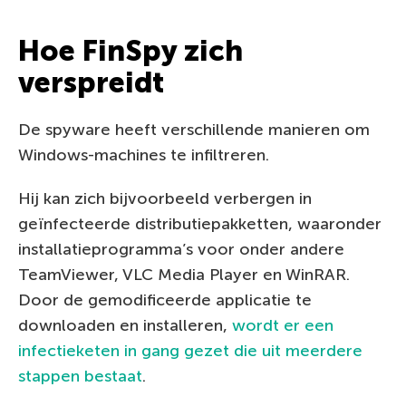
Hoe FinSpy zich
verspreidt
De spyware heeft verschillende manieren om
Windows-machines te infiltreren.
Hij kan zich bijvoorbeeld verbergen in
geïnfecteerde distributiepakketten, waaronder
installatieprogramma’s voor onder andere
TeamViewer, VLC Media Player en WinRAR.
Door de gemodificeerde applicatie te
downloaden en installeren,
wordt er een
infectieketen in gang gezet die uit meerdere
stappen bestaat
.