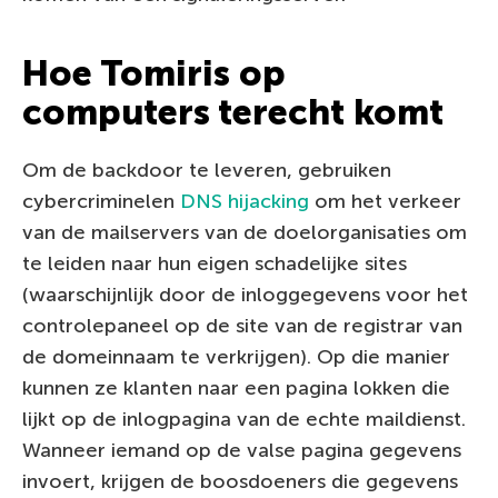
Hoe Tomiris op
computers terecht komt
Om de backdoor te leveren, gebruiken
cybercriminelen
DNS hijacking
om het verkeer
van de mailservers van de doelorganisaties om
te leiden naar hun eigen schadelijke sites
(waarschijnlijk door de inloggegevens voor het
controlepaneel op de site van de registrar van
de domeinnaam te verkrijgen). Op die manier
kunnen ze klanten naar een pagina lokken die
lijkt op de inlogpagina van de echte maildienst.
Wanneer iemand op de valse pagina gegevens
invoert, krijgen de boosdoeners die gegevens