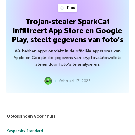
Tips
Trojan-stealer SparkCat
infiltreert App Store en Google
Play, steelt gegevens van foto’s
We hebben apps ontdekt in de officiële appstores van
Apple en Google die gegevens van cryptovalutawallets
stelen door foto’s te analyseren.
februari 13, 2025
Oplossingen voor thuis
Kaspersky Standard