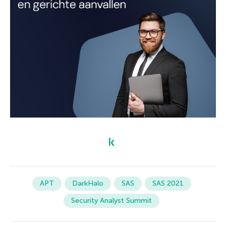
APT
DarkHalo
SAS
SAS 2021
Security Analyst Summit