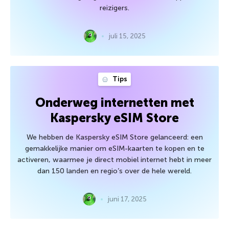
reizigers.
juli 15, 2025
Tips
Onderweg internetten met
Kaspersky eSIM Store
We hebben de Kaspersky eSIM Store gelanceerd: een
gemakkelijke manier om eSIM-kaarten te kopen en te
activeren, waarmee je direct mobiel internet hebt in meer
dan 150 landen en regio’s over de hele wereld.
juni 17, 2025