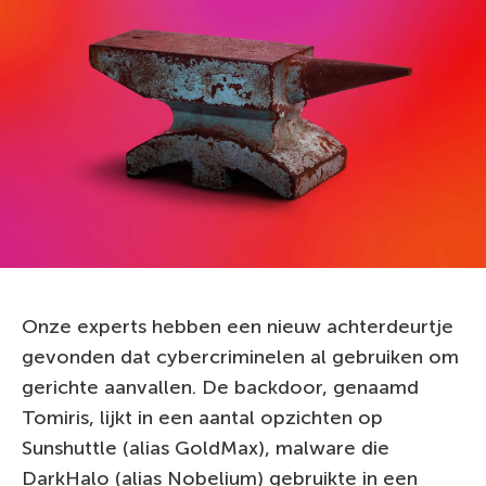
Onze experts hebben een nieuw achterdeurtje
gevonden dat cybercriminelen al gebruiken om
gerichte aanvallen. De backdoor, genaamd
Tomiris, lijkt in een aantal opzichten op
Sunshuttle (alias GoldMax), malware die
DarkHalo (alias Nobelium) gebruikte in een