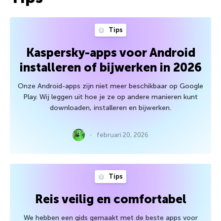
Tips
Kaspersky-apps voor Android
installeren of bijwerken in 2026
Onze Android-apps zijn niet meer beschikbaar op Google
Play. Wij leggen uit hoe je ze op andere manieren kunt
downloaden, installeren en bijwerken.
februari 20, 2026
Tips
Reis veilig en comfortabel
We hebben een gids gemaakt met de beste apps voor