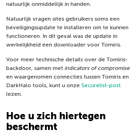
natuurlijk onmiddellijk in handen.
Natuurlijk vragen sites gebruikers soms een
beveiligingsupdate te installeren om te kunnen
functioneren. In dit geval was de update in
werkelijkheid een downloader voor Tomiris.
Voor meer technische details over de Tomiris-
backdoor, samen met
indicators of compromise
en waargenomen connecties tussen Tomiris en
DarkHalo tools, kunt u onze
Securelist-post
lezen.
Hoe u zich hiertegen
beschermt