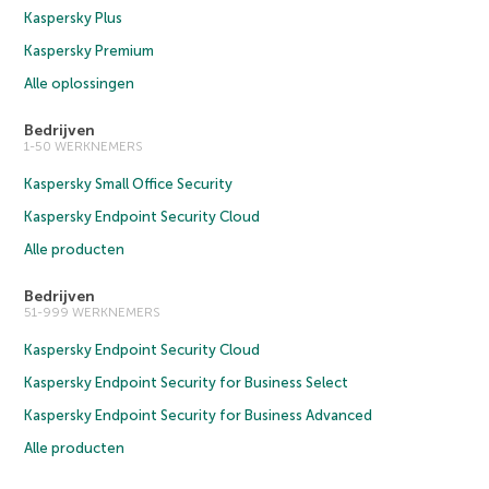
Kaspersky Plus
Kaspersky Premium
Alle oplossingen
Bedrijven
1-50 WERKNEMERS
Kaspersky Small Office Security
Kaspersky Endpoint Security Cloud
Alle producten
Bedrijven
51-999 WERKNEMERS
Kaspersky Endpoint Security Cloud
Kaspersky Endpoint Security for Business Select
Kaspersky Endpoint Security for Business Advanced
Alle producten