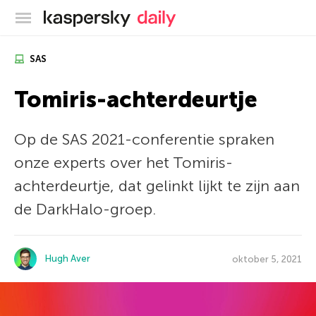
Kaspersky official blog
SAS
Tomiris-achterdeurtje
Op de SAS 2021-conferentie spraken
onze experts over het Tomiris-
achterdeurtje, dat gelinkt lijkt te zijn aan
de DarkHalo-groep.
Hugh Aver
oktober 5, 2021