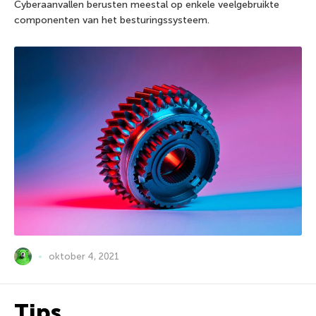
Cyberaanvallen berusten meestal op enkele veelgebruikte
componenten van het besturingssysteem.
oktober 4, 2021
Tips