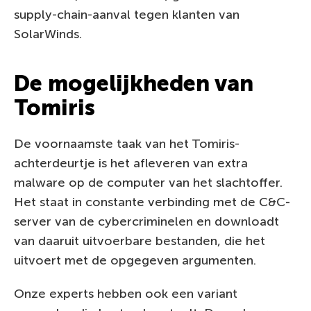
supply-chain-aanval tegen klanten van
SolarWinds.
De mogelijkheden van
Tomiris
De voornaamste taak van het Tomiris-
achterdeurtje is het afleveren van extra
malware op de computer van het slachtoffer.
Het staat in constante verbinding met de C&C-
server van de cybercriminelen en downloadt
van daaruit uitvoerbare bestanden, die het
uitvoert met de opgegeven argumenten.
Onze experts hebben ook een variant