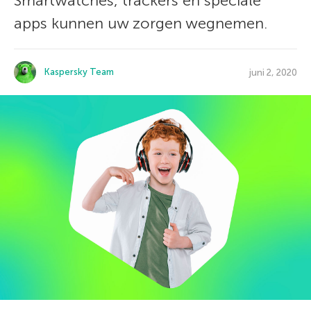
Smartwatches, trackers en speciale
apps kunnen uw zorgen wegnemen.
Kaspersky Team
juni 2, 2020