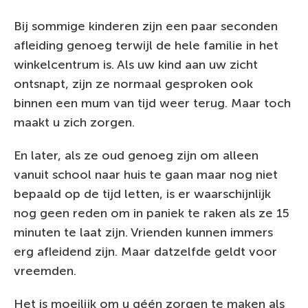
Bij sommige kinderen zijn een paar seconden
afleiding genoeg terwijl de hele familie in het
winkelcentrum is. Als uw kind aan uw zicht
ontsnapt, zijn ze normaal gesproken ook
binnen een mum van tijd weer terug. Maar toch
maakt u zich zorgen.
En later, als ze oud genoeg zijn om alleen
vanuit school naar huis te gaan maar nog niet
bepaald op de tijd letten, is er waarschijnlijk
nog geen reden om in paniek te raken als ze 15
minuten te laat zijn. Vrienden kunnen immers
erg afleidend zijn. Maar datzelfde geldt voor
vreemden.
Het is moeilijk om u géén zorgen te maken als