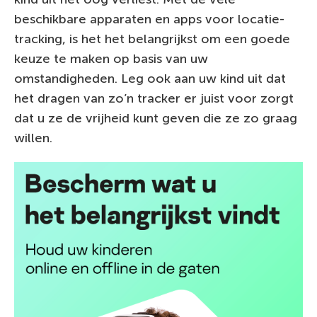
beschikbare apparaten en apps voor locatie-
tracking, is het het belangrijkst om een goede
keuze te maken op basis van uw
omstandigheden. Leg ook aan uw kind uit dat
het dragen van zo’n tracker er juist voor zorgt
dat u ze de vrijheid kunt geven die ze zo graag
willen.