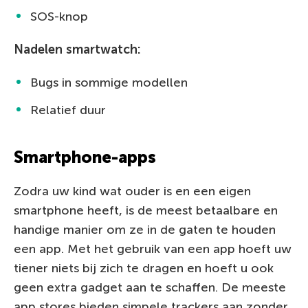
SOS-knop
Nadelen smartwatch:
Bugs in sommige modellen
Relatief duur
Smartphone-apps
Zodra uw kind wat ouder is en een eigen
smartphone heeft, is de meest betaalbare en
handige manier om ze in de gaten te houden
een app. Met het gebruik van een app hoeft uw
tiener niets bij zich te dragen en hoeft u ook
geen extra gadget aan te schaffen. De meeste
app stores bieden simpele trackers aan zonder