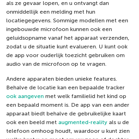
als ze gevaar lopen, en u ontvangt dan
onmiddellijk een melding met hun
locatiegegevens. Sommige modellen met een
ingebouwde microfoon kunnen ook een
geluidsopname vanaf het apparaat verzenden,
zodat u de situatie kunt evalueren. U kunt ook
de app voor ouderlijk toezicht gebruiken om
audio van de microfoon op te vragen.
Andere apparaten bieden unieke features.
Behalve de locatie kan een bepaalde tracker
ook aangeven
met welk familielid het kind op
een bepaald moment is. De app van een ander
apparaat biedt behalve de gebruikelijke kaart
ook een beeld met
augmented-reality
als u de
telefoon omhoog houdt, waardoor u kunt zien