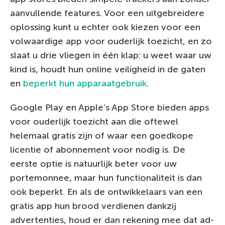
aanvullende features. Voor een uitgebreidere
oplossing kunt u echter ook kiezen voor een
volwaardige app voor ouderlijk toezicht, en zo
slaat u drie vliegen in één klap: u weet waar uw
kind is, houdt hun online veiligheid in de gaten
en
beperkt hun apparaatgebruik
.
Google Play en Apple’s App Store bieden apps
voor ouderlijk toezicht aan die oftewel
helemaal gratis zijn of waar een goedkope
licentie of abonnement voor nodig is. De
eerste optie is natuurlijk beter voor uw
portemonnee, maar hun functionaliteit is dan
ook beperkt. En als de ontwikkelaars van een
gratis app hun brood verdienen dankzij
advertenties, houd er dan rekening mee dat ad-