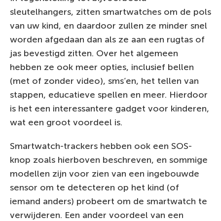
sleutelhangers, zitten smartwatches om de pols
van uw kind, en daardoor zullen ze minder snel
worden afgedaan dan als ze aan een rugtas of
jas bevestigd zitten. Over het algemeen
hebben ze ook meer opties, inclusief bellen
(met of zonder video), sms’en, het tellen van
stappen, educatieve spellen en meer. Hierdoor
is het een interessantere gadget voor kinderen,
wat een groot voordeel is.
Smartwatch-trackers hebben ook een SOS-
knop zoals hierboven beschreven, en sommige
modellen zijn voor zien van een ingebouwde
sensor om te detecteren op het kind (of
iemand anders) probeert om de smartwatch te
verwijderen. Een ander voordeel van een