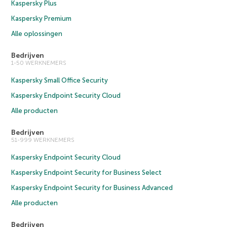
Kaspersky Plus
Kaspersky Premium
Alle oplossingen
Bedrijven
1-50 WERKNEMERS
Kaspersky Small Office Security
Kaspersky Endpoint Security Cloud
Alle producten
Bedrijven
51-999 WERKNEMERS
Kaspersky Endpoint Security Cloud
Kaspersky Endpoint Security for Business Select
Kaspersky Endpoint Security for Business Advanced
Alle producten
Bedrijven