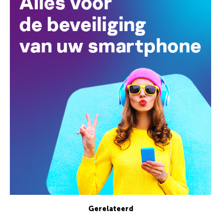
Gerelateerd