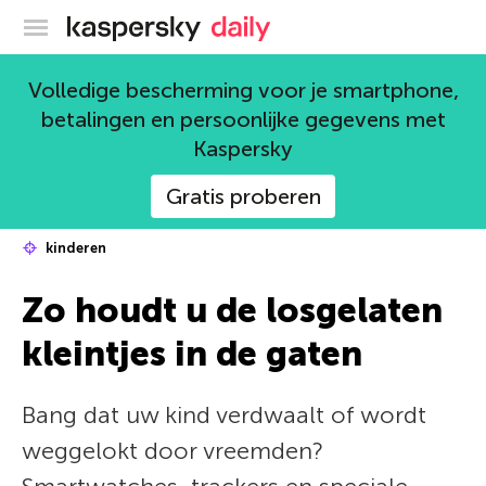
Kaspersky official blog
Volledige bescherming voor je smartphone,
betalingen en persoonlijke gegevens met
Kaspersky
Gratis proberen
kinderen
Zo houdt u de losgelaten
kleintjes in de gaten
Bang dat uw kind verdwaalt of wordt
weggelokt door vreemden?