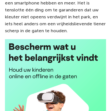
een smartphone hebben en meer. Het is
tenslotte één ding om te garanderen dat uw
kleuter niet opeens verdwijnt in het park, en
iets heel anders om een vrijheidslievende tiener
scherp in de gaten te houden.