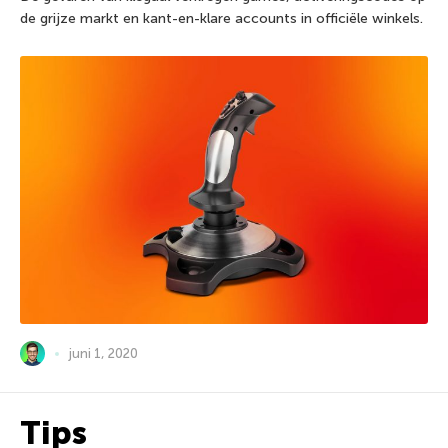
de grijze markt en kant-en-klare accounts in officiële winkels.
juni 1, 2020
Tips