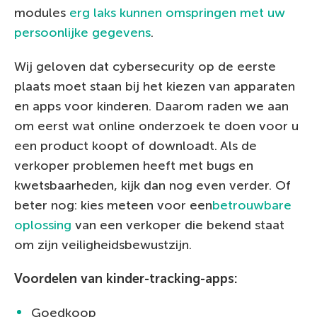
modules
erg laks kunnen omspringen met uw
persoonlijke gegevens
.
Wij geloven dat cybersecurity op de eerste
plaats moet staan bij het kiezen van apparaten
en apps voor kinderen. Daarom raden we aan
om eerst wat online onderzoek te doen voor u
een product koopt of downloadt. Als de
verkoper problemen heeft met bugs en
kwetsbaarheden, kijk dan nog even verder. Of
beter nog: kies meteen voor een
betrouwbare
oplossing
van een verkoper die bekend staat
om zijn veiligheidsbewustzijn.
Voordelen van kinder-tracking-apps:
Goedkoop