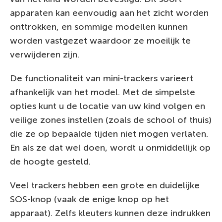
apparaten kan eenvoudig aan het zicht worden
onttrokken, en sommige modellen kunnen
worden vastgezet waardoor ze moeilijk te
verwijderen zijn.
De functionaliteit van mini-trackers varieert
afhankelijk van het model. Met de simpelste
opties kunt u de locatie van uw kind volgen en
veilige zones instellen (zoals de school of thuis)
die ze op bepaalde tijden niet mogen verlaten.
En als ze dat wel doen, wordt u onmiddellijk op
de hoogte gesteld.
Veel trackers hebben een grote en duidelijke
SOS-knop (vaak de enige knop op het
apparaat). Zelfs kleuters kunnen deze indrukken