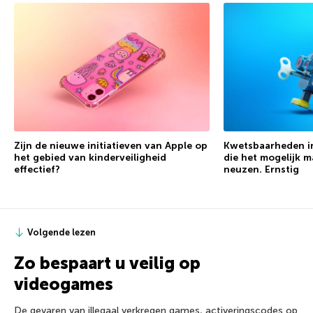
Zijn de nieuwe initiatieven van Apple op
Kwetsbaarheden i
het gebied van kinderveiligheid
die het mogelijk 
effectief?
neuzen. Ernstig
Volgende lezen
Zo bespaart u veilig op
videogames
De gevaren van illegaal verkregen games, activeringscodes op