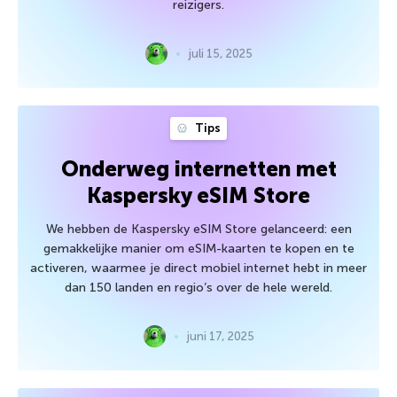
reizigers.
juli 15, 2025
Tips
Onderweg internetten met
Kaspersky eSIM Store
We hebben de Kaspersky eSIM Store gelanceerd: een
gemakkelijke manier om eSIM-kaarten te kopen en te
activeren, waarmee je direct mobiel internet hebt in meer
dan 150 landen en regio’s over de hele wereld.
juni 17, 2025