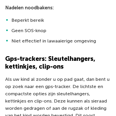
Nadelen noodbakens:
Beperkt bereik
Geen SOS-knop
Niet effectief in lawaaierige omgeving
Gps-trackers: Sleutelhangers,
kettinkjes, clip-ons
Als uw kind al zonder u op pad gaat, dan bent u
op zoek naar een gps-tracker. De lichtste en
compactste opties zijn sleutelhangers,
kettinkjes en clip-ons. Deze kunnen als sieraad
worden gedragen of aan de rugzak of kleding
van het kind worden bevestigd. Dit soort