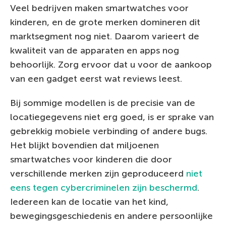
Veel bedrijven maken smartwatches voor
kinderen, en de grote merken domineren dit
marktsegment nog niet. Daarom varieert de
kwaliteit van de apparaten en apps nog
behoorlijk. Zorg ervoor dat u voor de aankoop
van een gadget eerst wat reviews leest.
Bij sommige modellen is de precisie van de
locatiegegevens niet erg goed, is er sprake van
gebrekkig mobiele verbinding of andere bugs.
Het blijkt bovendien dat miljoenen
smartwatches voor kinderen die door
verschillende merken zijn geproduceerd
niet
eens tegen cybercriminelen zijn beschermd
.
Iedereen kan de locatie van het kind,
bewegingsgeschiedenis en andere persoonlijke