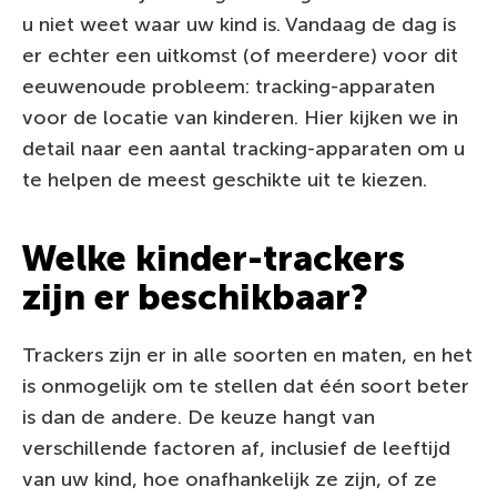
u niet weet waar uw kind is. Vandaag de dag is
er echter een uitkomst (of meerdere) voor dit
eeuwenoude probleem: tracking-apparaten
voor de locatie van kinderen. Hier kijken we in
detail naar een aantal tracking-apparaten om u
te helpen de meest geschikte uit te kiezen.
Welke kinder-trackers
zijn er beschikbaar?
Trackers zijn er in alle soorten en maten, en het
is onmogelijk om te stellen dat één soort beter
is dan de andere. De keuze hangt van
verschillende factoren af, inclusief de leeftijd
van uw kind, hoe onafhankelijk ze zijn, of ze