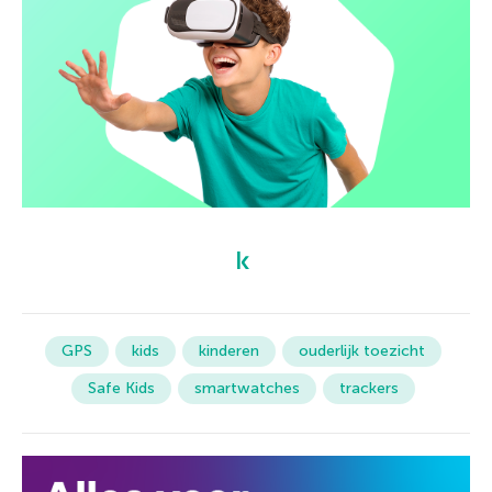
GPS
kids
kinderen
ouderlijk toezicht
Safe Kids
smartwatches
trackers