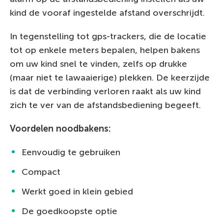
kind de vooraf ingestelde afstand overschrijdt.
In tegenstelling tot gps-trackers, die de locatie
tot op enkele meters bepalen, helpen bakens
om uw kind snel te vinden, zelfs op drukke
(maar niet te lawaaierige) plekken. De keerzijde
is dat de verbinding verloren raakt als uw kind
zich te ver van de afstandsbediening begeeft.
Voordelen noodbakens:
Eenvoudig te gebruiken
Compact
Werkt goed in klein gebied
De goedkoopste optie