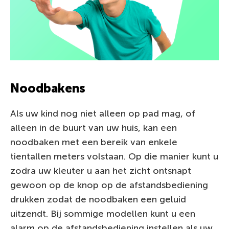
Noodbakens
Als uw kind nog niet alleen op pad mag, of
alleen in de buurt van uw huis, kan een
noodbaken met een bereik van enkele
tientallen meters volstaan. Op die manier kunt u
zodra uw kleuter u aan het zicht ontsnapt
gewoon op de knop op de afstandsbediening
drukken zodat de noodbaken een geluid
uitzendt. Bij sommige modellen kunt u een
alarm op de afstandsbediening instellen als uw