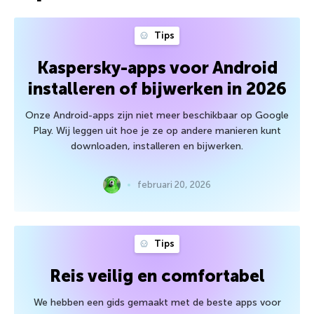
Tips
Kaspersky-apps voor Android
installeren of bijwerken in 2026
Onze Android-apps zijn niet meer beschikbaar op Google
Play. Wij leggen uit hoe je ze op andere manieren kunt
downloaden, installeren en bijwerken.
februari 20, 2026
Tips
Reis veilig en comfortabel
We hebben een gids gemaakt met de beste apps voor