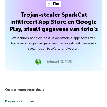
Tips
Trojan-stealer SparkCat
infiltreert App Store en Google
Play, steelt gegevens van foto’s
We hebben apps ontdekt in de officiële appstores van
Apple en Google die gegevens van cryptovalutawallets
stelen door foto’s te analyseren.
februari 13, 2025
Oplossingen voor thuis
Kaspersky Standard