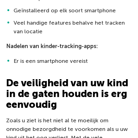
Geïnstalleerd op elk soort smartphone
Veel handige features behalve het tracken
van locatie
Nadelen van kinder-tracking-apps:
Er is een smartphone vereist
De veiligheid van uw kind
in de gaten houden is erg
eenvoudig
Zoals u ziet is het niet al te moeilijk om
onnodige bezorgdheid te voorkomen als u uw
kind uit het oog verliest. Met de vele