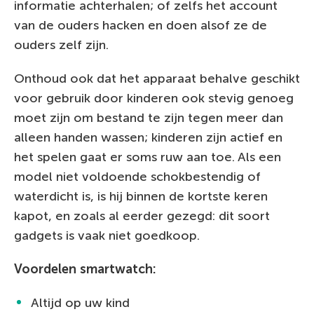
informatie achterhalen; of zelfs het account
van de ouders hacken en doen alsof ze de
ouders zelf zijn.
Onthoud ook dat het apparaat behalve geschikt
voor gebruik door kinderen ook stevig genoeg
moet zijn om bestand te zijn tegen meer dan
alleen handen wassen; kinderen zijn actief en
het spelen gaat er soms ruw aan toe. Als een
model niet voldoende schokbestendig of
waterdicht is, is hij binnen de kortste keren
kapot, en zoals al eerder gezegd: dit soort
gadgets is vaak niet goedkoop.
Voordelen smartwatch:
Altijd op uw kind