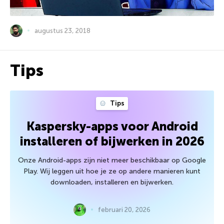
augustus 23, 2018
Tips
Tips
Kaspersky-apps voor Android
installeren of bijwerken in 2026
Onze Android-apps zijn niet meer beschikbaar op Google
Play. Wij leggen uit hoe je ze op andere manieren kunt
downloaden, installeren en bijwerken.
februari 20, 2026