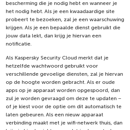
bescherming die je nodig hebt en wanneer je
het nodig hebt. Als je een kwaadaardige site
probeert te bezoeken, zal je een waarschuwing
krijgen. Als je een bepaalde dienst gebruikt die
jouw data lekt, dan krijg je hiervan een
notificatie.
Als Kaspersky Security Cloud merkt dat je
hetzelfde wachtwoord gebruikt voor
verschillende gevoelige diensten, zal je hiervan
op de hoogte worden gebracht. Als er oude
apps op je apparaat worden opgespoord, dan
zul je worden gevraagd om deze te updaten –
of je kiest voor de optie om dit automatisch te
laten gebeuren. Als een nieuw apparaat
verbinding maakt met je wifi-netwerk thuis, dan