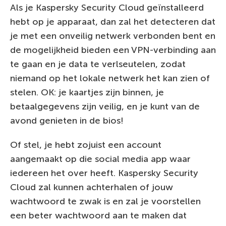
Als je Kaspersky Security Cloud geïnstalleerd
hebt op je apparaat, dan zal het detecteren dat
je met een onveilig netwerk verbonden bent en
de mogelijkheid bieden een VPN-verbinding aan
te gaan en je data te verlseutelen, zodat
niemand op het lokale netwerk het kan zien of
stelen. OK: je kaartjes zijn binnen, je
betaalgegevens zijn veilig, en je kunt van de
avond genieten in de bios!
Of stel, je hebt zojuist een account
aangemaakt op die social media app waar
iedereen het over heeft. Kaspersky Security
Cloud zal kunnen achterhalen of jouw
wachtwoord te zwak is en zal je voorstellen
een beter wachtwoord aan te maken dat