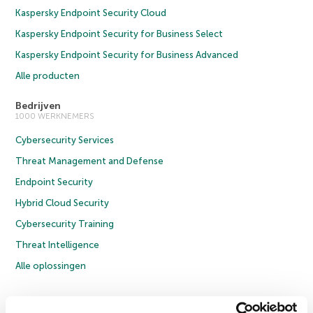
Kaspersky Endpoint Security Cloud
Kaspersky Endpoint Security for Business Select
Kaspersky Endpoint Security for Business Advanced
Alle producten
Bedrijven
1000 WERKNEMERS
Cybersecurity Services
Threat Management and Defense
Endpoint Security
Hybrid Cloud Security
Cybersecurity Training
Threat Intelligence
Alle oplossingen
© 2026 AO Kaspersky Lab. Alle rechten voorbehouden.
Privacybeleid