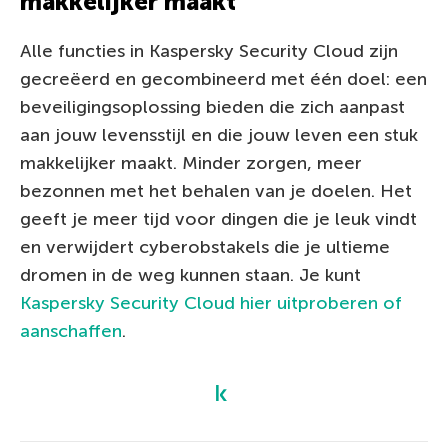
makkelijker maakt
Alle functies in Kaspersky Security Cloud zijn
gecreëerd en gecombineerd met één doel: een
beveiligingsoplossing bieden die zich aanpast
aan jouw levensstijl en die jouw leven een stuk
makkelijker maakt. Minder zorgen, meer
bezonnen met het behalen van je doelen. Het
geeft je meer tijd voor dingen die je leuk vindt
en verwijdert cyberobstakels die je ultieme
dromen in de weg kunnen staan. Je kunt
Kaspersky Security Cloud hier uitproberen of
aanschaffen
.