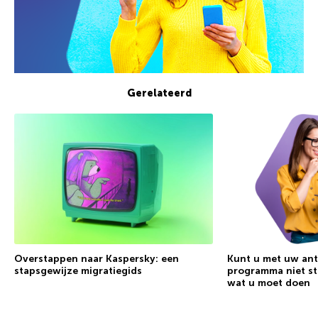
Gerelateerd
Overstappen naar Kaspersky: een
Kunt u met uw an
stapsgewijze migratiegids
programma niet sta
wat u moet doen