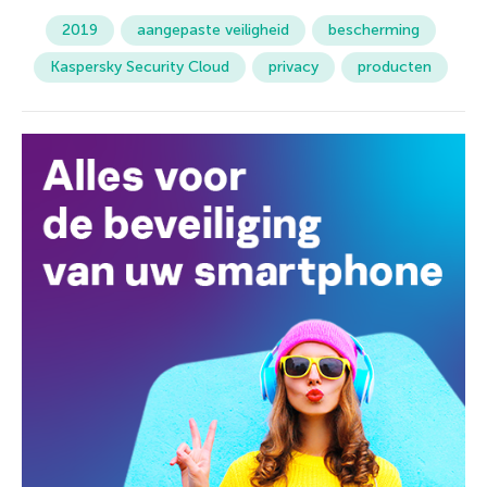
2019
aangepaste veiligheid
bescherming
Kaspersky Security Cloud
privacy
producten