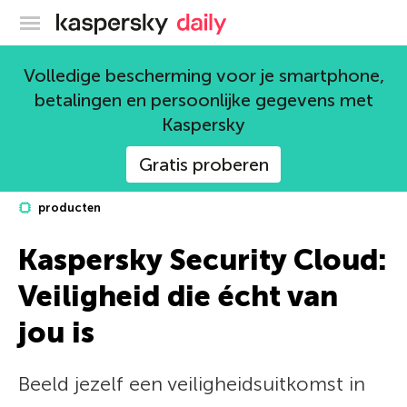
Kaspersky official blog
Volledige bescherming voor je smartphone,
betalingen en persoonlijke gegevens met
Kaspersky
Gratis proberen
producten
Kaspersky Security Cloud:
Veiligheid die écht van
jou is
Beeld jezelf een veiligheidsuitkomst in