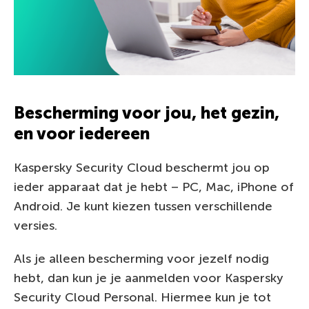
Bescherming voor jou, het gezin,
en voor iedereen
Kaspersky Security Cloud beschermt jou op
ieder apparaat dat je hebt – PC, Mac, iPhone of
Android. Je kunt kiezen tussen verschillende
versies.
Als je alleen bescherming voor jezelf nodig
hebt, dan kun je je aanmelden voor Kaspersky
Security Cloud Personal. Hiermee kun je tot