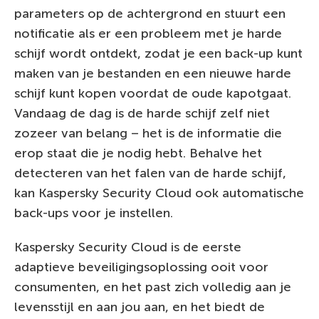
parameters op de achtergrond en stuurt een
notificatie als er een probleem met je harde
schijf wordt ontdekt, zodat je een back-up kunt
maken van je bestanden en een nieuwe harde
schijf kunt kopen voordat de oude kapotgaat.
Vandaag de dag is de harde schijf zelf niet
zozeer van belang – het is de informatie die
erop staat die je nodig hebt. Behalve het
detecteren van het falen van de harde schijf,
kan Kaspersky Security Cloud ook automatische
back-ups voor je instellen.
Kaspersky Security Cloud is de eerste
adaptieve beveiligingsoplossing ooit voor
consumenten, en het past zich volledig aan je
levensstijl en aan jou aan, en het biedt de