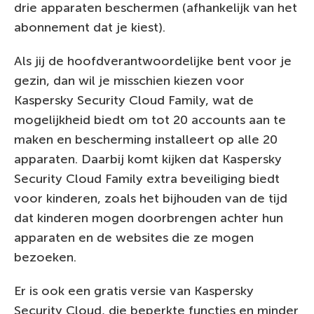
drie apparaten beschermen (afhankelijk van het
abonnement dat je kiest).
Als jij de hoofdverantwoordelijke bent voor je
gezin, dan wil je misschien kiezen voor
Kaspersky Security Cloud Family, wat de
mogelijkheid biedt om tot 20 accounts aan te
maken en bescherming installeert op alle 20
apparaten. Daarbij komt kijken dat Kaspersky
Security Cloud Family extra beveiliging biedt
voor kinderen, zoals het bijhouden van de tijd
dat kinderen mogen doorbrengen achter hun
apparaten en de websites die ze mogen
bezoeken.
Er is ook een gratis versie van Kaspersky
Security Cloud, die beperkte functies en minder