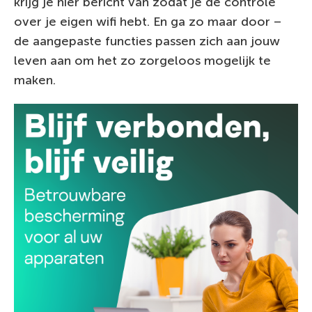
krijg je hier bericht van zodat je de controle
over je eigen wifi hebt. En ga zo maar door –
de aangepaste functies passen zich aan jouw
leven aan om het zo zorgeloos mogelijk te
maken.