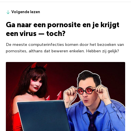
Volgende lezen
Ga naar een pornosite en je krijgt
een virus — toch?
De meeste computerinfecties komen door het bezoeken van
pornosites, althans dat beweren enkelen. Hebben zij gelijk?