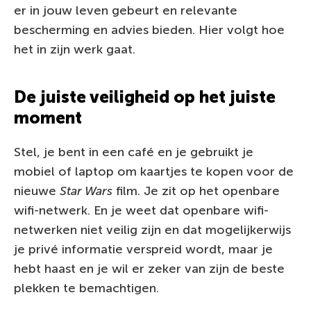
er in jouw leven gebeurt en relevante
bescherming en advies bieden. Hier volgt hoe
het in zijn werk gaat.
De juiste veiligheid op het juiste
moment
Stel, je bent in een café en je gebruikt je
mobiel of laptop om kaartjes te kopen voor de
nieuwe
Star Wars
film. Je zit op het openbare
wifi-netwerk. En je weet dat openbare wifi-
netwerken niet veilig zijn en dat mogelijkerwijs
je privé informatie verspreid wordt, maar je
hebt haast en je wil er zeker van zijn de beste
plekken te bemachtigen.