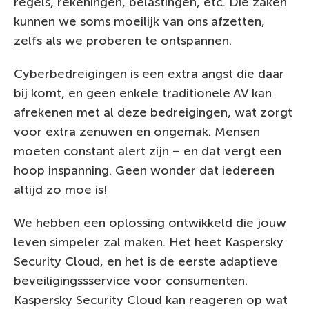
regels, rekeningen, belastingen, etc. Die zaken
kunnen we soms moeilijk van ons afzetten,
zelfs als we proberen te ontspannen.
Cyberbedreigingen is een extra angst die daar
bij komt, en geen enkele traditionele AV kan
afrekenen met al deze bedreigingen, wat zorgt
voor extra zenuwen en ongemak. Mensen
moeten constant alert zijn – en dat vergt een
hoop inspanning. Geen wonder dat iedereen
altijd zo moe is!
We hebben een oplossing ontwikkeld die jouw
leven simpeler zal maken. Het heet Kaspersky
Security Cloud, en het is de eerste adaptieve
beveiligingssservice voor consumenten.
Kaspersky Security Cloud kan reageren op wat