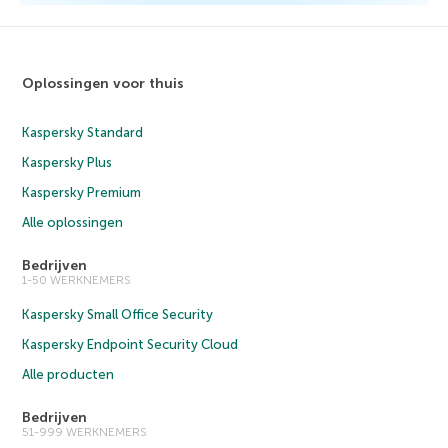
Oplossingen voor thuis
Kaspersky Standard
Kaspersky Plus
Kaspersky Premium
Alle oplossingen
Bedrijven
1-50 WERKNEMERS
Kaspersky Small Office Security
Kaspersky Endpoint Security Cloud
Alle producten
Bedrijven
51-999 WERKNEMERS