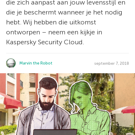
die zich aanpast aan jouw levensstijl en
die je beschermt wanneer je het nodig
hebt. Wij hebben die uitkomst
ontworpen – neem een kijkje in
Kaspersky Security Cloud.
Marvin the Robot
september 7, 2018