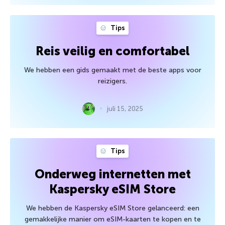
Tips
Reis veilig en comfortabel
We hebben een gids gemaakt met de beste apps voor
reizigers.
juli 15, 2025
Tips
Onderweg internetten met
Kaspersky eSIM Store
We hebben de Kaspersky eSIM Store gelanceerd: een
gemakkelijke manier om eSIM-kaarten te kopen en te