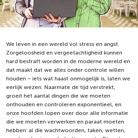
We leven in een wereld vol stress en angst.
Zorgeloosheid en vergeetachtigheid kunnen
hard bestraft worden in de moderne wereld en
dat maakt dat we alles onder controle willen
houden – iets wat haast onmogelijk is, laten we
eerlijk wezen. Naarmate de tijd verstrekt,
groeit het aantal dingen die we moeten
onthouden en controleren exponentieel, en
onze hoofden lopen over door alle informatie
die we moeten verwerken en paraat moeten
hebben: al die wachtwoorden, taken, wetten,