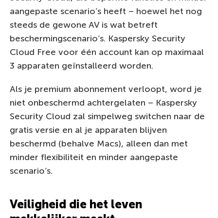
aangepaste scenario’s heeft – hoewel het nog
steeds de gewone AV is wat betreft
beschermingscenario’s. Kaspersky Security
Cloud Free voor één account kan op maximaal
3 apparaten geïnstalleerd worden.
Als je premium abonnement verloopt, word je
niet onbeschermd achtergelaten – Kaspersky
Security Cloud zal simpelweg switchen naar de
gratis versie en al je apparaten blijven
beschermd (behalve Macs), alleen dan met
minder flexibiliteit en minder aangepaste
scenario’s.
Veiligheid die het leven