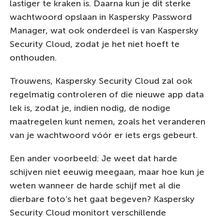
lastiger te kraken is. Daarna kun je dit sterke
wachtwoord opslaan in Kaspersky Password
Manager, wat ook onderdeel is van Kaspersky
Security Cloud, zodat je het niet hoeft te
onthouden.
Trouwens, Kaspersky Security Cloud zal ook
regelmatig controleren of die nieuwe app data
lek is, zodat je, indien nodig, de nodige
maatregelen kunt nemen, zoals het veranderen
van je wachtwoord vóór er iets ergs gebeurt.
Een ander voorbeeld: Je weet dat harde
schijven niet eeuwig meegaan, maar hoe kun je
weten wanneer de harde schijf met al die
dierbare foto’s het gaat begeven? Kaspersky
Security Cloud monitort verschillende