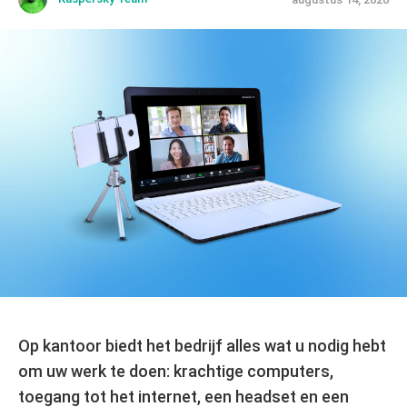
Op kantoor biedt het bedrijf alles wat u nodig hebt
om uw werk te doen: krachtige computers,
toegang tot het internet, een headset en een