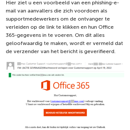
Hier ziet u een voorbeeld van een phishing-e-
mail van aanvallers die zich voordoen als
supportmedewerkers om de ontvanger te
verleiden op de link te klikken en hun Office
365-gegevens in te voeren. Om dit alles
geloofwaardig te maken, wordt er vermeld dat
de verzender van het bericht is geverifieerd.