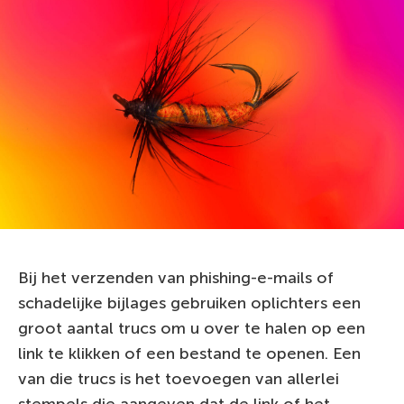
Bij het verzenden van phishing-e-mails of
schadelijke bijlages gebruiken oplichters een
groot aantal trucs om u over te halen op een
link te klikken of een bestand te openen. Een
van die trucs is het toevoegen van allerlei
stempels die aangeven dat de link of het