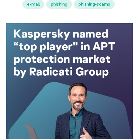
e-mail
phishing
phishing-scams