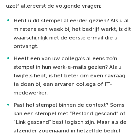
uzelf allereerst de volgende vragen:
Hebt u dit stempel al eerder gezien? Als u al
minstens een week bij het bedrijf werkt, is dit
waarschijnlijk niet de eerste e-mail die u
ontvangt.
Heeft een van uw collega’s al eens zo’n
stempel in hun werk-e-mails gezien? Als u
twijfels hebt, is het beter om even navraag
te doen bij een ervaren collega of IT-
medewerker.
Past het stempel binnen de context? Soms
kan een stempel met “Bestand gescand” of
“Link gescand” best logisch zijn. Maar als de
afzender zogenaamd in hetzelfde bedrijf