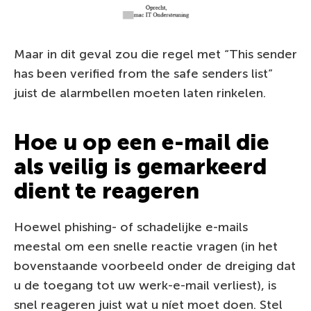
Maar in dit geval zou die regel met “This sender
has been verified from the safe senders list”
juist de alarmbellen moeten laten rinkelen.
Hoe u op een e-mail die
als veilig is gemarkeerd
dient te reageren
Hoewel phishing- of schadelijke e-mails
meestal om een snelle reactie vragen (in het
bovenstaande voorbeeld onder de dreiging dat
u de toegang tot uw werk-e-mail verliest), is
snel reageren juist wat u níet moet doen. Stel