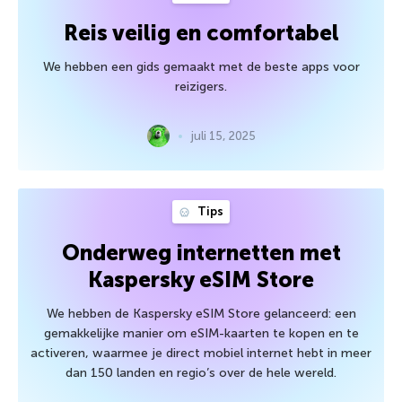
Reis veilig en comfortabel
We hebben een gids gemaakt met de beste apps voor
reizigers.
juli 15, 2025
Tips
Onderweg internetten met
Kaspersky eSIM Store
We hebben de Kaspersky eSIM Store gelanceerd: een
gemakkelijke manier om eSIM-kaarten te kopen en te
activeren, waarmee je direct mobiel internet hebt in meer
dan 150 landen en regio’s over de hele wereld.