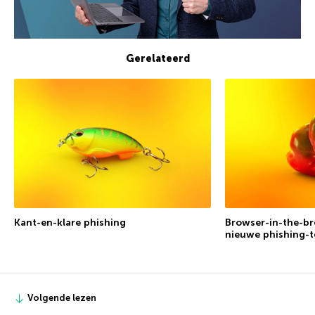
Gerelateerd
Kant-en-klare phishing
Browser-in-the-br
nieuwe phishing-t
Volgende lezen