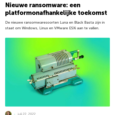
Nieuwe ransomware: een
platformonafhankelijke toekomst
De nieuwe ransomwaresoorten Luna en Black Basta zijn in
staat om Windows, Linux en VMware ESXi aan te vallen.
juli 22, 2022