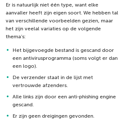
Er is natuurlijk niet één type, want elke
aanvaller heeft zijn eigen soort. We hebben tal
van verschillende voorbeelden gezien, maar
het zijn veelal variaties op de volgende
thema’s:
Het bijgevoegde bestand is gescand door
een antivirusprogramma (soms volgt er dan
een logo).
De verzender staat in de lijst met
vertrouwde afzenders.
Alle links zijn door een anti-phishing engine
gescand.
Er zijn geen dreigingen gevonden.