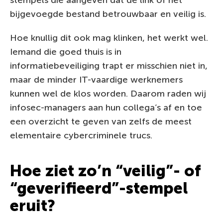
bijgevoegde bestand betrouwbaar en veilig is.
Hoe knullig dit ook mag klinken, het werkt wel.
Iemand die goed thuis is in
informatiebeveiliging trapt er misschien niet in,
maar de minder IT-vaardige werknemers
kunnen wel de klos worden. Daarom raden wij
infosec-managers aan hun collega’s af en toe
een overzicht te geven van zelfs de meest
elementaire cybercriminele trucs.
Hoe ziet zo’n “veilig”- of
“geverifieerd”-stempel
eruit?