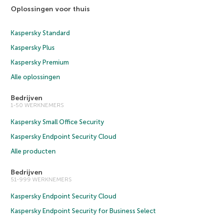
Oplossingen voor thuis
Kaspersky Standard
Kaspersky Plus
Kaspersky Premium
Alle oplossingen
Bedrijven
1-50 WERKNEMERS
Kaspersky Small Office Security
Kaspersky Endpoint Security Cloud
Alle producten
Bedrijven
51-999 WERKNEMERS
Kaspersky Endpoint Security Cloud
Kaspersky Endpoint Security for Business Select