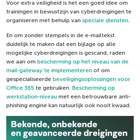
Voor extra veiligheid is het een goed idee om
trainingen in bewustzijn van cyberdreigingen te
organiseren met behulp van
speciale diensten
.
En om zonder stempels in de e-mailtekst
duidelijk te maken dat een bijlage op alle
mogelijke cyberdreigingen is gescand, raden
we aan om
bescherming op het niveau van de
mail-gateway te implementeren
of om
gespecialiseerde
beveiligingsoplossingen voor
Office 365
te gebruiken.
Bescherming op
werkstation-niveau
met een betrouwbare anti-
phishing engine kan natuurlijk ook nooit kwaad.