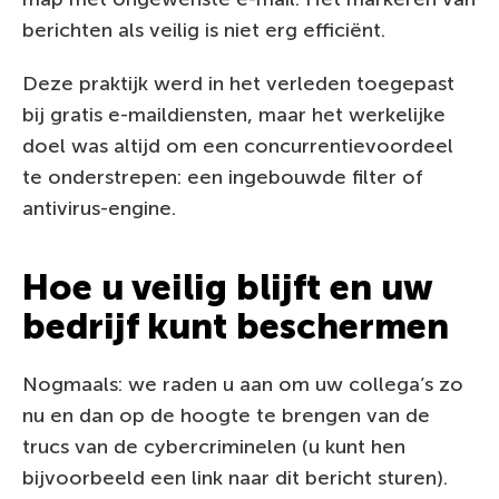
berichten als veilig is niet erg efficiënt.
Deze praktijk werd in het verleden toegepast
bij gratis e-maildiensten, maar het werkelijke
doel was altijd om een concurrentievoordeel
te onderstrepen: een ingebouwde filter of
antivirus-engine.
Hoe u veilig blijft en uw
bedrijf kunt beschermen
Nogmaals: we raden u aan om uw collega’s zo
nu en dan op de hoogte te brengen van de
trucs van de cybercriminelen (u kunt hen
bijvoorbeeld een link naar dit bericht sturen).