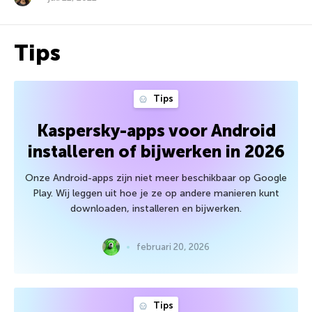
Tips
Tips
Kaspersky-apps voor Android
installeren of bijwerken in 2026
Onze Android-apps zijn niet meer beschikbaar op Google
Play. Wij leggen uit hoe je ze op andere manieren kunt
downloaden, installeren en bijwerken.
februari 20, 2026
Tips