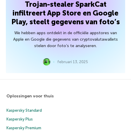
Trojan-stealer SparkCat
infiltreert App Store en Google
Play, steelt gegevens van foto’s
We hebben apps ontdekt in de officiële appstores van
Apple en Google die gegevens van cryptovalutawallets
stelen door foto’s te analyseren.
februari 13, 2025
Oplossingen voor thuis
Kaspersky Standard
Kaspersky Plus
Kaspersky Premium