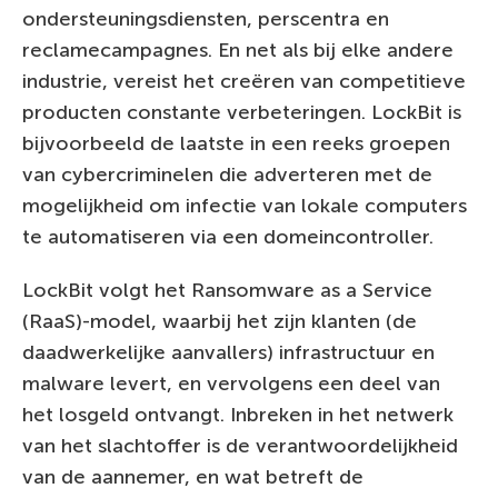
ondersteuningsdiensten, perscentra en
reclamecampagnes. En net als bij elke andere
industrie, vereist het creëren van competitieve
producten constante verbeteringen. LockBit is
bijvoorbeeld de laatste in een reeks groepen
van cybercriminelen die adverteren met de
mogelijkheid om infectie van lokale computers
te automatiseren via een domeincontroller.
LockBit volgt het Ransomware as a Service
(RaaS)-model, waarbij het zijn klanten (de
daadwerkelijke aanvallers) infrastructuur en
malware levert, en vervolgens een deel van
het losgeld ontvangt. Inbreken in het netwerk
van het slachtoffer is de verantwoordelijkheid
van de aannemer, en wat betreft de