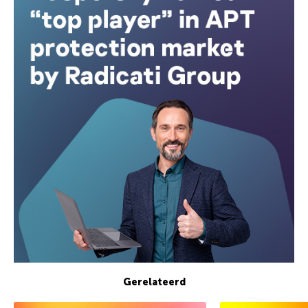
Gerelateerd