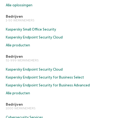
Alle oplossingen
Bedrijven
1-50 WERKNEMERS
Kaspersky Small Office Security
Kaspersky Endpoint Security Cloud
Alle producten
Bedrijven
51-999 WERKNEMERS
Kaspersky Endpoint Security Cloud
Kaspersky Endpoint Security for Business Select
Kaspersky Endpoint Security for Business Advanced
Alle producten
Bedrijven
1000 WERKNEMERS
Cybersecurity Services