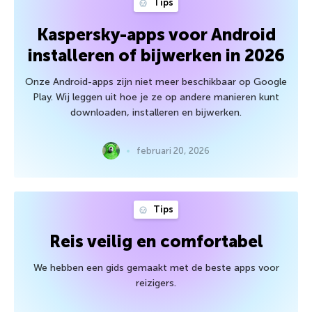
Tips
Kaspersky-apps voor Android
installeren of bijwerken in 2026
Onze Android-apps zijn niet meer beschikbaar op Google
Play. Wij leggen uit hoe je ze op andere manieren kunt
downloaden, installeren en bijwerken.
februari 20, 2026
Tips
Reis veilig en comfortabel
We hebben een gids gemaakt met de beste apps voor
reizigers.