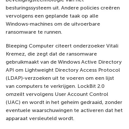
besturingssysteem uit. Andere policies creëren
vervolgens een geplande taak op alle
Windows-machines om de uitvoerbare
ransomware te runnen.
Bleeping Computer citeert onderzoeker Vitali
Kremez, die zegt dat de ransomware
gebruikmaakt van de Windows Active Directory
API om Lightweight Directory Access Protocol
(LDAP)-verzoeken uit te voeren om een lijst
van computers te verkrijgen. LockBit 2.0
omzeilt vervolgens User Account Control
(UAC) en wordt in het geheim gedraaid, zonder
eventuele waarschuwingen te activeren dat het
apparaat versleuteld wordt.