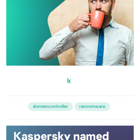
domeincontroller
ransomware