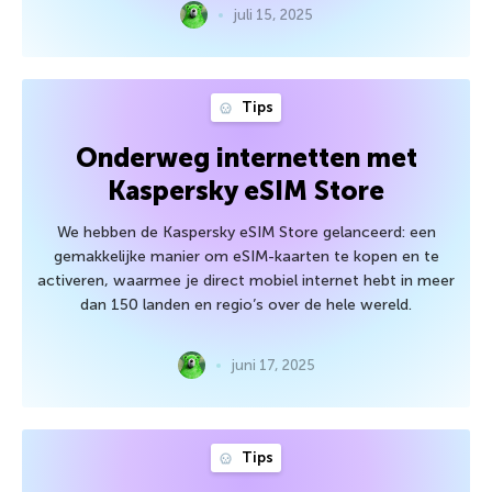
juli 15, 2025
Tips
Onderweg internetten met
Kaspersky eSIM Store
We hebben de Kaspersky eSIM Store gelanceerd: een
gemakkelijke manier om eSIM-kaarten te kopen en te
activeren, waarmee je direct mobiel internet hebt in meer
dan 150 landen en regio’s over de hele wereld.
juni 17, 2025
Tips