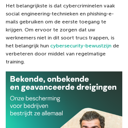
Het belangrijkste is dat cybercriminelen vaak
social engineering-technieken en phishing-e-
mails gebruiken om de eerste toegang te
krijgen. Om ervoor te zorgen dat uw
werknemers niet in dit soort trucs trappen, is
het belangrijk hun
cybersecurity-bewustzijn
de
verbeteren door middel van regelmatige
training.