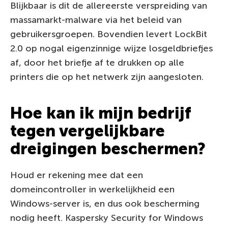
Blijkbaar is dit de allereerste verspreiding van
massamarkt-malware via het beleid van
gebruikersgroepen. Bovendien levert LockBit
2.0 op nogal eigenzinnige wijze losgeldbriefjes
af, door het briefje af te drukken op alle
printers die op het netwerk zijn aangesloten.
Hoe kan ik mijn bedrijf
tegen vergelijkbare
dreigingen beschermen?
Houd er rekening mee dat een
domeincontroller in werkelijkheid een
Windows-server is, en dus ook bescherming
nodig heeft. Kaspersky Security for Windows