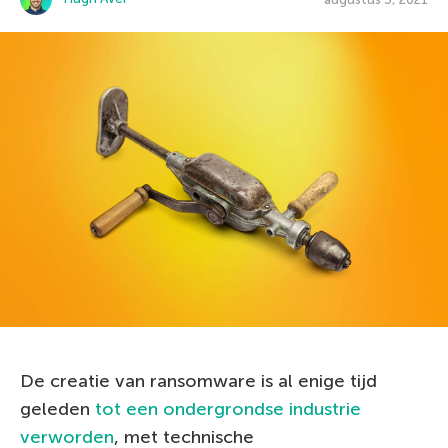
De creatie van ransomware is al enige tijd
geleden
tot een ondergrondse industrie
verworden
, met technische