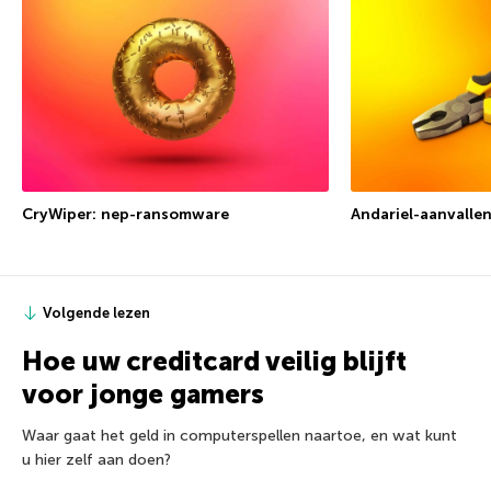
CryWiper: nep-ransomware
Andariel-aanvalle
Volgende lezen
Hoe uw creditcard veilig blijft
voor jonge gamers
Waar gaat het geld in computerspellen naartoe, en wat kunt
u hier zelf aan doen?