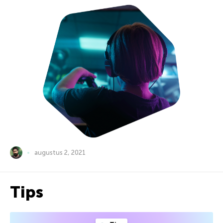
augustus 2, 2021
Tips