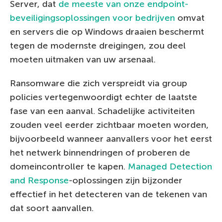
Server, dat
de meeste van onze endpoint-
beveiligingsoplossingen voor bedrijven
omvat
en servers die op Windows draaien beschermt
tegen de modernste dreigingen, zou deel
moeten uitmaken van uw arsenaal.
Ransomware die zich verspreidt via group
policies vertegenwoordigt echter de laatste
fase van een aanval. Schadelijke activiteiten
zouden veel eerder zichtbaar moeten worden,
bijvoorbeeld wanneer aanvallers voor het eerst
het netwerk binnendringen of proberen de
domeincontroller te kapen.
Managed Detection
and Response
-oplossingen zijn bijzonder
effectief in het detecteren van de tekenen van
dat soort aanvallen.