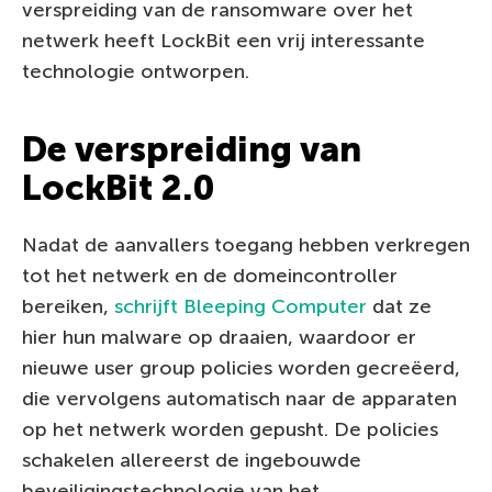
verspreiding van de ransomware over het
netwerk heeft LockBit een vrij interessante
technologie ontworpen.
De verspreiding van
LockBit 2.0
Nadat de aanvallers toegang hebben verkregen
tot het netwerk en de domeincontroller
bereiken,
schrijft Bleeping Computer
dat ze
hier hun malware op draaien, waardoor er
nieuwe user group policies worden gecreëerd,
die vervolgens automatisch naar de apparaten
op het netwerk worden gepusht. De policies
schakelen allereerst de ingebouwde
beveiligingstechnologie van het