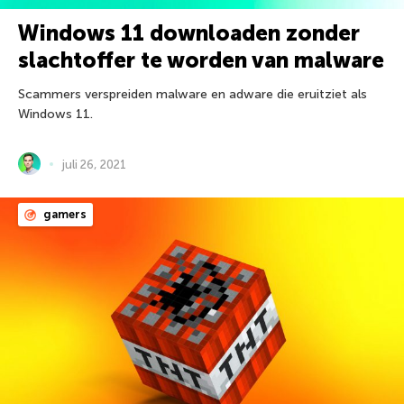
Windows 11 downloaden zonder
slachtoffer te worden van malware
Scammers verspreiden malware en adware die eruitziet als
Windows 11.
juli 26, 2021
gamers