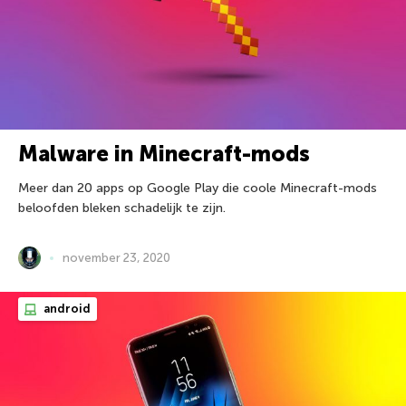
Malware in Minecraft-mods
Meer dan 20 apps op Google Play die coole Minecraft-mods
beloofden bleken schadelijk te zijn.
november 23, 2020
android