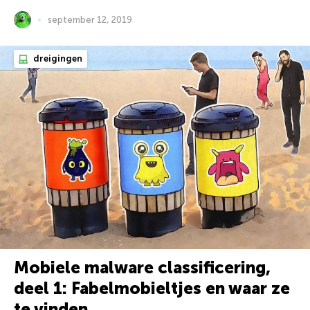
september 12, 2019
dreigingen
Mobiele malware classificering,
deel 1: Fabelmobieltjes en waar ze
te vinden