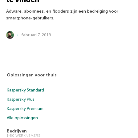
Adware, abonnees, en flooders zijn een bedreiging voor
smartphone-gebruikers.
februari 7, 2019
Oplossingen voor thuis
Kaspersky Standard
Kaspersky Plus
Kaspersky Premium
Alle oplossingen
Bedrijven
1-50 WERKNEMERS