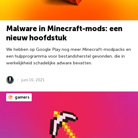
Malware in Minecraft-mods: een
nieuw hoofdstuk
We hebben op Google Play nog meer Minecraft-modpacks en
een hulpprogramma voor bestandsherstel gevonden, die in
werkelijkheid schadelijke adware bevatten.
juni 16, 2021
gamers