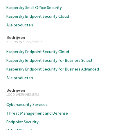
Kaspersky Small Office Security
Kaspersky Endpoint Security Cloud
Alle producten
Bedrijven
51-999 WERKNEMERS
Kaspersky Endpoint Security Cloud
Kaspersky Endpoint Security for Business Select
Kaspersky Endpoint Security for Business Advanced
Alle producten
Bedrijven
1000 WERKNEMERS
Cybersecurity Services
Threat Management and Defense
Endpoint Security