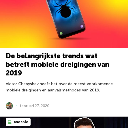
De belangrijkste trends wat
betreft mobiele dreigingen van
2019
Victor Chebyshev heeft het over de meest voorkomende
mobiele dreigingen en aanvalsmethodes van 2019.
februari 27, 2020
android