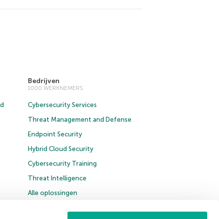
Bedrijven
1000 WERKNEMERS
ud
Cybersecurity Services
Threat Management and Defense
Endpoint Security
Hybrid Cloud Security
Cybersecurity Training
Threat Intelligence
Alle oplossingen