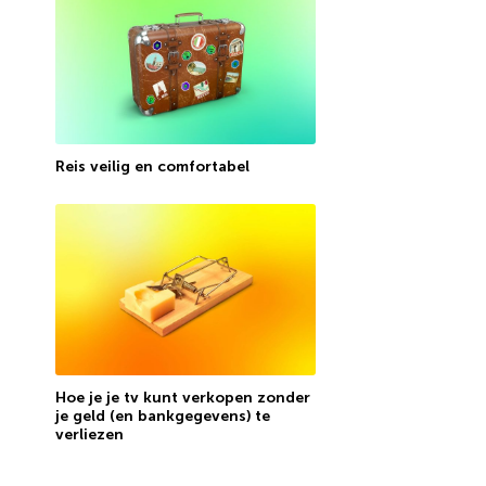
Reis veilig en comfortabel
Hoe je je tv kunt verkopen zonder
je geld (en bankgegevens) te
verliezen