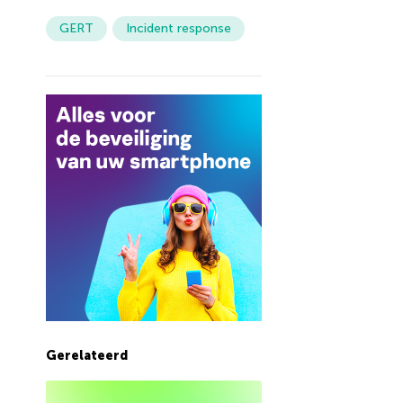
GERT
Incident response
Gerelateerd