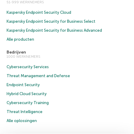
51-999 WERKNEMERS
Kaspersky Endpoint Security Cloud
Kaspersky Endpoint Security for Business Select
Kaspersky Endpoint Security for Business Advanced
Alle producten
Bedrijven
1000 WERKNEMERS
Cybersecurity Services
Threat Management and Defense
Endpoint Security
Hybrid Cloud Security
Cybersecurity Training
Threat Intelligence
Alle oplossingen