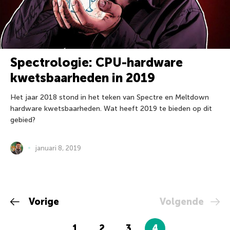
Spectrologie: CPU-hardware
kwetsbaarheden in 2019
Het jaar 2018 stond in het teken van Spectre en Meltdown
hardware kwetsbaarheden. Wat heeft 2019 te bieden op dit
gebied?
januari 8, 2019
Vorige
Volgende
1
2
3
4