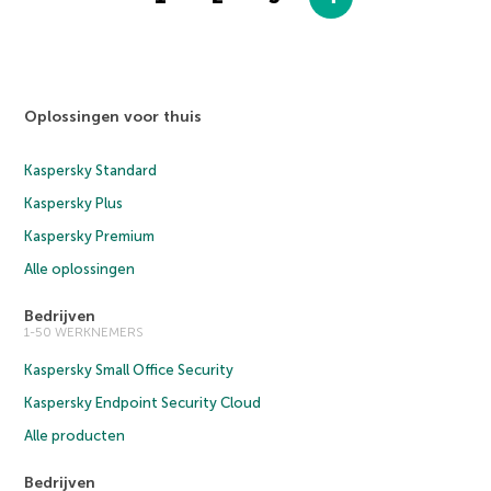
Oplossingen voor thuis
Kaspersky Standard
Kaspersky Plus
Kaspersky Premium
Alle oplossingen
Bedrijven
1-50 WERKNEMERS
Kaspersky Small Office Security
Kaspersky Endpoint Security Cloud
Alle producten
Bedrijven