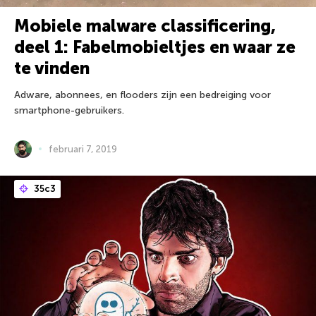
Mobiele malware classificering,
deel 1: Fabelmobieltjes en waar ze
te vinden
Adware, abonnees, en flooders zijn een bedreiging voor
smartphone-gebruikers.
februari 7, 2019
35c3