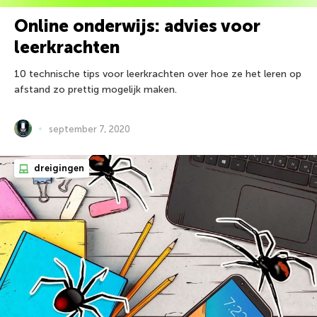
Online onderwijs: advies voor
leerkrachten
10 technische tips voor leerkrachten over hoe ze het leren op
afstand zo prettig mogelijk maken.
september 7, 2020
dreigingen