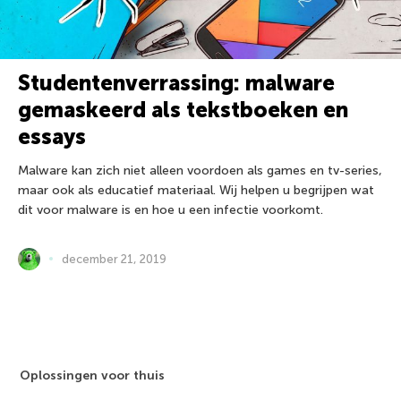
Studentenverrassing: malware
gemaskeerd als tekstboeken en
essays
Malware kan zich niet alleen voordoen als games en tv-series,
maar ook als educatief materiaal. Wij helpen u begrijpen wat
dit voor malware is en hoe u een infectie voorkomt.
december 21, 2019
Oplossingen voor thuis