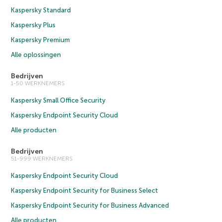
Kaspersky Standard
Kaspersky Plus
Kaspersky Premium
Alle oplossingen
Bedrijven
1-50 WERKNEMERS
Kaspersky Small Office Security
Kaspersky Endpoint Security Cloud
Alle producten
Bedrijven
51-999 WERKNEMERS
Kaspersky Endpoint Security Cloud
Kaspersky Endpoint Security for Business Select
Kaspersky Endpoint Security for Business Advanced
Alle producten