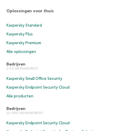
Oplossingen voor thuis
Kaspersky Standard
Kaspersky Plus
Kaspersky Premium
Alle oplossingen
Bedrijven
1-50 WERKNEMERS
Kaspersky Small Office Security
Kaspersky Endpoint Security Cloud
Alle producten
Bedrijven
51-999 WERKNEMERS
Kaspersky Endpoint Security Cloud