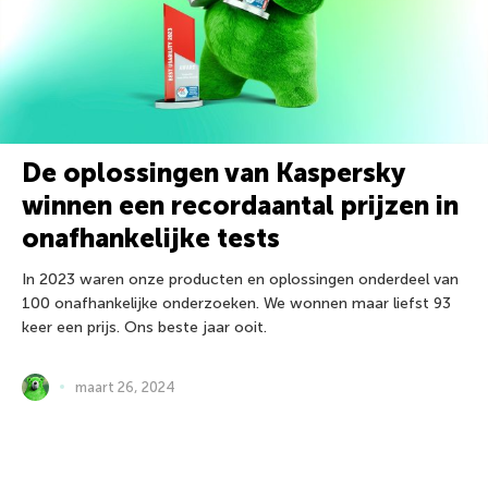
De oplossingen van Kaspersky
winnen een recordaantal prijzen in
onafhankelijke tests
In 2023 waren onze producten en oplossingen onderdeel van
100 onafhankelijke onderzoeken. We wonnen maar liefst 93
keer een prijs. Ons beste jaar ooit.
maart 26, 2024