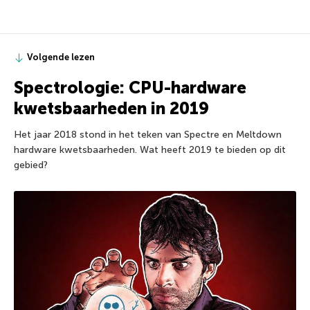
Volgende lezen
Spectrologie: CPU-hardware
kwetsbaarheden in 2019
Het jaar 2018 stond in het teken van Spectre en Meltdown
hardware kwetsbaarheden. Wat heeft 2019 te bieden op dit
gebied?