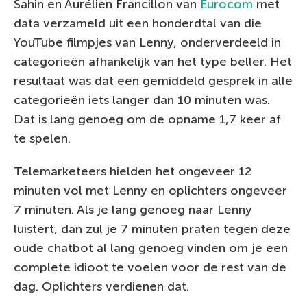
Sahin en Aurélien Francillon van
Eurocom
met
data verzameld uit een honderdtal van die
YouTube filmpjes van Lenny, onderverdeeld in
categorieën afhankelijk van het type beller. Het
resultaat was dat een gemiddeld gesprek in alle
categorieën iets langer dan 10 minuten was.
Dat is lang genoeg om de opname 1,7 keer af
te spelen.
Telemarketeers hielden het ongeveer 12
minuten vol met Lenny en oplichters ongeveer
7 minuten. Als je lang genoeg naar Lenny
luistert, dan zul je 7 minuten praten tegen deze
oude chatbot al lang genoeg vinden om je een
complete idioot te voelen voor de rest van de
dag. Oplichters verdienen dat.