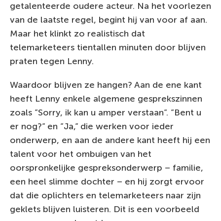
getalenteerde oudere acteur. Na het voorlezen
van de laatste regel, begint hij van voor af aan.
Maar het klinkt zo realistisch dat
telemarketeers tientallen minuten door blijven
praten tegen Lenny.
Waardoor blijven ze hangen? Aan de ene kant
heeft Lenny enkele algemene gesprekszinnen
zoals ”Sorry, ik kan u amper verstaan”. ”Bent u
er nog?” en ”Ja,” die werken voor ieder
onderwerp, en aan de andere kant heeft hij een
talent voor het ombuigen van het
oorspronkelijke gespreksonderwerp – familie,
een heel slimme dochter – en hij zorgt ervoor
dat die oplichters en telemarketeers naar zijn
geklets blijven luisteren. Dit is een voorbeeld