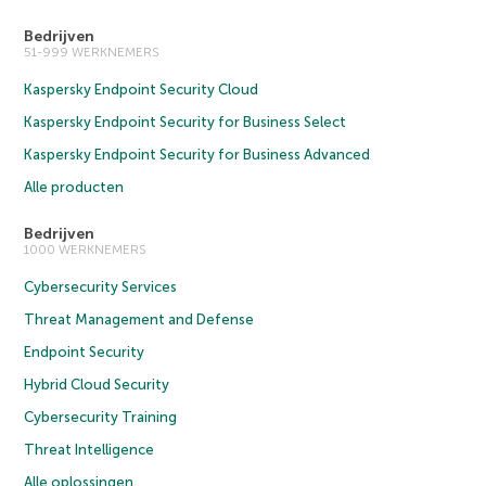
Bedrijven
51-999 WERKNEMERS
Kaspersky Endpoint Security Cloud
Kaspersky Endpoint Security for Business Select
Kaspersky Endpoint Security for Business Advanced
Alle producten
Bedrijven
1000 WERKNEMERS
Cybersecurity Services
Threat Management and Defense
Endpoint Security
Hybrid Cloud Security
Cybersecurity Training
Threat Intelligence
Alle oplossingen