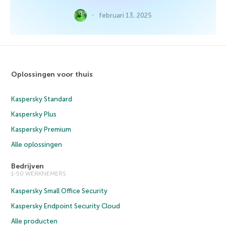
februari 13, 2025
Oplossingen voor thuis
Kaspersky Standard
Kaspersky Plus
Kaspersky Premium
Alle oplossingen
Bedrijven
1-50 WERKNEMERS
Kaspersky Small Office Security
Kaspersky Endpoint Security Cloud
Alle producten