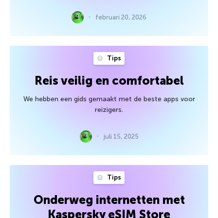
februari 20, 2026
Tips
Reis veilig en comfortabel
We hebben een gids gemaakt met de beste apps voor
reizigers.
juli 15, 2025
Tips
Onderweg internetten met
Kaspersky eSIM Store