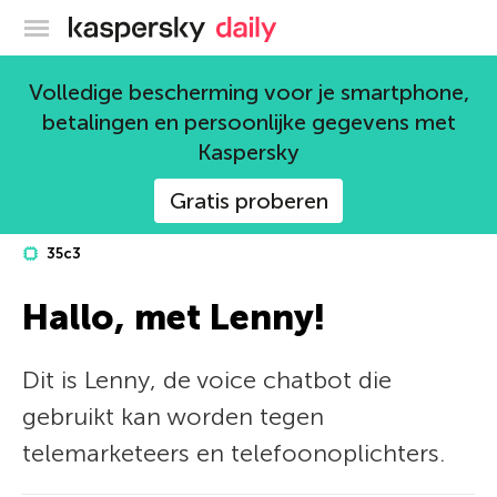
Kaspersky official blog
Volledige bescherming voor je smartphone,
betalingen en persoonlijke gegevens met
Kaspersky
Gratis proberen
35с3
Hallo, met Lenny!
Dit is Lenny, de voice chatbot die
gebruikt kan worden tegen
telemarketeers en telefoonoplichters.