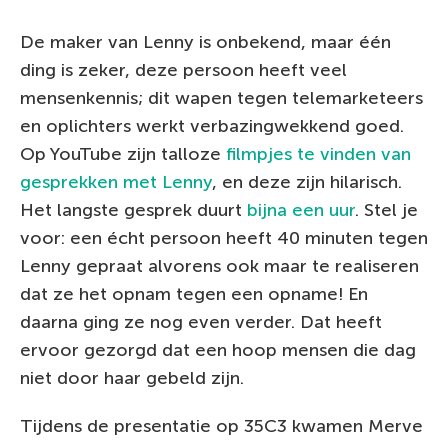
De maker van Lenny is onbekend, maar één
ding is zeker, deze persoon heeft veel
mensenkennis; dit wapen tegen telemarketeers
en oplichters werkt verbazingwekkend goed.
Op YouTube zijn talloze
filmpjes te vinden van
gesprekken met Lenny
, en deze zijn hilarisch.
Het langste gesprek duurt
bijna een uur
. Stel je
voor: een écht persoon heeft 40 minuten tegen
Lenny gepraat alvorens ook maar te realiseren
dat ze het opnam tegen een opname! En
daarna ging ze nog even verder. Dat heeft
ervoor gezorgd dat een hoop mensen die dag
niet door haar gebeld zijn.
Tijdens de presentatie op 35C3 kwamen Merve