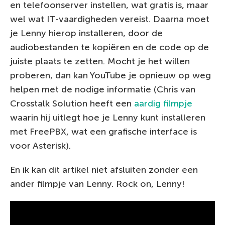
en telefoonserver instellen, wat gratis is, maar
wel wat IT-vaardigheden vereist. Daarna moet
je Lenny hierop installeren, door de
audiobestanden te kopiëren en de code op de
juiste plaats te zetten. Mocht je het willen
proberen, dan kan YouTube je opnieuw op weg
helpen met de nodige informatie (Chris van
Crosstalk Solution heeft een
aardig filmpje
waarin hij uitlegt hoe je Lenny kunt installeren
met FreePBX, wat een grafische interface is
voor Asterisk).
En ik kan dit artikel niet afsluiten zonder een
ander filmpje van Lenny. Rock on, Lenny!