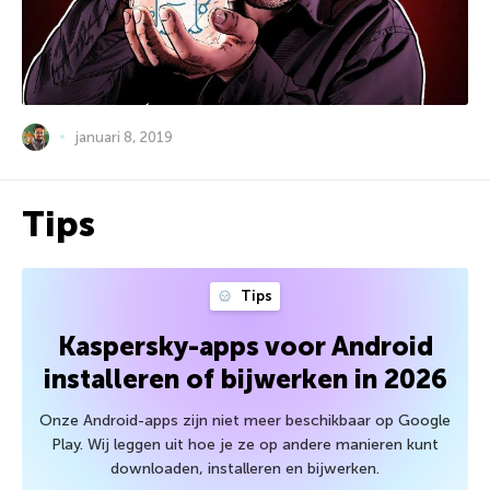
januari 8, 2019
Tips
Tips
Kaspersky-apps voor Android
installeren of bijwerken in 2026
Onze Android-apps zijn niet meer beschikbaar op Google
Play. Wij leggen uit hoe je ze op andere manieren kunt
downloaden, installeren en bijwerken.