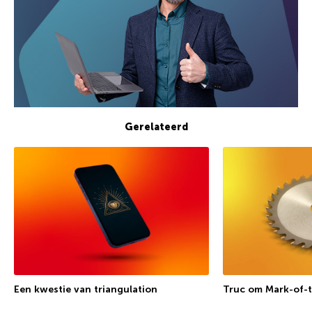
Gerelateerd
Een kwestie van triangulation
Truc om Mark-of-