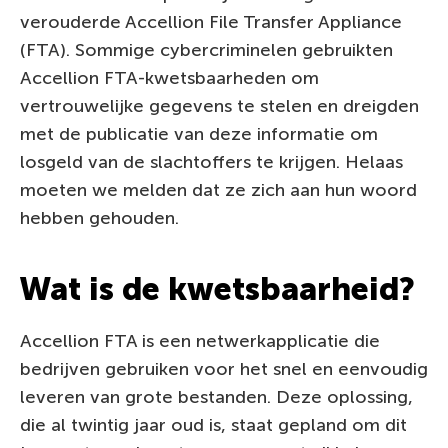
verouderde Accellion File Transfer Appliance
(FTA). Sommige cybercriminelen gebruikten
Accellion FTA-kwetsbaarheden om
vertrouwelijke gegevens te stelen en dreigden
met de publicatie van deze informatie om
losgeld van de slachtoffers te krijgen. Helaas
moeten we melden dat ze zich aan hun woord
hebben gehouden.
Wat is de kwetsbaarheid?
Accellion FTA is een netwerkapplicatie die
bedrijven gebruiken voor het snel en eenvoudig
leveren van grote bestanden. Deze oplossing,
die al twintig jaar oud is, staat gepland om dit