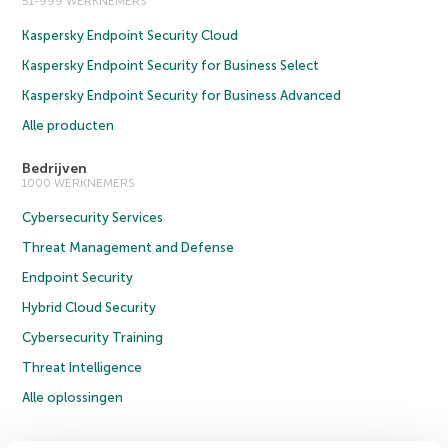
51-999 WERKNEMERS
Kaspersky Endpoint Security Cloud
Kaspersky Endpoint Security for Business Select
Kaspersky Endpoint Security for Business Advanced
Alle producten
Bedrijven
1000 WERKNEMERS
Cybersecurity Services
Threat Management and Defense
Endpoint Security
Hybrid Cloud Security
Cybersecurity Training
Threat Intelligence
Alle oplossingen