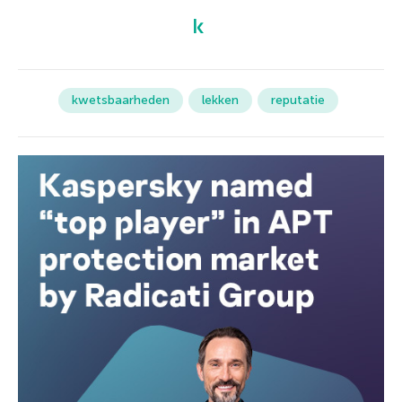
kwetsbaarheden
lekken
reputatie