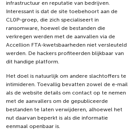
infrastructuur en reputatie van bedrijven.
Interessant is dat de site toebehoort aan de
CL0P-groep, die zich specialiseert in
ransomware, hoewel de bestanden die
verkregen werden met de aanvallen via de
Accellion FTA-kwetsbaarheden niet versleuteld
werden. De hackers profiteerden blijkbaar van
dit handige platform.
Het doel is natuurlijk om andere slachtoffers te
intimideren. Toevallig bevatten zowel de e-mail
als de website details om contact op te nemen
met de aanvallers om de gepubliceerde
bestanden te laten verwijderen, alhoewel het
nut daarvan beperkt is als die informatie
eenmaal openbaar is.