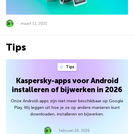
maart 11, 2021
Tips
Tips
Kaspersky-apps voor Android
installeren of bijwerken in 2026
Onze Android-apps zijn niet meer beschikbaar op Google
Play. Wij leggen uit hoe je ze op andere manieren kunt
downloaden, installeren en bijwerken.
februari 20, 2026