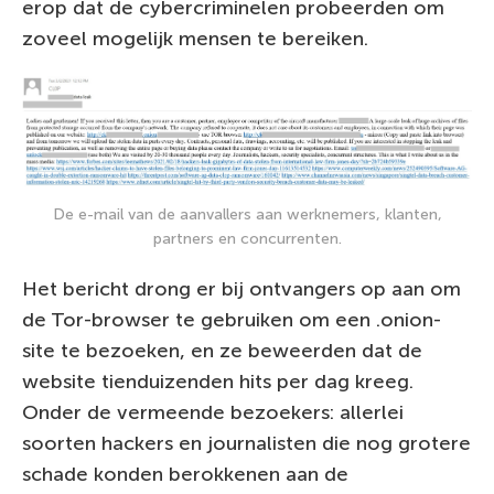
erop dat de cybercriminelen probeerden om
zoveel mogelijk mensen te bereiken.
De e-mail van de aanvallers aan werknemers, klanten,
partners en concurrenten.
Het bericht drong er bij ontvangers op aan om
de Tor-browser te gebruiken om een .onion-
site te bezoeken, en ze beweerden dat de
website tienduizenden hits per dag kreeg.
Onder de vermeende bezoekers: allerlei
soorten hackers en journalisten die nog grotere
schade konden berokkenen aan de