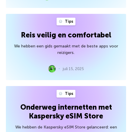
Tips
Reis veilig en comfortabel
We hebben een gids gemaakt met de beste apps voor
reizigers.
juli 15, 2025
Tips
Onderweg internetten met
Kaspersky eSIM Store
We hebben de Kaspersky eSIM Store gelanceerd: een