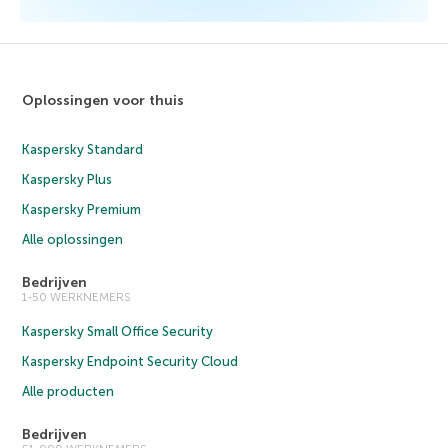
Oplossingen voor thuis
Kaspersky Standard
Kaspersky Plus
Kaspersky Premium
Alle oplossingen
Bedrijven
1-50 WERKNEMERS
Kaspersky Small Office Security
Kaspersky Endpoint Security Cloud
Alle producten
Bedrijven