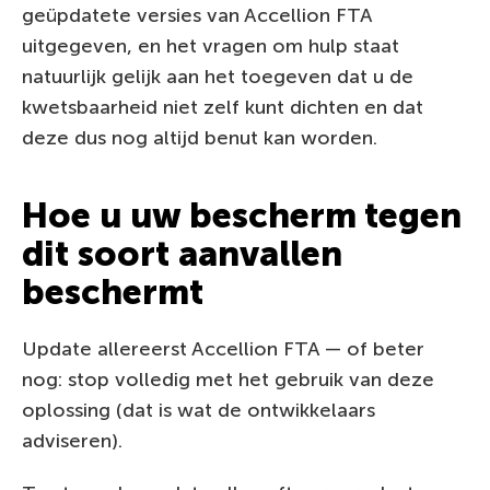
geüpdatete versies van Accellion FTA
uitgegeven, en het vragen om hulp staat
natuurlijk gelijk aan het toegeven dat u de
kwetsbaarheid niet zelf kunt dichten en dat
deze dus nog altijd benut kan worden.
Hoe u uw bescherm tegen
dit soort aanvallen
beschermt
Update allereerst Accellion FTA — of beter
nog: stop volledig met het gebruik van deze
oplossing (dat is wat de ontwikkelaars
adviseren).