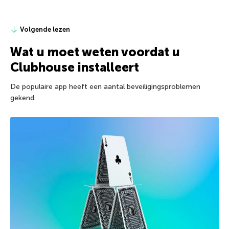
Volgende lezen
Wat u moet weten voordat u
Clubhouse installeert
De populaire app heeft een aantal beveiligingsproblemen
gekend.