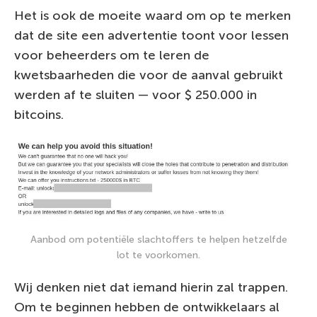
Het is ook de moeite waard om op te merken
dat de site een advertentie toont voor lessen
voor beheerders om te leren de
kwetsbaarheden die voor de aanval gebruikt
werden af te sluiten — voor $ 250.000 in
bitcoins.
Aanbod om potentiële slachtoffers te helpen hetzelfde
lot te voorkomen.
Wij denken niet dat iemand hierin zal trappen.
Om te beginnen hebben de ontwikkelaars al