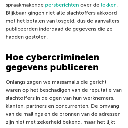
spraakmakende
persberichten
over de
lekken
.
Blijkbaar gingen niet alle slachtoffers akkoord
met het betalen van losgeld, dus de aanvallers
publiceerden inderdaad de gegevens die ze
hadden gestolen.
Hoe cybercriminelen
gegevens publiceren
Onlangs zagen we massamails die gericht
waren op het beschadigen van de reputatie van
slachtoffers in de ogen van hun werknemers,
klanten, partners en concurrenten. De omvang
van de mailings en de bronnen van de adressen
zijn niet met zekerheid bekend, maar het lijkt